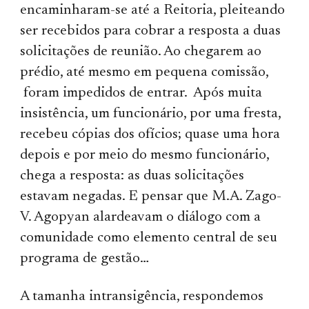
encaminharam-se até a Reitoria, pleiteando
ser recebidos para cobrar a resposta a duas
solicitações de reunião. Ao chegarem ao
prédio, até mesmo em pequena comissão,
foram impedidos de entrar. Após muita
insistência, um funcionário, por uma fresta,
recebeu cópias dos ofícios; quase uma hora
depois e por meio do mesmo funcionário,
chega a resposta: as duas solicitações
estavam negadas. E pensar que M.A. Zago-
V. Agopyan alardeavam o diálogo com a
comunidade como elemento central de seu
programa de gestão…
A tamanha intransigência, respondemos