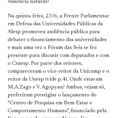
Ausência natural?
Na quinta-feira, 23/6, a Frente Parlamentar
em Defesa das Universidades Públicas da
Alesp promoveu audiência pública para
debater o financiamento das universidades
e mais uma vez o Fórum das Seis se fez
presente para discutir com deputados e com
o Cruesp. Por parte dos reitores,
compareceram o vice-reitor da Unicamp e o
reitor da Unesp (vide p.4). Onde estavam
M.A.Zago e V. Agopyan? Ambos, vejam só,
preferiram prestigiar o lançamento do
“Centro de Pesquisa em Bem-Estar e
Comportamento Humano”, financiado pela