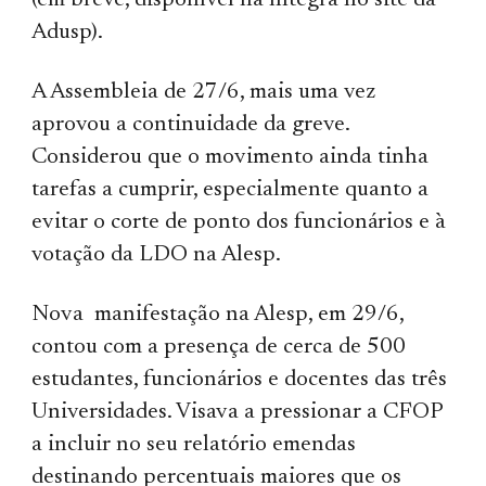
(em breve, dis­ponível na íntegra no site da
Adusp).
A Assembleia de 27/6, mais uma vez
aprovou a continuidade da greve.
Considerou que o movimento ainda tinha
tarefas a cumprir, especialmente quanto a
evitar o corte de ponto dos funcionários e à
votação da LDO na Alesp.
Nova manifestação na Alesp, em 29/6,
contou com a presença de cerca de 500
estudantes, funcionários e docentes das três
Universidades. Visava a pressionar a CFOP
a incluir no seu relatório emendas
destinando percentuais maiores que os