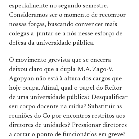
especialmente no segundo semestre.
Consideramos ser o momento de recompor
nossas forças, buscando convencer mais
colegas a juntar-se a nós nesse esforço de
defesa da universidade pública.
O movimento grevista que se encerra
deixou claro que a dupla M.A. Zago-V.
Agopyan não está à altura dos cargos que
hoje ocupa. Afinal, qual o papel do Reitor
de uma universidade pública? Desqualificar
seu corpo docente na mídia? Substituir as
reuniões do Co por encontros restritos aos
diretores de unidades? Pressionar diretores
a cortar o ponto de funcionários em greve?