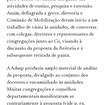
atividades de ensino, pesquisa e exten­são.
Assim, deflagrada a greve, diretoria e
Comissão de Mobilização deram início a um
trabalho de visita às unidades, de conversas
com colegas, diretores e representantes de
congregações junto ao Co, visando à
discussão da proposta da Reitoria e à
subsequente retirada de pauta.
A Adusp produziu amplo material de análise
da proposta, divulgado ao conjunto dos
docentes e encaminhado às unidades.
Muitas congregações e conselhos
departamentais manifestaram-se
contrariamente à proposta (vide p. ex.