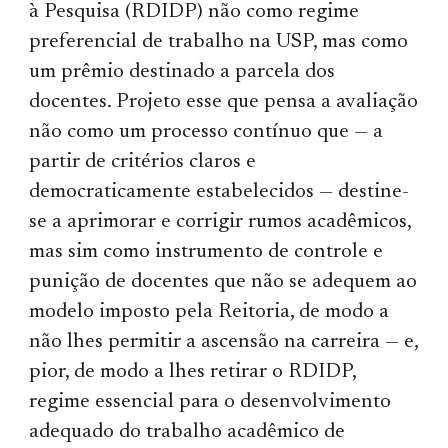
à Pesquisa (RDIDP) não como regime
preferencial de trabalho na USP, mas como
um prêmio destinado a parcela dos
docentes. Projeto esse que pensa a avaliação
não como um processo contínuo que — a
partir de critérios claros e
democraticamente estabelecidos — destine-
se a aprimorar e corrigir rumos acadêmicos,
mas sim como instrumento de controle e
punição de docentes que não se adequem ao
modelo imposto pela Reitoria, de modo a
não lhes permitir a ascensão na carreira — e,
pior, de modo a lhes retirar o RDIDP,
regime essencial para o desenvolvimento
adequado do trabalho acadêmico de