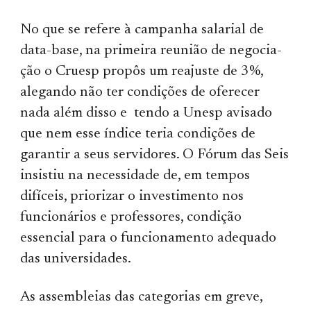
No que se refere à campanha salarial de
data-base, na primeira reunião de nego­cia­
ção o Cruesp propôs um reajus­te de 3%,
alegando não ter condi­ções de oferecer
nada além disso e tendo a Unesp avisado
que nem esse índice teria condições de
garantir a seus servidores. O Fórum das Seis
insistiu na necessidade de, em tempos
difíceis, priorizar o investimento nos
funcionários e professores, condição
essencial para o funcionamento adequado
das universidades.
As assembleias das categorias em greve,