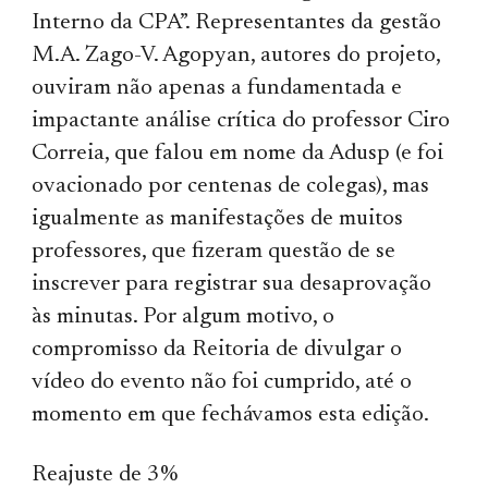
Interno da CPA”. Representantes da gestão
M.A. Zago-V. Agopyan, autores do projeto,
ouviram não apenas a fundamentada e
impactante análise crítica do professor Ciro
Correia, que falou em nome da Adusp (e foi
ovacionado por centenas de colegas), mas
igualmente as manifestações de muitos
professores, que fizeram questão de se
inscrever para registrar sua desaprovação
às minutas. Por algum motivo, o
compromisso da Reitoria de divulgar o
vídeo do evento não foi cumprido, até o
momento em que fechávamos esta edição.
Reajuste de 3%