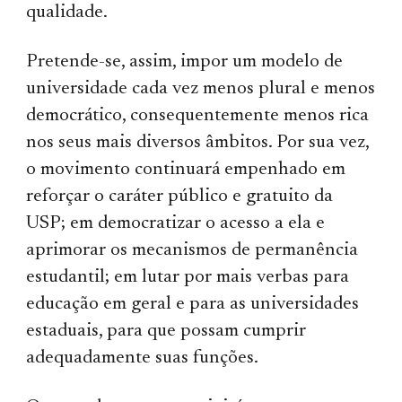
qualidade.
Pretende-se, assim, impor um modelo de
universidade cada vez menos plural e menos
democrático, consequentemente menos rica
nos seus mais diversos âmbitos. Por sua vez,
o movimento continuará empenhado em
reforçar o caráter público e gratuito da
USP; em democratizar o acesso a ela e
aprimorar os mecanismos de permanência
estudantil; em lutar por mais verbas para
educação em geral e para as universidades
estaduais, para que possam cumprir
adequadamente suas funções.