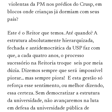
violentas da PM nos prédios do Crusp, em
blocos onde crianças já dormiam com seus
pais?
Este é o Reitor que temos. Até quando? A
estrutura absolutamente hierarquizada,
fechada e antidemocrática da USP faz com
que, a cada quatro anos, o processo
sucessório na Reitoria troque seis por meia
dúzia. Dizemos sempre que será impossível
piorar… mas sempre piora! E esta gestão só
reforça esse sentimento, ou melhor dizendo,
essa certeza. Sem democratizar a estrutura
da universidade, não avançaremos na luta
em defesa da universidade pública de