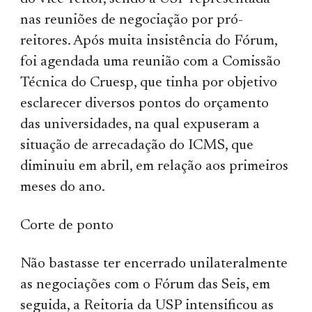
nas reuniões de negociação por pró-
reitores. Após muita insistência do Fórum,
foi agendada uma reunião com a Comissão
Técnica do Cruesp, que tinha por objetivo
esclarecer diversos pontos do orçamento
das universidades, na qual expuseram a
situação de arrecadação do ICMS, que
diminuiu em abril, em relação aos primeiros
meses do ano.
Corte de ponto
Não bastasse ter encerrado unilateralmente
as negociações com o Fórum das Seis, em
seguida, a Reitoria da USP intensificou as