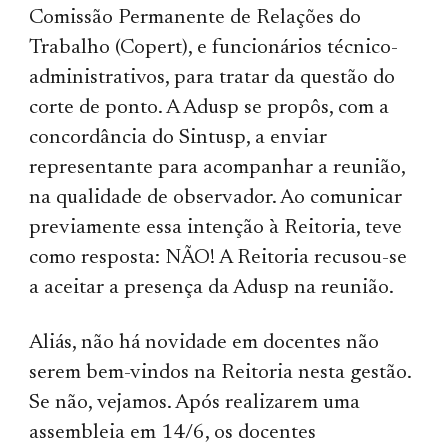
Comissão Permanente de Relações do
Trabalho (Copert), e funcionários técnico-
administrativos, para tratar da questão do
corte de ponto. A Adusp se propôs, com a
concordância do Sintusp, a enviar
representante para acompanhar a reunião,
na qualidade de observador. Ao comunicar
previamente essa intenção à Reitoria, teve
como resposta: NÃO! A Reitoria recusou-se
a aceitar a presença da Adusp na reunião.
Aliás, não há novidade em docentes não
serem bem-vindos na Reitoria nesta gestão.
Se não, vejamos. Após realizarem uma
assembleia em 14/6, os docentes