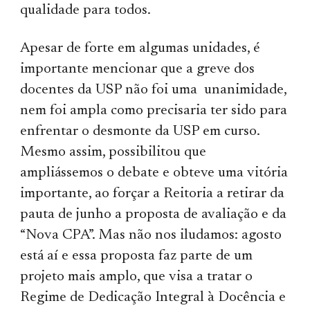
qualidade para todos.
Apesar de forte em algumas unidades, é
importante mencionar que a greve dos
docentes da USP não foi uma unanimidade,
nem foi ampla como precisaria ter sido para
enfrentar o desmonte da USP em curso.
Mesmo assim, possibilitou que
ampliássemos o debate e obteve uma vitória
importante, ao forçar a Reitoria a retirar da
pauta de junho a proposta de avaliação e da
“Nova CPA”. Mas não nos iludamos: agosto
está aí e essa proposta faz parte de um
projeto mais amplo, que visa a tratar o
Regime de Dedicação Integral à Docência e