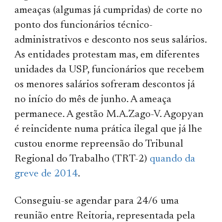
ameaças (algumas já cumpridas) de corte no
ponto dos funcionários técnico-
administrativos e desconto nos seus salários.
As entidades protestam mas, em diferentes
unidades da USP, funcionários que recebem
os menores salários sofreram descontos já
no início do mês de junho. A ameaça
permanece. A gestão M.A.Zago-V. Agopyan
é reincidente numa prática ilegal que já lhe
custou enorme repreensão do Tribunal
Regional do Trabalho (TRT-2)
quando da
greve de 2014
.
Conseguiu-se agendar para 24/6 uma
reunião entre Reitoria, representada pela