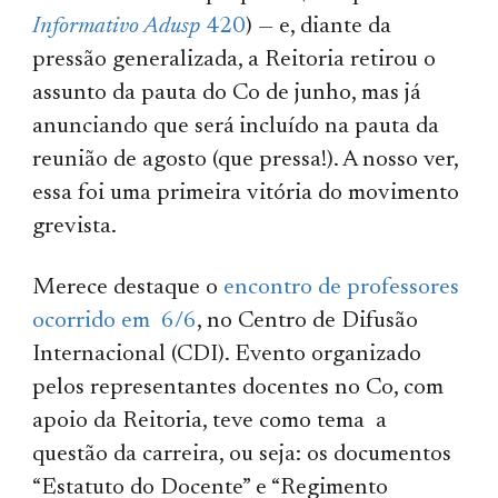
Informativo Adusp
420
) — e, diante da
pressão generalizada, a Reitoria retirou o
assunto da pauta do Co de junho, mas já
anunciando que será incluído na pauta da
reunião de agosto (que pressa!). A nosso ver,
essa foi uma primeira vitória do movimento
grevista.
Merece destaque o
encontro de professores
ocorrido em 6/6
, no Centro de Difusão
Internacional (CDI). Evento organizado
pelos representantes docentes no Co, com
apoio da Reitoria, teve como tema a
questão da carreira, ou seja: os documentos
“Estatuto do Docente” e “Regimento