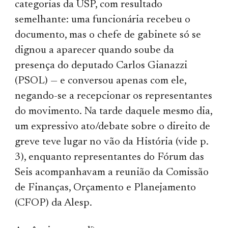
categorias da USP, com resultado
semelhante: uma funcionária recebeu o
documento, mas o chefe de gabinete só se
dignou a aparecer quando soube da
presença do deputado Carlos Gianazzi
(PSOL) — e conversou apenas com ele,
negando-se a recepcionar os representantes
do movimento. Na tarde daquele mesmo dia,
um expressivo ato/debate sobre o direito de
greve teve lugar no vão da História (vide p.
3), enquanto representantes do Fórum das
Seis acompanhavam a reunião da Comissão
de Finanças, Orçamento e Planejamento
(CFOP) da Alesp.