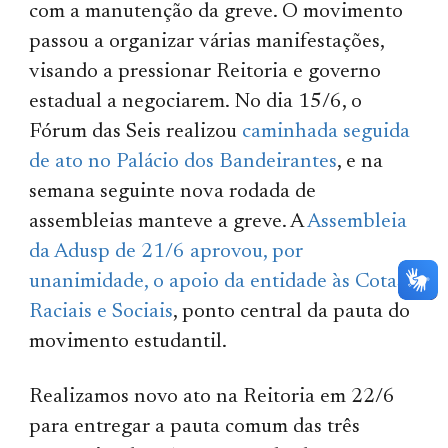
com a manutenção da greve. O movimento
passou a organizar várias manifestações,
visando a pressionar Reitoria e governo
estadual a negociarem. No dia 15/6, o
Fórum das Seis realizou
caminhada seguida
de ato no Palácio dos Bandeirantes
, e na
semana seguinte nova rodada de
assembleias manteve a greve. A
Assembleia
da Adusp de 21/6 aprovou, por
unanimidade, o apoio da entidade às Cotas
Raciais e Sociais
, ponto central da pauta do
movimento estudantil.
Realizamos novo ato na Reitoria em 22/6
para entregar a pauta comum das três