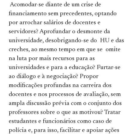
Acomodar-se diante de um crise de
financiamento sem precedentes, optando
por arrochar salários de docentes e
servidores? Aprofundar o desmonte da
universidade, desobrigando-se do HU e das
creches, ao mesmo tempo em que se omite
na luta por mais recursos para as
universidades e para a educação? Furtar-se
ao diálogo e à negociação? Propor
modificações profundas na carreira dos
docentes e nos processos de avaliação, sem
ampla discussão prévia com o conjunto dos
profes­sores sobre o que as motivou? Tratar
estudantes e funcionários como caso de
polícia e, para isso, facilitar e apoiar ações