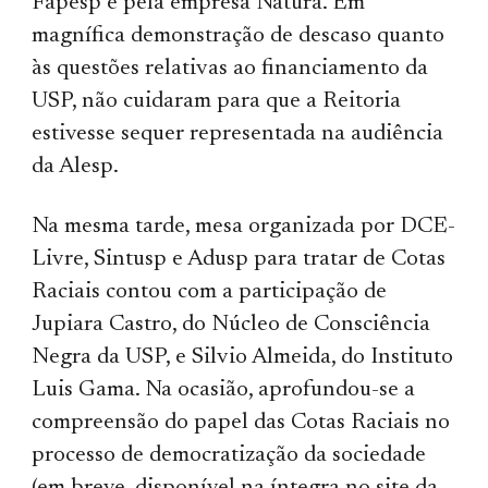
Fapesp e pela empresa Natura. Em
magnífica demonstração de descaso quanto
às questões relativas ao financiamento da
USP, não cuidaram para que a Reitoria
estivesse sequer representada na audiência
da Alesp.
Na mesma tarde, mesa organizada por DCE-
Livre, Sintusp e Adusp para tratar de Cotas
Raciais contou com a participação de
Jupiara Castro, do Núcleo de Consciência
Negra da USP, e Silvio Almeida, do Instituto
Luis Gama. Na ocasião, aprofundou-se a
compreensão do papel das Cotas Raciais no
processo de democrati­za­ção da sociedade