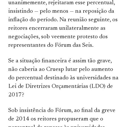
unanimemente, rejeitaram esse percentual,
insistindo — pelo menos — na reposição da
inflação do período. Na reunião seguinte, os
reitores encerraram unilateralmente as
negociações, sob veemente protesto dos
representantes do Fórum das Seis.
Se a situação financeira é assim tão grave,
não caberia ao Cruesp lutar pelo aumento
do percentual destinado às universidades na
Lei de Diretrizes Orçamentárias (LDO) de
2017?
Sob insistência do Fórum, ao final da greve
de 2014 os reitores propuseram que o