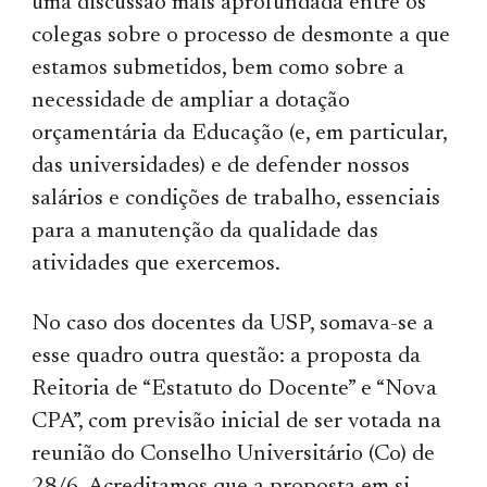
uma discussão mais aprofundada entre os
colegas sobre o processo de desmonte a que
estamos submetidos, bem como sobre a
necessidade de ampliar a dotação
orçamentária da Educação (e, em particular,
das universidades) e de defender nossos
salários e condições de trabalho, essenciais
para a manutenção da qualidade das
atividades que exercemos.
No caso dos docentes da USP, somava-se a
esse quadro outra questão: a proposta da
Reitoria de “Estatuto do Docente” e “Nova
CPA”, com previsão inicial de ser votada na
reunião do Conselho Universitário (Co) de