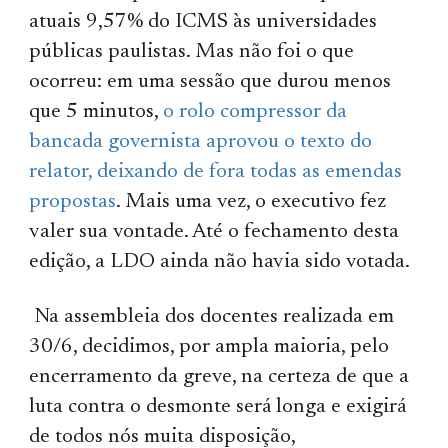
atuais 9,57% do ICMS às universidades
públicas paulistas. Mas não foi o que
ocorreu: em uma sessão que durou menos
que 5 minutos,
o rolo compressor da
bancada governista aprovou o texto do
relator, deixando de fora todas as emendas
propostas
. Mais uma vez, o executivo fez
valer sua vontade. Até o fechamento desta
edição, a LDO ainda não havia sido votada.
Na assembleia dos docentes realizada em
30/6, decidimos, por ampla maioria, pelo
encerramento da greve, na certeza de que a
luta contra o desmonte será longa e exigirá
de todos nós muita disposição,