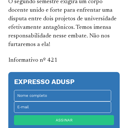
O segundo semestre exigirá um corpo
docente unido e forte para enfrentar uma
disputa entre dois projetos de universidade
efetivamente antagônicos. Temos imensa
responsabilidade nesse embate. Não nos
furtaremos a ela!
Informativo nº 421
EXPRESSO ADUSP