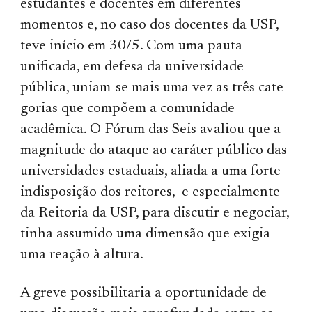
estudantes e docentes em diferentes
momentos e, no caso dos docentes da USP,
teve início em 30/5. Com uma pauta
unificada, em defesa da universidade
pública, uniam-se mais uma vez as três cate­
go­rias que compõem a comuni­dade
acadêmica. O Fórum das Seis avaliou que a
magnitude do ataque ao caráter público das
universidades estaduais, aliada a uma forte
indisposição dos reitores, e especialmente
da Reitoria da USP, para discutir e negociar,
tinha assumido uma dimensão que exigia
uma reação à altura.
A greve possibilitaria a oportunidade de