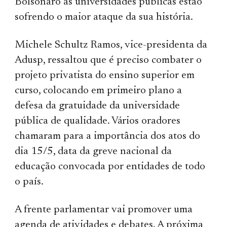
Bolsonaro as universidades públicas estão
sofrendo o maior ataque da sua história.
Michele Schultz Ramos, vice-presidenta da
Adusp, ressaltou que é preciso combater o
projeto privatista do ensino superior em
curso, colocando em primeiro plano a
defesa da gratuidade da universidade
pública de qualidade. Vários oradores
chamaram para a importância dos atos do
dia 15/5, data da greve nacional da
educação convocada por entidades de todo
o país.
A frente parlamentar vai promover uma
agenda de atividades e debates. A próxima