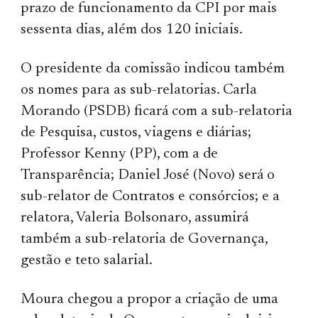
prazo de funcionamento da CPI por mais
sessenta dias, além dos 120 iniciais.
O presidente da comissão indicou também
os nomes para as sub-relatorias. Carla
Morando (PSDB) ficará com a sub-relatoria
de Pesquisa, custos, viagens e diárias;
Professor Kenny (PP), com a de
Transparência; Daniel José (Novo) será o
sub-relator de Contratos e consórcios; e a
relatora, Valeria Bolsonaro, assumirá
também a sub-relatoria de Governança,
gestão e teto salarial.
Moura chegou a propor a criação de uma