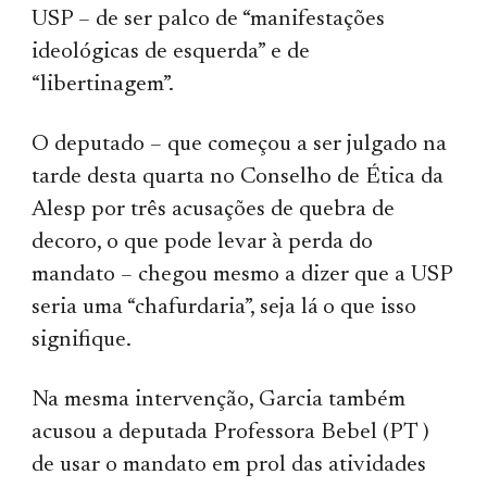
USP – de ser palco de “manifestações
ideológicas de esquerda” e de
“libertinagem”.
O deputado – que começou a ser julgado na
tarde desta quarta no Conselho de Ética da
Alesp por três acusações de quebra de
decoro, o que pode levar à perda do
mandato – chegou mesmo a dizer que a USP
seria uma “chafurdaria”, seja lá o que isso
signifique.
Na mesma intervenção, Garcia também
acusou a deputada Professora Bebel (PT )
de usar o mandato em prol das atividades