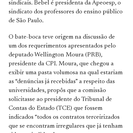
sindicais. Bebel é presidenta da Apeoesp, o
sindicato dos professores do ensino público
de São Paulo.
O bate-boca teve origem na discussão de
um dos requerimentos apresentados pelo
deputado Wellington Moura (PRB),
presidente da CPI. Moura, que chegou a
exibir uma pasta volumosa na qual estariam
as “denúncias já recebidas” a respeito das
universidades, propôs que a comissão
solicitasse ao presidente do Tribunal de
Contas do Estado (TCE) que fossem
indicados “todos os contratos terceirizados
que se encontram irregulares que já tenham