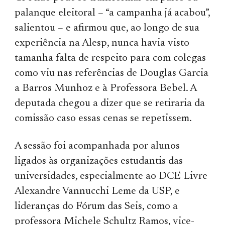
palanque eleitoral – “a campanha já acabou”,
salientou – e afirmou que, ao longo de sua
experiência na Alesp, nunca havia visto
tamanha falta de respeito para com colegas
como viu nas referências de Douglas Garcia
a Barros Munhoz e à Professora Bebel. A
deputada chegou a dizer que se retiraria da
comissão caso essas cenas se repetissem.
A sessão foi acompanhada por alunos
ligados às organizações estudantis das
universidades, especialmente ao DCE Livre
Alexandre Vannucchi Leme da USP, e
lideranças do Fórum das Seis, como a
professora Michele Schultz Ramos, vice-