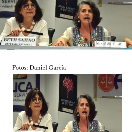
Fotos: Daniel Garcia