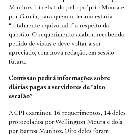
Munhoz foi rebatido pelo próprio Moura e
por Garcia, para quem o decano estaria
“totalmente equivocado” a respeito da
questão. O requerimento acabou recebendo
pedido de vistas e deve voltar a ser
apreciado, com nova redação, em sessão
futura.
Comissão pedirá informações sobre
diárias pagas a servidores de “alto
escalão”
A CPI examinou 16 requerimentos, 14 deles
protocolados por Wellington Moura e dois
por Barros Munhoz. Oito deles foram