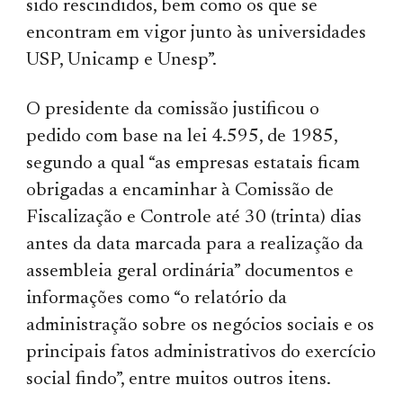
sido rescindidos, bem como os que se
encontram em vigor junto às universidades
USP, Unicamp e Unesp”.
O presidente da comissão justificou o
pedido com base na lei 4.595, de 1985,
segundo a qual “as empresas estatais ficam
obrigadas a encaminhar à Comissão de
Fiscalização e Controle até 30 (trinta) dias
antes da data marcada para a realização da
assembleia geral ordinária” documentos e
informações como “o relatório da
administração sobre os negócios sociais e os
principais fatos administrativos do exercício
social findo”, entre muitos outros itens.