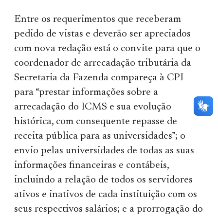
Entre os requerimentos que receberam
pedido de vistas e deverão ser apreciados
com nova redação está o convite para que o
coordenador de arrecadação tributária da
Secretaria da Fazenda compareça à CPI
para “prestar informações sobre a
arrecadação do ICMS e sua evolução
histórica, com consequente repasse de
receita pública para as universidades”; o
envio pelas universidades de todas as suas
informações financeiras e contábeis,
incluindo a relação de todos os servidores
ativos e inativos de cada instituição com os
seus respectivos salários; e a prorrogação do