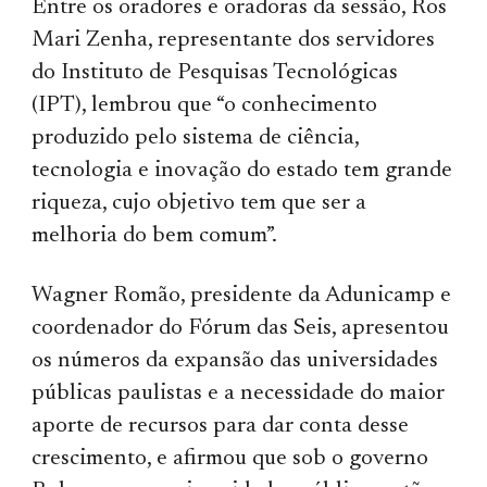
Entre os oradores e oradoras da sessão, Ros
Mari Zenha, representante dos servidores
do Instituto de Pesquisas Tecnológicas
(IPT), lembrou que “o conhecimento
produzido pelo sistema de ciência,
tecnologia e inovação do estado tem grande
riqueza, cujo objetivo tem que ser a
melhoria do bem comum”.
Wagner Romão, presidente da Adunicamp e
coordenador do Fórum das Seis, apresentou
os números da expansão das universidades
públicas paulistas e a necessidade do maior
aporte de recursos para dar conta desse
crescimento, e afirmou que sob o governo