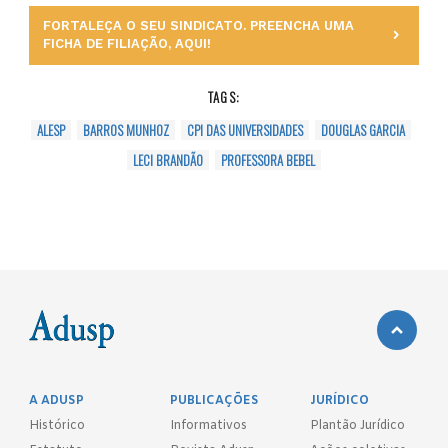
FORTALEÇA O SEU SINDICATO. PREENCHA UMA
FICHA DE FILIAÇÃO, AQUI!
TAGS:
ALESP
BARROS MUNHOZ
CPI DAS UNIVERSIDADES
DOUGLAS GARCIA
LECI BRANDÃO
PROFESSORA BEBEL
A ADUSP
PUBLICAÇÕES
JURÍDICO
Histórico
Informativos
Plantão Jurídico