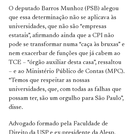
O deputado Barros Munhoz (PSB) alegou
que essa determinação não se aplicava às
universidades, que não são “empresas
estatais”, afirmando ainda que a CPI não
pode se transformar numa “caça às bruxas” e
nem exacerbar de funções que já cabem ao
TCE – “órgão auxiliar desta casa”, ressaltou
– e ao Ministério Público de Contas (MPC).
“Temos que respeitar as nossas
universidades, que, com todas as falhas que
possam ter, são um orgulho para São Paulo”,
disse.
Advogado formado pela Faculdade de
Direito da USP e ex-presidente da Alesp,