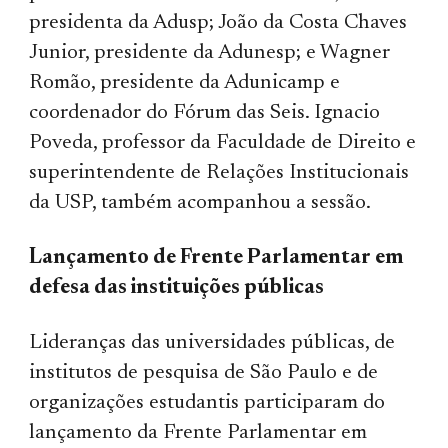
presidenta da Adusp; João da Costa Chaves
Junior, presidente da Adunesp; e Wagner
Romão, presidente da Adunicamp e
coordenador do Fórum das Seis. Ignacio
Poveda, professor da Faculdade de Direito e
superintendente de Relações Institucionais
da USP, também acompanhou a sessão.
Lançamento de Frente Parlamentar em
defesa das instituições públicas
Lideranças das universidades públicas, de
institutos de pesquisa de São Paulo e de
organizações estudantis participaram do
lançamento da Frente Parlamentar em