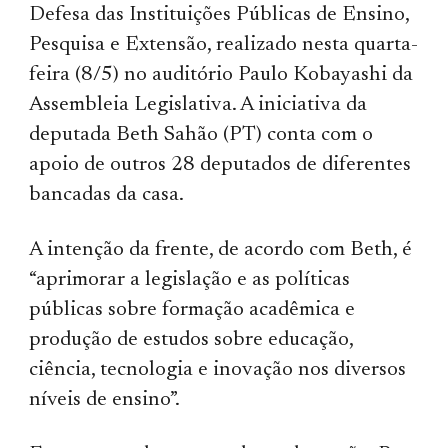
Defesa das Instituições Públicas de Ensino,
Pesquisa e Extensão, realizado nesta quarta-
feira (8/5) no auditório Paulo Kobayashi da
Assembleia Legislativa. A iniciativa da
deputada Beth Sahão (PT) conta com o
apoio de outros 28 deputados de diferentes
bancadas da casa.
A intenção da frente, de acordo com Beth, é
“aprimorar a legislação e as políticas
públicas sobre formação acadêmica e
produção de estudos sobre educação,
ciência, tecnologia e inovação nos diversos
níveis de ensino”.