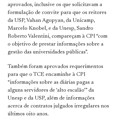
aprovados, inclusive os que solicitavam a
formulação de convite para que os reitores
da USP, Vahan Agopyan, da Unicamp,
Marcelo Knobel, e da Unesp, Sandro
Roberto Valentini, compareçam à CPI “com
o objetivo de prestar informações sobre a
gestão das universidades públicas”.
Também foram aprovados requerimentos
para que o TCE encaminhe à CPI
“informações sobre as diárias pagas a
alguns servidores de ‘alto escalão’” da
Unesp e da USP, além de informações
acerca de contratos julgados irregulares nos
últimos oito anos.