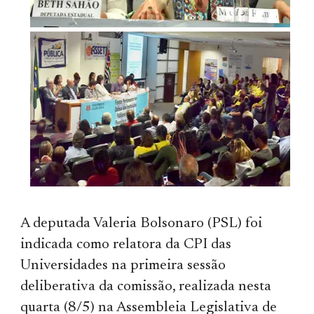
A deputada Valeria Bolsonaro (PSL) foi
indicada como relatora da CPI das
Universidades na primeira sessão
deliberativa da comissão, realizada nesta
quarta (8/5) na Assembleia Legislativa de