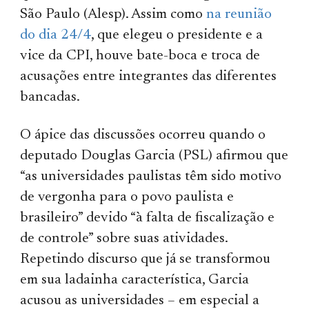
São Paulo (Alesp). Assim como
na reunião
do dia 24/4
, que elegeu o presidente e a
vice da CPI, houve bate-boca e troca de
acusações entre integrantes das diferentes
bancadas.
O ápice das discussões ocorreu quando o
deputado Douglas Garcia (PSL) afirmou que
“as universidades paulistas têm sido motivo
de vergonha para o povo paulista e
brasileiro” devido “à falta de fiscalização e
de controle” sobre suas atividades.
Repetindo discurso que já se transformou
em sua ladainha característica, Garcia
acusou as universidades – em especial a