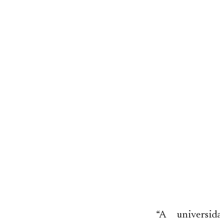
“A universi