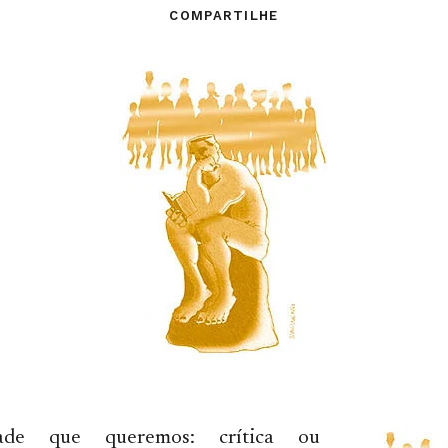
COMPARTILHE
dade que queremos: crítica ou