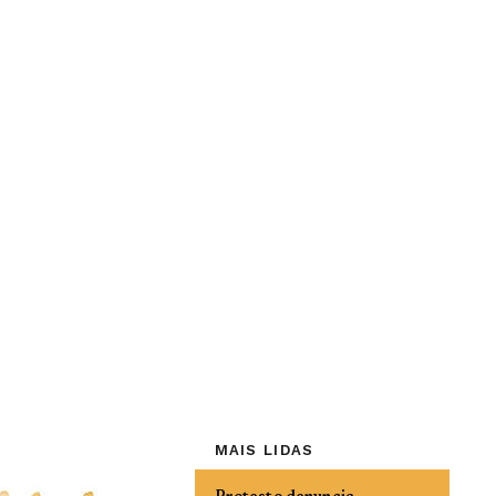
MAIS LIDAS