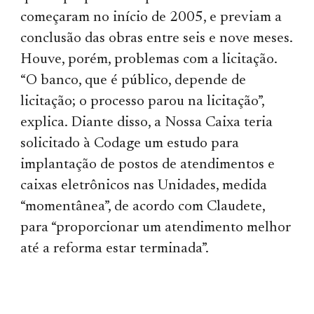
começaram no início de 2005, e previam a
conclusão das obras entre seis e nove meses.
Houve, porém, problemas com a licitação.
“O banco, que é público, depende de
licitação; o processo parou na licitação”,
explica. Diante disso, a Nossa Caixa teria
solicitado à Codage um estudo para
implantação de postos de atendimentos e
caixas eletrônicos nas Unidades, medida
“momentânea”, de acordo com Claudete,
para “proporcionar um atendimento melhor
até a reforma estar terminada”.