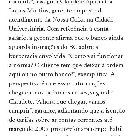
corrente”, assegura Claudete Aparecida
Lopes Martins, gerente do posto de
atendimento da Nossa Caixa na Cidade
Universitária. Com referência à conta-
salário, a gerente afirma que o banco ainda
aguarda instruções do BC sobre a
burocracia envolvida. “Como vai funcionar
a norma? O cliente tem que deixar a ordem
aqui ou no outro banco?”, exemplifica. A
perspectiva é que essas informações
cheguem nos próximos meses, segundo
Claudete. “A hora que chegar, vamos
cumprir”, garante, adiantando que a isenção
de tarifas sobre as contas correntes até
março de 2007 proporcionará tempo hábil