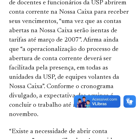
de docentes e funcionários da USP abrirem
conta corrente na Nossa Caixa para receber
seus vencimentos, “uma vez que as contas
abertas na Nossa Caixa serão isentas de
tarifas até março de 2007”. Afirma ainda
que “a operacionalização do processo de
abertura de conta corrente deverá ser
facilitada pela presença, em todas as
unidades da USP, de equipes volantes da
Nossa Caixa”. Conforme o cronograma
divulgado, a expectativa das equipes é
concluir o trabalho até a metade de
novembro.
“Existe a necessidade de abrir conta