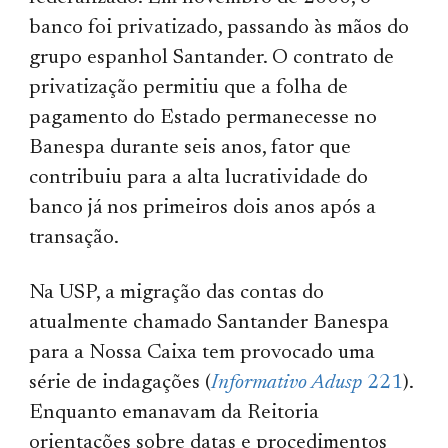
banco foi privatizado, passando às mãos do
grupo espanhol Santander. O contrato de
privatização permitiu que a folha de
pagamento do Estado permanecesse no
Banespa durante seis anos, fator que
contribuiu para a alta lucratividade do
banco já nos primeiros dois anos após a
transação.
Na USP, a migração das contas do
atualmente chamado Santander Banespa
para a Nossa Caixa tem provocado uma
série de indagações (
Informativo Adusp
221
).
Enquanto emanavam da Reitoria
orientações sobre datas e procedimentos