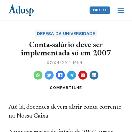
Filie-se
DEFESA DA UNIVERSIDADE
Conta-salário deve ser
implementada só em 2007
07/04/2011 16h44
COMPARTILHE
Até lá, docentes devem abrir conta corrente
na Nossa Caixa