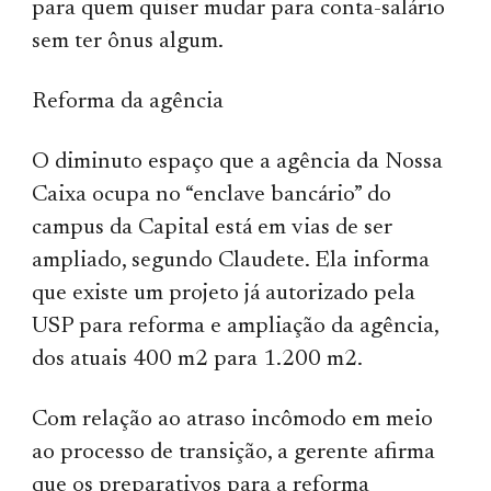
para quem quiser mudar para conta-salário
sem ter ônus algum.
Reforma da agência
O diminuto espaço que a agência da Nossa
Caixa ocupa no “enclave bancário” do
campus da Capital está em vias de ser
ampliado, segundo Claudete. Ela informa
que existe um projeto já autorizado pela
USP para reforma e ampliação da agência,
dos atuais 400 m2 para 1.200 m2.
Com relação ao atraso incômodo em meio
ao processo de transição, a gerente afirma
que os preparativos para a reforma