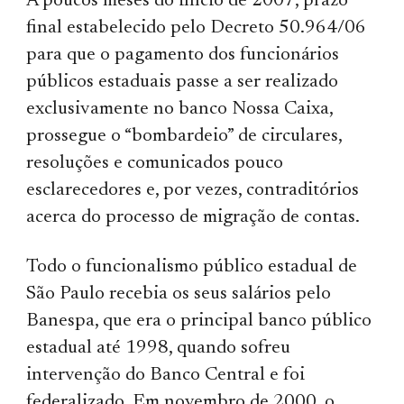
A poucos meses do início de 2007, prazo
final estabelecido pelo Decreto 50.964/06
para que o pagamento dos funcionários
públicos estaduais passe a ser realizado
exclusivamente no banco Nossa Caixa,
prossegue o “bombardeio” de circulares,
resoluções e comunicados pouco
esclarecedores e, por vezes, contraditórios
acerca do processo de migração de contas.
Todo o funcionalismo público estadual de
São Paulo recebia os seus salários pelo
Banespa, que era o principal banco público
estadual até 1998, quando sofreu
intervenção do Banco Central e foi
federalizado. Em novembro de 2000, o