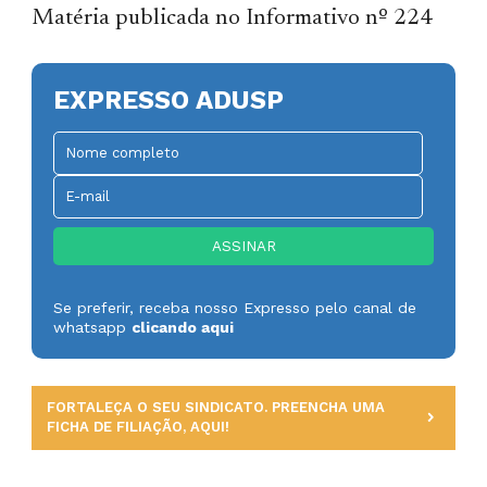
Matéria publicada no Informativo nº 224
EXPRESSO ADUSP
Se preferir, receba nosso Expresso pelo canal de
whatsapp
clicando aqui
FORTALEÇA O SEU SINDICATO. PREENCHA UMA
FICHA DE FILIAÇÃO, AQUI!