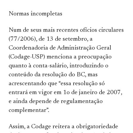
Normas incompletas
Num de seus mais recentes ofícios circulares
(77/2006), de 13 de setembro, a
Coordenadoria de Administração Geral
(Codage-USP) menciona a preocupação
quanto à conta-salário, introduzindo o
conteúdo da resolução do BC, mas
acrescentando que “essa resolução só
entrará em vigor em 1o de janeiro de 2007,
e ainda depende de regulamentação
complementar”.
Assim, a Codage reitera a obrigatoriedade