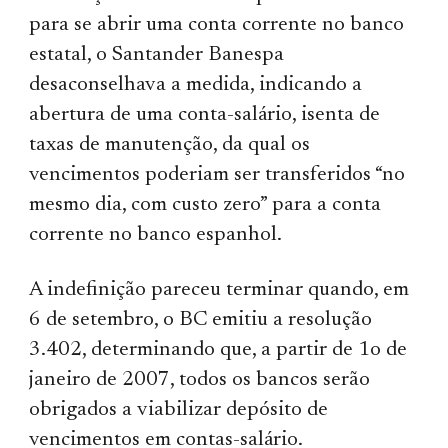
para se abrir uma conta corrente no banco
estatal, o Santander Banespa
desaconselhava a medida, indicando a
abertura de uma conta-salário, isenta de
taxas de manutenção, da qual os
vencimentos poderiam ser transferidos “no
mesmo dia, com custo zero” para a conta
corrente no banco espanhol.
A indefinição pareceu terminar quando, em
6 de setembro, o BC emitiu a resolução
3.402, determinando que, a partir de 1o de
janeiro de 2007, todos os bancos serão
obrigados a viabilizar depósito de
vencimentos em contas-salário.