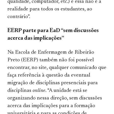
qualidade, computador, etc.) e essa não é a
realidade para todos os estudantes, ao
contrário”.
EERP parte para EaD “sem discussões
acerca das implicações”
Na Escola de Enfermagem de Ribeirão
Preto (EERP) também não foi possível
encontrar, no site, qualquer comunicado que
faça referência à questão da eventual
migração de disciplinas presenciais para
disciplinas
online
. “A unidade está se
organizando nessa direção, sem discussões
acerca das implicações para a formação
universitária e para as condições de