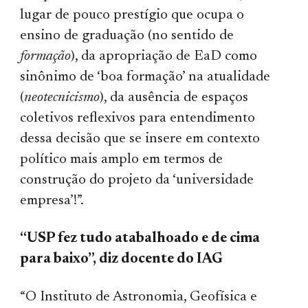
lugar de pouco prestígio que ocupa o
ensino de graduação (no sentido de
formação
), da apropriação de EaD como
sinônimo de ‘boa formação’ na atualidade
(
neotecnicismo
), da ausência de espaços
coletivos reflexivos para entendimento
dessa decisão que se insere em contexto
político mais amplo em termos de
construção do projeto da ‘universidade
empresa’!”.
“USP fez tudo atabalhoado e de cima
para baixo”, diz docente do IAG
“O Instituto de Astronomia, Geofísica e