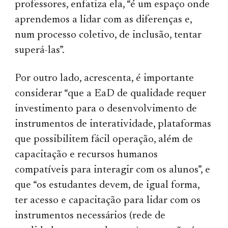
professores, enfatiza ela, “é um espaço onde
aprendemos a lidar com as diferenças e,
num processo coletivo, de inclusão, tentar
superá-las”.
Por outro lado, acrescenta, é importante
considerar “que a EaD de qualidade requer
investimento para o desenvolvimento de
instrumentos de interatividade, plataformas
que possibilitem fácil operação, além de
capacitação e recursos humanos
compatíveis para interagir com os alunos”, e
que “os estudantes devem, de igual forma,
ter acesso e capacitação para lidar com os
instrumentos necessários (rede de