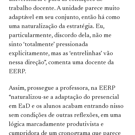
trabalho docente. A unidade parece muito
adaptável em seu conjunto, então há como
uma naturalização da estratégia. Eu,
particularmente, discordo dela, não me
sinto ‘totalmente’ pressionada
explicitamente, mas as ‘entrelinhas’ vão
nessa direção”, comenta uma docente da
EERP.
Assim, prossegue a professora, na EERP
“naturalizou-se a adaptação do presencial
em EaD e os alunos acabam entrando nisso
sem condições de outras reflexões, em uma
lógica marcadamente produtivista e
cumpridora de um cronograma que parece