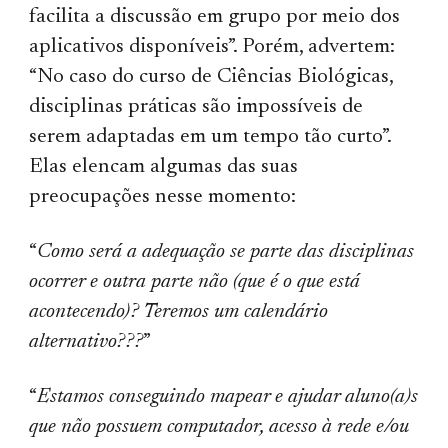
facilita a discussão em grupo por meio dos
aplicativos disponíveis”. Porém, advertem:
“No caso do curso de Ciências Biológicas,
disciplinas práticas são impossíveis de
serem adaptadas em um tempo tão curto”.
Elas elencam algumas das suas
preocupações nesse momento:
“
Como será a adequação se parte das disciplinas
ocorrer e outra parte não (que é o que está
acontecendo)? Teremos um calendário
alternativo???
”
“
Estamos conseguindo mapear e ajudar aluno(a)s
que não possuem computador, acesso à rede e/ou