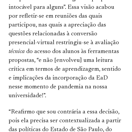
intocável para alguns”. Essa visão acabou
por refletir-se em reuniões das quais
participou, nas quais a apreciação das
questões relacionadas à conversão
presencial-virtual restringiu-se à avaliação
técnica
do acesso dos alunos às ferramentas
propostas, “e não [envolveu] uma leitura
crítica em termos de aprendizagem, sentido
e implicações da incorporação da EaD
nesse momento de pandemia na nossa
universidade!”.
“Reafirmo que sou contrária a essa decisão,
pois ela precisa ser contextualizada a partir
das políticas do Estado de São Paulo, do