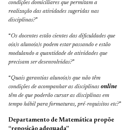
condições domiciliares que permitam a
realização das atividades sugeridas nas
disciplinas?
”
“
Os docentes estão cientes das dificuldades que
o(a)s aluno(a)s podem estar passando e estão
modulando a quantidade de atividades que
precisam ser desenvolvidas?
”
“
Quais garantias aluno(a)s que não têm
condições de acompanhar as disciplinas
online
têm de que poderão cursar as disciplinas em
tempo hábil para formaturas, pré-requisitos etc?
”
Departamento de Matemática
propõe
“reposição adequada”