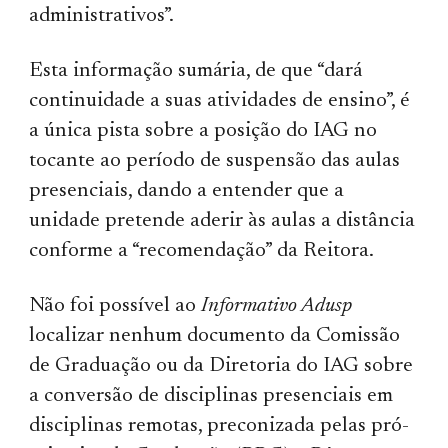
administrativos”.
Esta informação sumária, de que “dará
continuidade a suas atividades de ensino”, é
a única pista sobre a posição do IAG no
tocante ao período de suspensão das aulas
presenciais, dando a entender que a
unidade pretende aderir às aulas a distância
conforme a “recomendação” da Reitora.
Não foi possível ao
Informativo Adusp
localizar nenhum documento da Comissão
de Graduação ou da Diretoria do IAG sobre
a conversão de disciplinas presenciais em
disciplinas remotas, preconizada pelas pró-