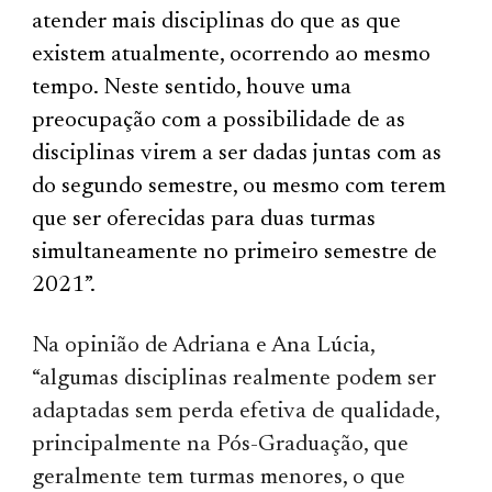
atender mais disciplinas do que as que
existem atualmente, ocorrendo ao mesmo
tempo. Neste sentido, houve uma
preocupação com a possibilidade de as
disciplinas virem a ser dadas juntas com as
do segundo semestre, ou mesmo com terem
que ser oferecidas para duas turmas
simultaneamente no primeiro semestre de
2021”.
Na opinião de Adriana e Ana Lúcia,
“algumas disciplinas realmente podem ser
adaptadas sem perda efetiva de qualidade,
principalmente na Pós-Graduação, que
geralmente tem turmas menores, o que