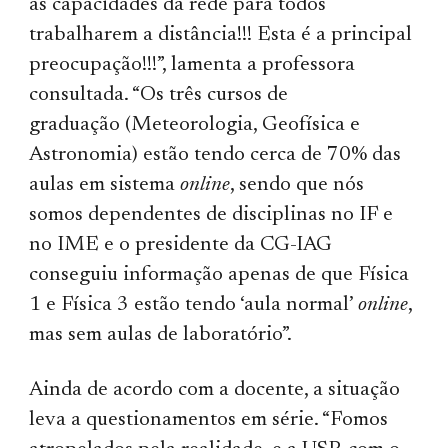
as capacidades da rede para todos
trabalharem a distância!!! Esta é a principal
preocupação!!!”, lamenta a professora
consultada. “Os três cursos de
graduação (Meteorologia, Geofísica e
Astronomia) estão tendo cerca de 70% das
aulas em sistema
online
, sendo que nós
somos dependentes de disciplinas no IF e
no IME e o presidente da CG-IAG
conseguiu informação apenas de que Física
1 e Física 3 estão tendo ‘aula normal’
online
,
mas sem aulas de laboratório”.
Ainda de acordo com a docente, a situação
leva a questionamentos em série. “Fomos