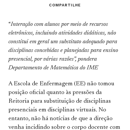
COMPARTILHE
“
Interação com alunos por meio de recursos
eletrônicos, incluindo atividades didáticas, não
constitui em geral um substituto adequado para
disciplinas concebidas e planejadas para ensino
presencial, por várias razões”, pondera
Departamento de Matemática do IME
A Escola de Enfermagem (EE) não tomou
posição oficial quanto às pressões da
Reitoria para substituição de disciplinas
presenciais em disciplinas virtuais. No
entanto, não há notícias de que a direção
venha incidindo sobre o corpo docente com