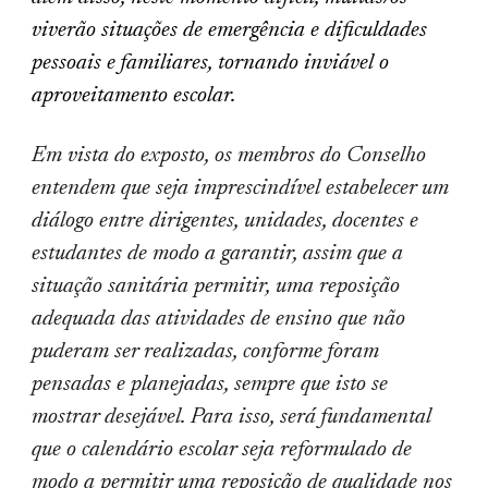
viverão situações de emergência e dificuldades
pessoais e familiares, tornando inviável o
aproveitamento escolar.
Em vista do exposto, os membros do Conselho
entendem que seja imprescindível estabelecer um
diálogo entre dirigentes, unidades, docentes e
estudantes de modo a garantir, assim que a
situação sanitária permitir, uma reposição
adequada das atividades de ensino que não
puderam ser realizadas, conforme foram
pensadas e planejadas, sempre que isto se
mostrar desejável. Para isso, será fundamental
que o calendário escolar seja reformulado de
modo a permitir uma reposição de qualidade nos