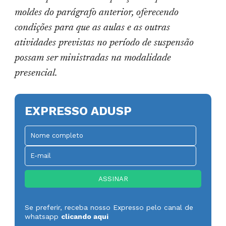
moldes do parágrafo anterior, oferecendo
condições para que as aulas e as outras
atividades previstas no período de suspensão
possam ser ministradas na modalidade
presencial.
EXPRESSO ADUSP
Se preferir, receba nosso Expresso pelo canal de
whatsapp
clicando aqui