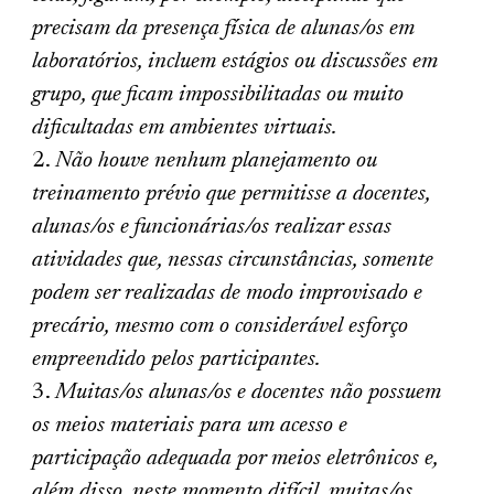
precisam da presença física de alunas/os em
laboratórios, incluem estágios ou discussões em
grupo, que ficam impossibilitadas ou muito
dificultadas em ambientes virtuais.
Não houve nenhum planejamento ou
treinamento prévio que permitisse a docentes,
alunas/os e funcionárias/os realizar essas
atividades que, nessas circunstâncias, somente
podem ser realizadas de modo improvisado e
precário, mesmo com o considerável esforço
empreendido pelos participantes.
Muitas/os alunas/os e docentes não possuem
os meios materiais para um acesso e
participação adequada por meios eletrônicos e,
além disso, neste momento difícil, muitas/os