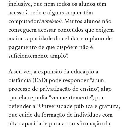
inclusive, que nem todos os alunos têm
acesso à rede e alguns sequer têm
computador/
notebook
. Muitos alunos não
conseguem acessar conteúdos que exigem
maior capacidade do celular e o plano de
pagamento de que dispõem não é
suficientemente amplo”.
A seu ver, a expansão da educação a
distância (EaD) pode responder “a um
processo de privatização do ensino”, algo
que ela repudia “veementemente”, por
defender a “Universidade pública e gratuita,
que cuide da formação de indivíduos com
alta capacidade para a transformação da