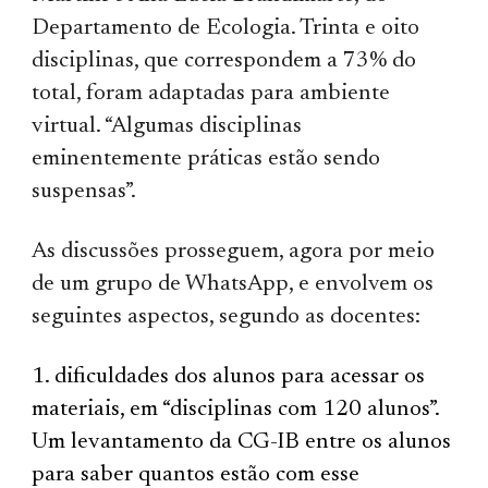
Departamento de Ecologia. Trinta e oito
disciplinas, que correspondem a 73% do
total, foram adaptadas para ambiente
virtual. “Algumas disciplinas
eminentemente práticas estão sendo
suspensas”.
As discussões prosseguem, agora por meio
de um grupo de WhatsApp, e envolvem os
seguintes aspectos, segundo as docentes:
dificuldades dos alunos para acessar os
materiais, em “disciplinas com 120 alunos”.
Um levantamento da CG-IB entre os alunos
para saber quantos estão com esse