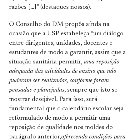
razões […]” (destaques nossos).
O Conselho do DM propôs ainda na
ocasião que a USP estabeleça “um diálogo
entre dirigentes, unidades, docentes e
estudantes de modo a garantir, assim que a
situação sanitária permitir,
uma reposição
adequada das atividades de ensino que não
puderam ser realizadas, conforme foram
pensadas e planejadas
, sempre que isto se
mostrar desejável. Para isso, será
fundamental que o calendário escolar seja
reformulado de modo a permitir uma
reposição de qualidade nos moldes do
parágrafo anterior,
oferecendo condições para