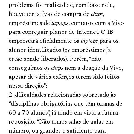
problema foi realizado e, com base nele,
houve tentativas de compra de
chips
,
empréstimos de
laptops
, contatos com a Vivo
para conseguir planos de Internet. O IB
emprestará oficialmente os
laptops
para os
alunos identificados (os empréstimos já
estão sendo liberados). Porém, “não
conseguimos os
chips
nem a doação da Vivo,
apesar de vários esforços terem sido feitos
nessa direção”;
dificuldades relacionadas sobretudo às
“disciplinas obrigatórias que têm turmas de
60 a 70 alunos”, já tendo em vista a futura
reposição: “Não temos salas de aulas em
número, ou grandes o suficiente para