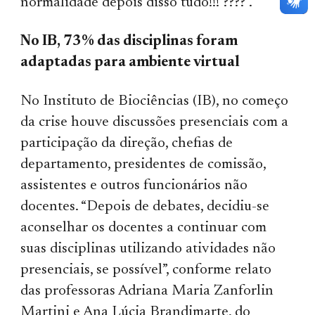
normalidade depois disso tudo!!! ????”.
No IB, 73% das disciplinas foram
adaptadas para ambiente virtual
No Instituto de Biociências (IB), no começo
da crise houve discussões presenciais com a
participação da direção, chefias de
departamento, presidentes de comissão,
assistentes e outros funcionários não
docentes. “Depois de debates, decidiu-se
aconselhar os docentes a continuar com
suas disciplinas utilizando atividades não
presenciais, se possível”, conforme relato
das professoras Adriana Maria Zanforlin
Martini e Ana Lúcia Brandimarte, do