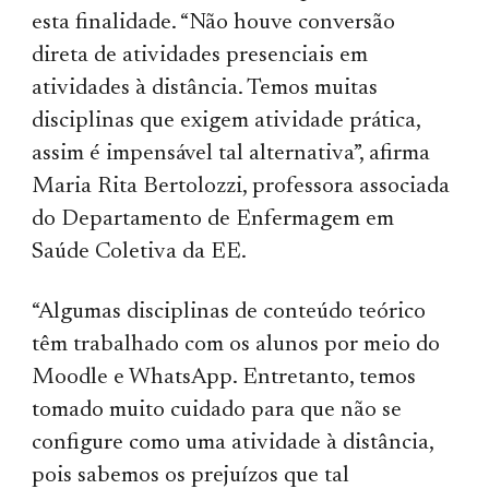
esta finalidade. “Não houve conversão
direta de atividades presenciais em
atividades à distância. Temos muitas
disciplinas que exigem atividade prática,
assim é impensável tal alternativa”, afirma
Maria Rita Bertolozzi, professora associada
do Departamento de Enfermagem em
Saúde Coletiva da EE.
“Algumas disciplinas de conteúdo teórico
têm trabalhado com os alunos por meio do
Moodle e WhatsApp. Entretanto, temos
tomado muito cuidado para que não se
configure como uma atividade à distância,
pois sabemos os prejuízos que tal