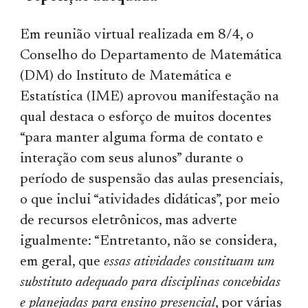
Em reunião virtual realizada em 8/4, o
Conselho do Departamento de Matemática
(DM) do Instituto de Matemática e
Estatística (IME) aprovou manifestação na
qual destaca o esforço de muitos docentes
“para manter alguma forma de contato e
interação com seus alunos” durante o
período de suspensão das aulas presenciais,
o que inclui “atividades didáticas”, por meio
de recursos eletrônicos, mas adverte
igualmente: “Entretanto, não se considera,
em geral, que
essas atividades constituam um
substituto adequado para disciplinas concebidas
e planejadas para ensino presencial
, por várias