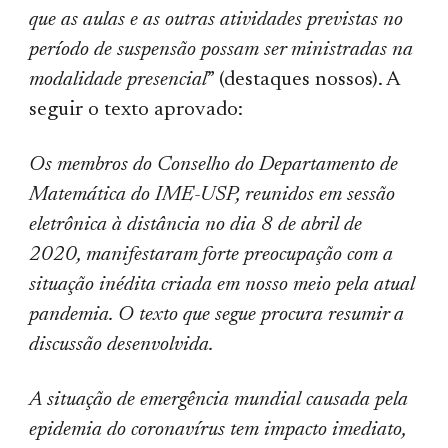
que as aulas e as outras atividades previstas no
período de suspensão possam ser ministradas na
modalidade presencial
” (destaques nossos). A
seguir o texto aprovado:
Os membros do Conselho do Departamento de
Matemática do IME-USP, reunidos em sessão
eletrônica à distância no dia 8 de abril de
2020, manifestaram forte preocupação com a
situação inédita criada em nosso meio pela atual
pandemia. O texto que segue procura resumir a
discussão desenvolvida.
A situação de emergência mundial causada pela
epidemia do coronavírus tem impacto imediato,