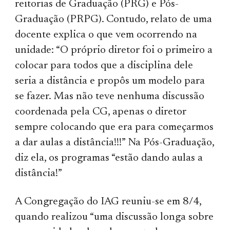
reitorias de Graduação (PRG) e Pós-
Graduação (PRPG). Contudo, relato de uma
docente explica o que vem ocorrendo na
unidade: “O próprio diretor foi o primeiro a
colocar para todos que a disciplina dele
seria a distância e propôs um modelo para
se fazer. Mas não teve nenhuma discussão
coordenada pela CG, apenas o diretor
sempre colocando que era para começarmos
a dar aulas a distância!!!” Na Pós-Graduação,
diz ela, os programas “estão dando aulas a
distância!”
A Congregação do IAG reuniu-se em 8/4,
quando realizou “uma discussão longa sobre