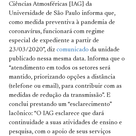
Ciências Atmosféricas [IAG] da
Universidade de São Paulo informa que,
como medida preventiva à pandemia de
coronavírus, funcionará com regime
especial de expediente a partir de
23/03/2020”, diz
comunicado
da unidade
publicado nessa mesma data. Informa que o
“atendimento em todos os setores será
mantido, priorizando opções a distância
(telefone ou email), para contribuir com as
medidas de redução da transmissão”. E
conclui prestando um “esclarecimento”
lacônico: “O IAG esclarece que dará
continuidade a suas atividades de ensino e
pesquisa, com o apoio de seus serviços