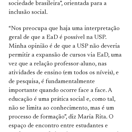
sociedade brasileira”, orientada para a
inclusão social.
“Nos preocupa que haja uma interpretação
geral de que a EaD é possível na USP.
Minha opinião é de que a USP não deveria
permitir a expansão de cursos via EaD, uma
vez que a relação professor-aluno, nas
atividades de ensino (em todos os níveis), e
de pesquisa, é fundamentalmente
importante quando ocorre face a face. A
educação é uma prática social e, como tal,
não se limita ao conhecimento, mas é um
processo de formação”, diz Maria Rita. O
espaço de encontro entre estudantes e