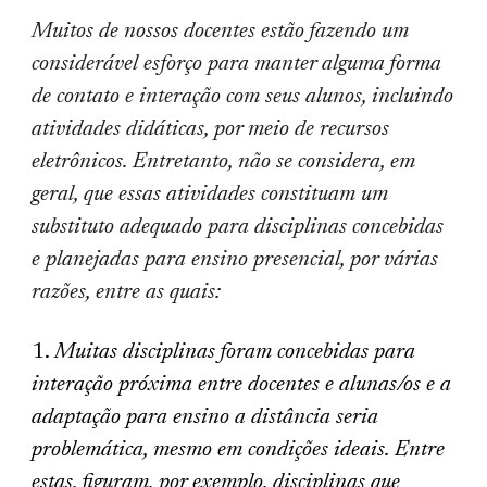
Muitos de nossos docentes estão fazendo um
considerável esforço para manter alguma forma
de contato e interação com seus alunos, incluindo
atividades didáticas, por meio de recursos
eletrônicos. Entretanto, não se considera, em
geral, que essas atividades constituam um
substituto adequado para disciplinas concebidas
e planejadas para ensino presencial, por várias
razões, entre as quais:
Muitas disciplinas foram concebidas para
interação próxima entre docentes e alunas/os e a
adaptação para ensino a distância seria
problemática, mesmo em condições ideais. Entre
estas, figuram, por exemplo, disciplinas que