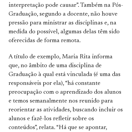
interpretação pode causar”. Também na Pós-
Graduação, segundo a docente, não houve
pressão para ministrar as disciplinas e, na
medida do possível, algumas delas têm sido
oferecidas de forma remota.
A título de exemplo, Maria Rita informa
que, no âmbito de uma disciplina de
Graduação à qual está vinculada (é uma das
responsáveis por ela), “há constante
preocupação com o aprendizado dos alunos
e temos semanalmente nos reunido para
reorientar as atividades, buscando incluir os
alunos e fazê-los refletir sobre os
conteúdos”, relata. “Há que se apontar,