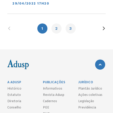
29/04/2022 17H20
1
2
3
A ADUSP
PUBLICAÇÕES
JURÍDICO
Histórico
Informativos
Plantão Jurídico
Estatuto
Revista Adusp
Ações coletivas
Diretoria
Cadernos
Legislação
Conselho
PEE
Previdência