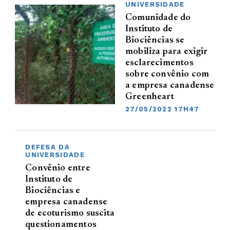
UNIVERSIDADE
Comunidade do
Instituto de
Biociências se
mobiliza para exigir
esclarecimentos
sobre convênio com
a empresa canadense
Greenheart
27/05/2022 17H47
DEFESA DA
UNIVERSIDADE
Convênio entre
Instituto de
Biociências e
empresa canadense
de ecoturismo suscita
questionamentos