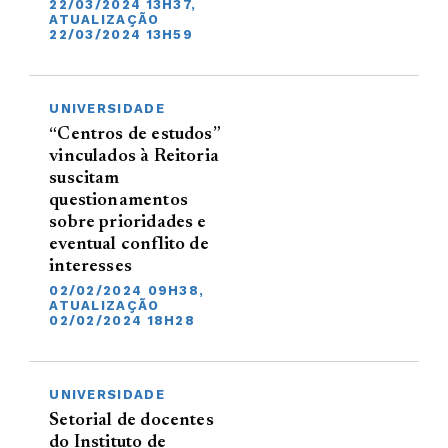
22/03/2024 13H37,
ATUALIZAÇÃO
22/03/2024 13H59
UNIVERSIDADE
“Centros de estudos”
vinculados à Reitoria
suscitam
questionamentos
sobre prioridades e
eventual conflito de
interesses
02/02/2024 09H38,
ATUALIZAÇÃO
02/02/2024 18H28
UNIVERSIDADE
Setorial de docentes
do Instituto de