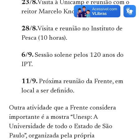
23/8.
Visita à Unicamp e reunião com o
reitor Marcelo Knobel (15h30).
28/8.
Visita e reunião no Instituto de
Pesca (10 horas).
6/9.
Sessão solene pelos 120 anos do
IPT.
11/9.
Próxima reunião da Frente, em
local a ser definido.
Outra atividade que a Frente considera
importante é a mostra “Unesp: A
Universidade de todo o Estado de São
Paulo”, organizada pela própria