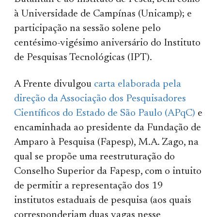
à Universidade de Campínas (Unicamp); e
participação na sessão solene pelo
centésimo-vigésimo aniversário do Instituto
de Pesquisas Tecnológicas (IPT).
A Frente divulgou
carta elaborada pela
direção da Associação dos Pesquisadores
Científicos do Estado de São Paulo (APqC)
e
encaminhada ao presidente da Fundação de
Amparo à Pesquisa (Fapesp), M.A. Zago, na
qual se propõe uma reestruturação do
Conselho Superior da Fapesp, com o intuito
de permitir a representação dos 19
institutos estaduais de pesquisa (aos quais
corresponderiam duas vagas nesse