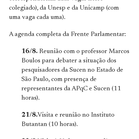
colegiado), da Unesp e da Unicamp (com
uma vaga cada uma).
A agenda completa da Frente Parlamentar:
16/8.
Reunião com o professor Marcos
Boulos para debater a situação dos
pesquisadores da Sucen no Estado de
São Paulo, com presença de
representantes da APqC e Sucen (11
horas).
21/8.
Visita e reunião no Instituto
Butantan (10 horas).