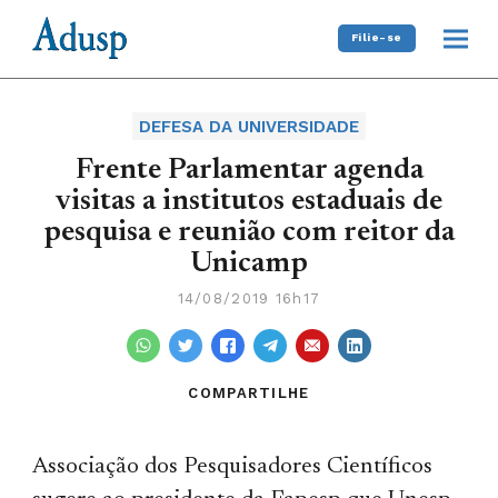
Filie-se
DEFESA DA UNIVERSIDADE
Frente Parlamentar agenda
visitas a institutos estaduais de
pesquisa e reunião com reitor da
Unicamp
14/08/2019 16h17
COMPARTILHE
Associação dos Pesquisadores Científicos