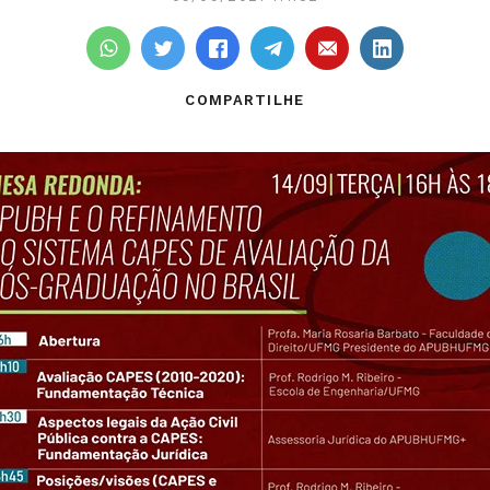
COMPARTILHE