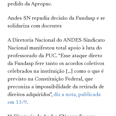
pedido da Apropuc.
Andes-SN repudia decisão da Fundasp e se
solidariza com docentes
A Diretoria Nacional do ANDES-Sindicato
Nacional manifestou total apoio à luta do
professorado da PUC. “Esse ataque direto
da Fundasp fere tanto os acordos coletivos
celebrados na instituição […] como o que é
previsto na Constituição Federal, que
preconiza a impossibilidade da retirada de
direitos adquiridos”,
diz a nota, publicada
em 13/9
.