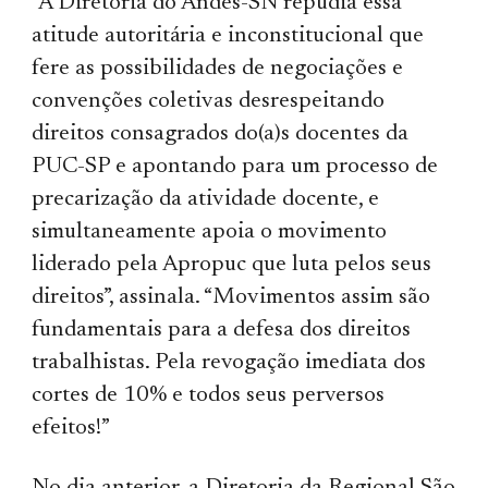
“A Diretoria do Andes-SN repudia essa
atitude autoritária e inconstitucional que
fere as possibilidades de negociações e
convenções coletivas desrespeitando
direitos consagrados do(a)s docentes da
PUC-SP e apontando para um processo de
precarização da atividade docente, e
simultaneamente apoia o movimento
liderado pela Apropuc que luta pelos seus
direitos”, assinala. “Movimentos assim são
fundamentais para a defesa dos direitos
trabalhistas. Pela revogação imediata dos
cortes de 10% e todos seus perversos
efeitos!”