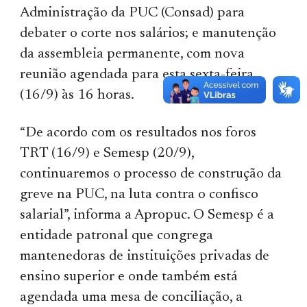
Administração da PUC (Consad) para
debater o corte nos salários; e manutenção
da assembleia permanente, com nova
reunião agendada para esta sexta-feira
(16/9) às 16 horas.
“De acordo com os resultados nos foros
TRT (16/9) e Semesp (20/9),
continuaremos o processo de construção da
greve na PUC, na luta contra o confisco
salarial”, informa a Apropuc. O Semesp é a
entidade patronal que congrega
mantenedoras de instituições privadas de
ensino superior e onde também está
agendada uma mesa de conciliação, a