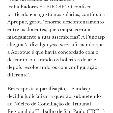
trabalhadores da PUC-SP”. O confisco
praticado em agosto nos salários, continua a
Apropuc, gerou “enorme descontentamento
entre os docentes, que compareceram
maciçamente a suas assembleias”. A Fundasp
chegou “a divulgar
fake news
, afirmando que
a Apropuc é que havia concordado com o
desconto, ou tirando os holerites do ar e
depois recolocando-os com configuração
diferente”.
Em resposta à paralisação, a Fundasp
decidiu judicializar a questão, submetendo
ao Núcleo de Conciliação do Tribunal
Regional do Trabalho de São Paulo (TRT-1)