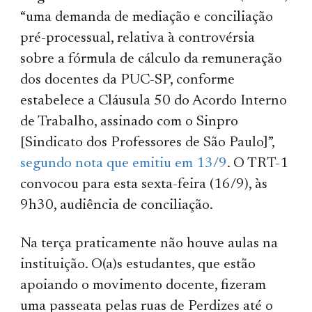
“uma demanda de mediação e conciliação
pré-processual, relativa à controvérsia
sobre a fórmula de cálculo da remuneração
dos docentes da PUC-SP, conforme
estabelece a Cláusula 50 do Acordo Interno
de Trabalho, assinado com o Sinpro
[Sindicato dos Professores de São Paulo]”,
segundo nota que emitiu em 13/9
. O TRT-1
convocou para esta sexta-feira (16/9), às
9h30, audiência de conciliação.
Na terça praticamente não houve aulas na
instituição. O(a)s estudantes, que estão
apoiando o movimento docente, fizeram
uma passeata pelas ruas de Perdizes até o