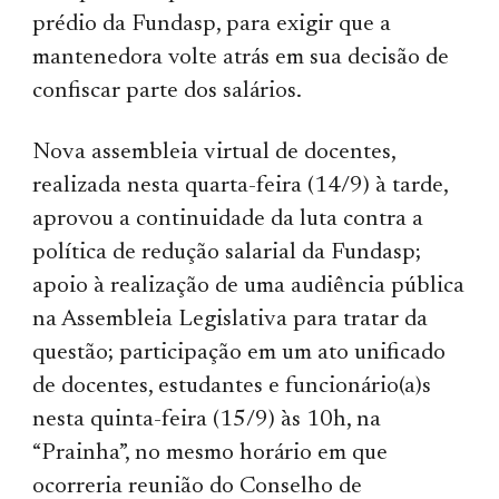
prédio da Fundasp, para exigir que a
mantenedora volte atrás em sua decisão de
confiscar parte dos salários.
Nova assembleia virtual de docentes,
realizada nesta quarta-feira (14/9) à tarde,
aprovou a continuidade da luta contra a
política de redução salarial da Fundasp;
apoio à realização de uma audiência pública
na Assembleia Legislativa para tratar da
questão; participação em um ato unificado
de docentes, estudantes e funcionário(a)s
nesta quinta-feira (15/9) às 10h, na
“Prainha”, no mesmo horário em que
ocorreria reunião do Conselho de