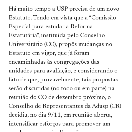
Há muito tempo a USP precisa de um novo
Estatuto. Tendo em vista que a “Comissão
Especial para estudar a Reforma
Estatutária”, instituída pelo Conselho
Universitário (CO), propôs mudanças no
Estatuto em vigor, que já foram
encaminhadas às congregações das
unidades para avaliação, e considerando o
fato de que, provavelmente, tais propostas
serão discutidas (no todo ou em parte) na
reunião do CO de dezembro próximo, o
Conselho de Representantes da Adusp (CR)
decidiu, no dia 9/11, em reunião aberta,
intensificar esforços para promover um