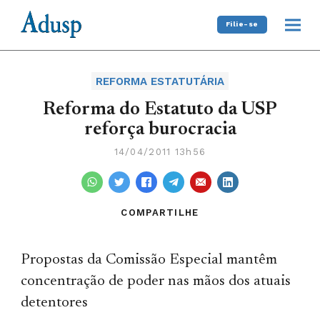
Filie-se
REFORMA ESTATUTÁRIA
Reforma do Estatuto da USP
reforça burocracia
14/04/2011 13h56
COMPARTILHE
Propostas da Comissão Especial mantêm
concentração de poder nas mãos dos atuais
detentores