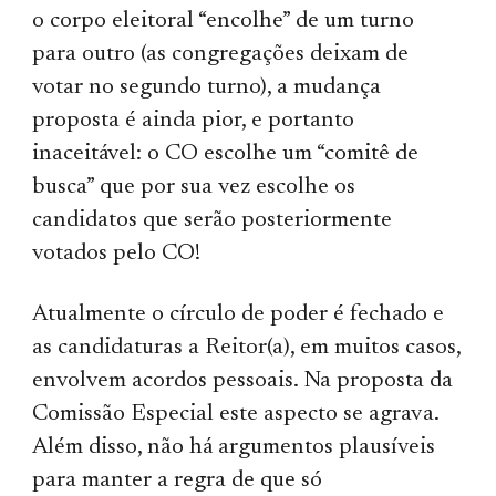
o corpo eleitoral “encolhe” de um turno
para outro (as congregações deixam de
votar no segundo turno), a mudança
proposta é ainda pior, e portanto
inaceitável: o CO escolhe um “comitê de
busca” que por sua vez escolhe os
candidatos que serão posteriormente
votados pelo CO!
Atualmente o círculo de poder é fechado e
as candidaturas a Reitor(a), em muitos casos,
envolvem acordos pessoais. Na proposta da
Comissão Especial este aspecto se agrava.
Além disso, não há argumentos plausíveis
para manter a regra de que só