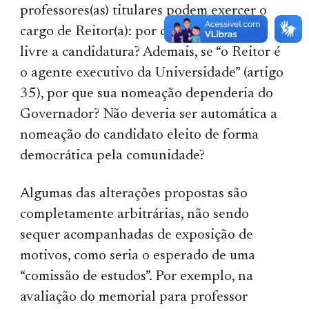
professores(as) titulares podem exercer o
cargo de Reitor(a): por que não há de ser
livre a candidatura? Ademais, se “o Reitor é
o agente executivo da Universidade” (artigo
35), por que sua nomeação dependeria do
Governador? Não deveria ser automática a
nomeação do candidato eleito de forma
democrática pela comunidade?
Algumas das alterações propostas são
completamente arbitrárias, não sendo
sequer acompanhadas de exposição de
motivos, como seria o esperado de uma
“comissão de estudos”. Por exemplo, na
avaliação do memorial para professor