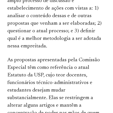
amplo processo de discussão e
estabelecimento de ações com vistas a: 1)
analisar o conteúdo dessas e de outras
propostas que venham a ser elaboradas; 2)
questionar o atual processo; e 3) definir
qual é a melhor metodologia a ser adotada
nessa empreitada.
As propostas apresentadas pela Comissão
Especial têm como referência o atual
Estatuto da USP, cujo teor docentes,
funcionários técnico-administrativos e
estudantes desejam mudar
substancialmente. Elas se restringem a
alterar alguns artigos e mantêm a