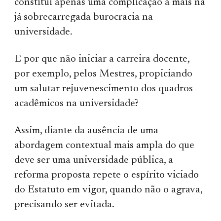
constitui apenas uma complicação a mais na
já sobrecarregada burocracia na
universidade.
E por que não iniciar a carreira docente,
por exemplo, pelos Mestres, propiciando
um salutar rejuvenescimento dos quadros
acadêmicos na universidade?
Assim, diante da ausência de uma
abordagem contextual mais ampla do que
deve ser uma universidade pública, a
reforma proposta repete o espírito viciado
do Estatuto em vigor, quando não o agrava,
precisando ser evitada.