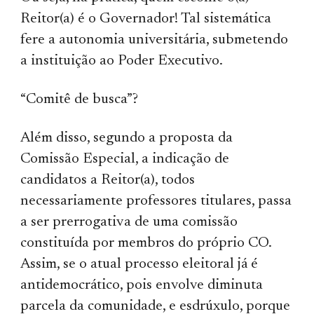
Reitor(a) é o Governador! Tal sistemática
fere a autonomia universitária, submetendo
a instituição ao Poder Executivo.
“Comitê de busca”?
Além disso, segundo a proposta da
Comissão Especial, a indicação de
candidatos a Reitor(a), todos
necessariamente professores titulares, passa
a ser prerrogativa de uma comissão
constituída por membros do próprio CO.
Assim, se o atual processo eleitoral já é
antidemocrático, pois envolve diminuta
parcela da comunidade, e esdrúxulo, porque