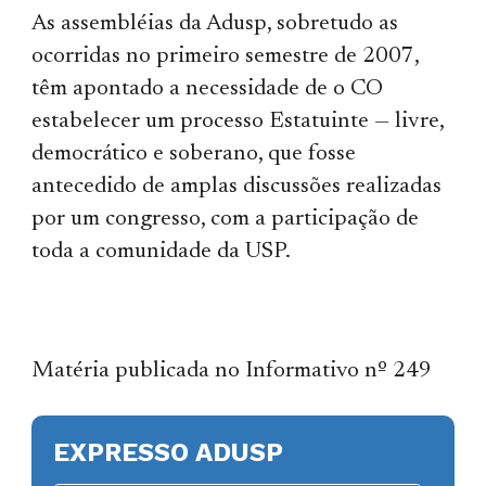
As assembléias da Adusp, sobretudo as
ocorridas no primeiro semestre de 2007,
têm apontado a necessidade de o CO
estabelecer um processo Estatuinte — livre,
democrático e soberano, que fosse
antecedido de amplas discussões realizadas
por um congresso, com a participação de
toda a comunidade da USP.
Matéria publicada no Informativo nº 249
EXPRESSO ADUSP