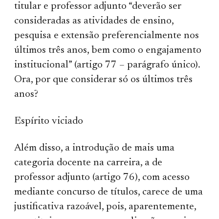
titular e professor adjunto “deverão ser
consideradas as atividades de ensino,
pesquisa e extensão preferencialmente nos
últimos três anos, bem como o engajamento
institucional” (artigo 77 – parágrafo único).
Ora, por que considerar só os últimos três
anos?
Espírito viciado
Além disso, a introdução de mais uma
categoria docente na carreira, a de
professor adjunto (artigo 76), com acesso
mediante concurso de títulos, carece de uma
justificativa razoável, pois, aparentemente,