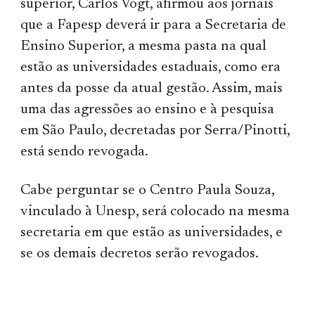
superior, Carlos Vogt, afirmou aos jornais
que a Fapesp deverá ir para a Secretaria de
Ensino Superior, a mesma pasta na qual
estão as universidades estaduais, como era
antes da posse da atual gestão. Assim, mais
uma das agressões ao ensino e à pesquisa
em São Paulo, decretadas por Serra/Pinotti,
está sendo revogada.
Cabe perguntar se o Centro Paula Souza,
vinculado à Unesp, será colocado na mesma
secretaria em que estão as universidades, e
se os demais decretos serão revogados.