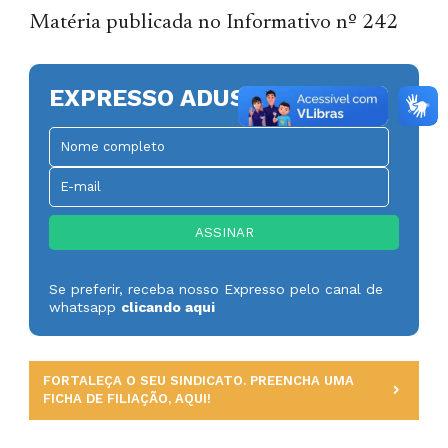
Matéria publicada no Informativo nº 242
EXPRESSO ADUSP
Se preferir, receba nosso Expresso pelo canal de
whatsapp
clicando aqui
FORTALEÇA O SEU SINDICATO. PREENCHA UMA
FICHA DE FILIAÇÃO, AQUI!