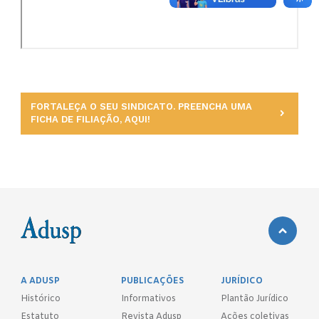
FORTALEÇA O SEU SINDICATO. PREENCHA UMA
FICHA DE FILIAÇÃO, AQUI!
A ADUSP
PUBLICAÇÕES
JURÍDICO
Histórico
Informativos
Plantão Jurídico
Estatuto
Revista Adusp
Ações coletivas