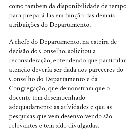
como também da disponibilidade de tempo
para prepará-las em função das demais
atribuições do Departamento.
A chefe do Departamento, na esteira de
decisão do Conselho, solicitou a
reconsideração, entendendo que particular
atenção deveria ser dada aos pareceres do
Conselho do Departamento e da
Congregação, que demonstram que o
docente tem desempenhado
adequadamente as atividades e que as
pesquisas que vem desenvolvendo são
relevantes e tem sido divulgadas.