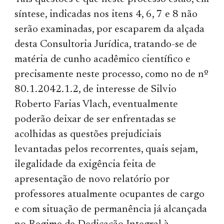
síntese, indicadas nos itens 4, 6, 7 e 8 não
serão examinadas, por escaparem da alçada
desta Consultoria Jurídica, tratando-se de
matéria de cunho acadêmico científico e
precisamente neste processo, como no de nº
80.1.2042.1.2, de interesse de Silvio
Roberto Farias Vlach, eventualmente
poderão deixar de ser enfrentadas se
acolhidas as questões prejudiciais
levantadas pelos recorrentes, quais sejam,
ilegalidade da exigência feita de
apresentação de novo relatório por
professores atualmente ocupantes de cargo
e com situação de permanência já alcançada