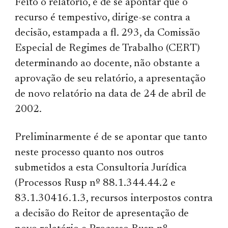
Feito o relatório, é de se apontar que o
recurso é tempestivo, dirige-se contra a
decisão, estampada a fl. 293, da Comissão
Especial de Regimes de Trabalho (CERT)
determinando ao docente, não obstante a
aprovação de seu relatório, a apresentação
de novo relatório na data de 24 de abril de
2002.
Preliminarmente é de se apontar que tanto
neste processo quanto nos outros
submetidos a esta Consultoria Jurídica
(Processos Rusp nº 88.1.344.44.2 e
83.1.30416.1.3, recursos interpostos contra
a decisão do Reitor de apresentação de