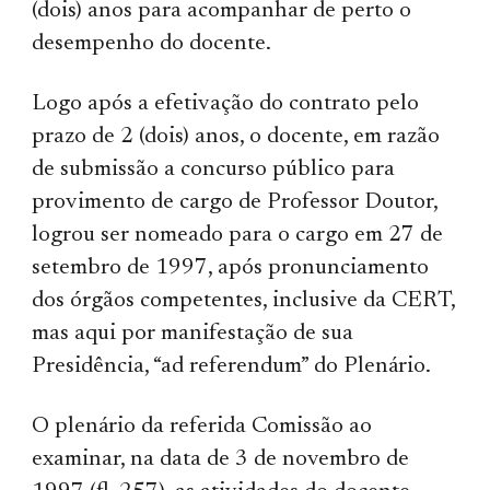
(dois) anos para acompanhar de perto o
desempenho do docente.
Logo após a efetivação do contrato pelo
prazo de 2 (dois) anos, o docente, em razão
de submissão a concurso público para
provimento de cargo de Professor Doutor,
logrou ser nomeado para o cargo em 27 de
setembro de 1997, após pronunciamento
dos órgãos competentes, inclusive da CERT,
mas aqui por manifestação de sua
Presidência, “ad referendum” do Plenário.
O plenário da referida Comissão ao
examinar, na data de 3 de novembro de