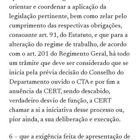
orientar e coordenar a aplicação da
legislação pertinente, bem como zelar pelo
cumprimento das respectivas obrigações,
consoante art. 91, do Estatuto, e que para a
alteração do regime de trabalho, de acordo
com o art. 201 do Regimento Geral, há todo
um trâmite que deve ser considerado que se
inicia pela prévia decisão do Conselho do
Departamento ouvido o CTA e por fim a
anuência da CERT, sendo descabido,
verdadeiro desvio de função, a CERT
chamar a si a iniciativa desse processo ou,
pior ainda, a sua deliberação e execução.
6 – que a exigência feita de apresentação de