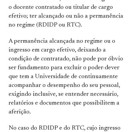
o docente contratado ou titular de cargo
efetivo; ter alcançado ou não a permanência
no regime (RDIDP ou RTC).
A permanência alcançada no regime ou o
ingresso em cargo efetivo, deixando a
condição de contratado, não pode por óbvio
ser fundamento para excluir o poder-dever
que tem a Universidade de continuamente
acompanhar o desempenho do seu pessoal,
exigindo inclusive, se entender necessário,
relatórios e documentos que possibilitem a
aferição.
No caso do RDIDP e do RTC, cujo ingresso