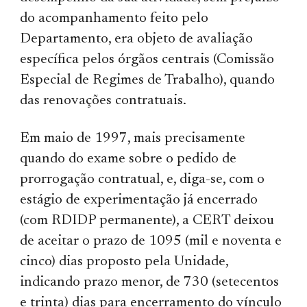
do acompanhamento feito pelo
Departamento, era objeto de avaliação
específica pelos órgãos centrais (Comissão
Especial de Regimes de Trabalho), quando
das renovações contratuais.
Em maio de 1997, mais precisamente
quando do exame sobre o pedido de
prorrogação contratual, e, diga-se, com o
estágio de experimentação já encerrado
(com RDIDP permanente), a CERT deixou
de aceitar o prazo de 1095 (mil e noventa e
cinco) dias proposto pela Unidade,
indicando prazo menor, de 730 (setecentos
e trinta) dias para encerramento do vínculo