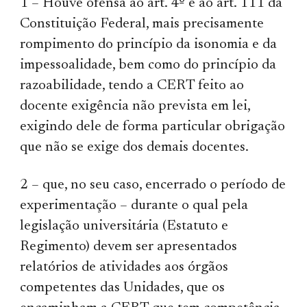
1 – Houve ofensa ao art. 4º e ao art. 111 da
Constituição Federal, mais precisamente
rompimento do princípio da isonomia e da
impessoalidade, bem como do princípio da
razoabilidade, tendo a CERT feito ao
docente exigência não prevista em lei,
exigindo dele de forma particular obrigação
que não se exige dos demais docentes.
2 – que, no seu caso, encerrado o período de
experimentação – durante o qual pela
legislação universitária (Estatuto e
Regimento) devem ser apresentados
relatórios de atividades aos órgãos
competentes das Unidades, que os