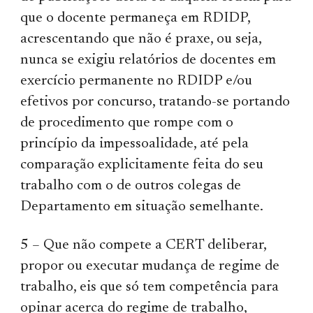
que o docente permaneça em RDIDP,
acrescentando que não é praxe, ou seja,
nunca se exigiu relatórios de docentes em
exercício permanente no RDIDP e/ou
efetivos por concurso, tratando-se portando
de procedimento que rompe com o
princípio da impessoalidade, até pela
comparação explicitamente feita do seu
trabalho com o de outros colegas de
Departamento em situação semelhante.
5 – Que não compete a CERT deliberar,
propor ou executar mudança de regime de
trabalho, eis que só tem competência para
opinar acerca do regime de trabalho,