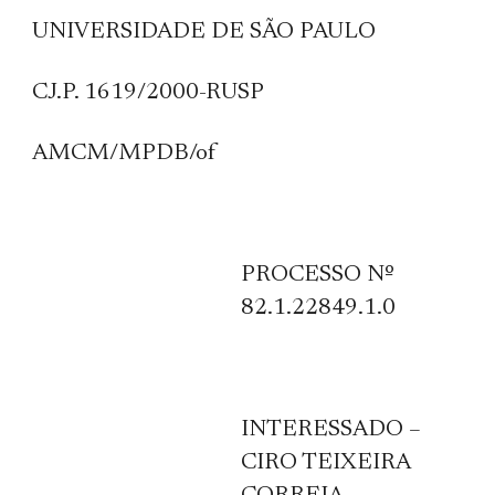
UNIVERSIDADE DE SÃO PAULO
CJ.P. 1619/2000-RUSP
AMCM/MPDB/of
PROCESSO Nº
82.1.22849.1.0
INTERESSADO –
CIRO TEIXEIRA