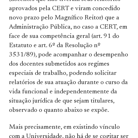
aprovados pela CERT e viram concedido
novo prazo pelo Magnífico Reitor) que a
Administração Pública, no caso a CERT, em
face de sua competência geral (art. 91 do
Estatuto e art. 6º da Resolução nº
3531/89), pode acompanhar o desempenho
dos docentes submetidos aos regimes
especiais de trabalho, podendo solicitar
relatórios de sua atuação durante o curso da
vida funcional e independentemente da
situação jurídica de que sejam titulares,
observado o quanto abaixo se expõe.
Mais precisamente, em existindo vínculo
com a Universidade, não há de se cogitar ser