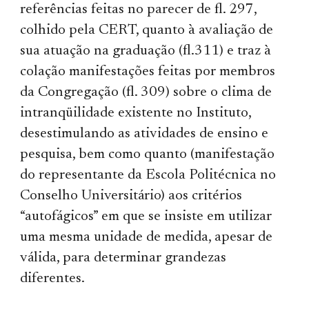
referências feitas no parecer de fl. 297,
colhido pela CERT, quanto à avaliação de
sua atuação na graduação (fl.311) e traz à
colação manifestações feitas por membros
da Congregação (fl. 309) sobre o clima de
intranqüilidade existente no Instituto,
desestimulando as atividades de ensino e
pesquisa, bem como quanto (manifestação
do representante da Escola Politécnica no
Conselho Universitário) aos critérios
“autofágicos” em que se insiste em utilizar
uma mesma unidade de medida, apesar de
válida, para determinar grandezas
diferentes.