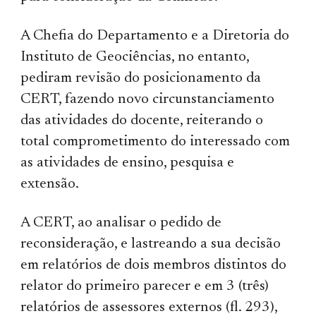
A Chefia do Departamento e a Diretoria do
Instituto de Geociências, no entanto,
pediram revisão do posicionamento da
CERT, fazendo novo circunstanciamento
das atividades do docente, reiterando o
total comprometimento do interessado com
as atividades de ensino, pesquisa e
extensão.
A CERT, ao analisar o pedido de
reconsideração, e lastreando a sua decisão
em relatórios de dois membros distintos do
relator do primeiro parecer e em 3 (três)
relatórios de assessores externos (fl. 293),