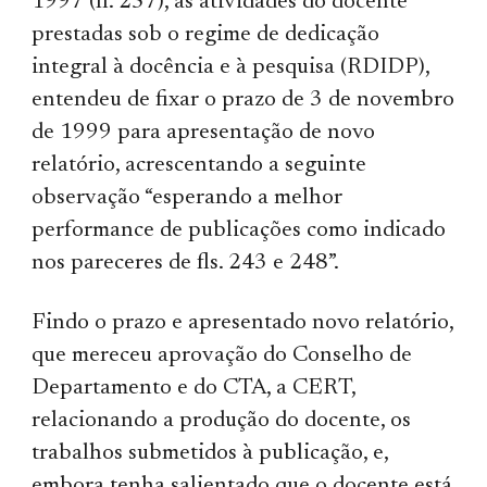
1997 (fl. 257), as atividades do docente
prestadas sob o regime de dedicação
integral à docência e à pesquisa (RDIDP),
entendeu de fixar o prazo de 3 de novembro
de 1999 para apresentação de novo
relatório, acrescentando a seguinte
observação “esperando a melhor
performance de publicações como indicado
nos pareceres de fls. 243 e 248”.
Findo o prazo e apresentado novo relatório,
que mereceu aprovação do Conselho de
Departamento e do CTA, a CERT,
relacionando a produção do docente, os
trabalhos submetidos à publicação, e,
embora tenha salientado que o docente está