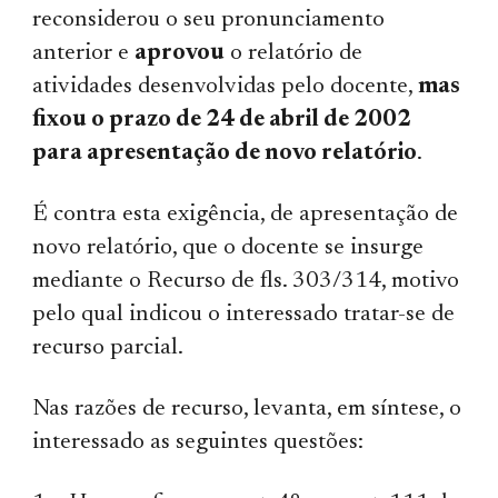
reconsiderou o seu pronunciamento
anterior e
aprovou
o relatório de
atividades desenvolvidas pelo docente,
mas
fixou o prazo de 24 de abril de 2002
para apresentação de novo relatório
.
É contra esta exigência, de apresentação de
novo relatório, que o docente se insurge
mediante o Recurso de fls. 303/314, motivo
pelo qual indicou o interessado tratar-se de
recurso parcial.
Nas razões de recurso, levanta, em síntese, o
interessado as seguintes questões: