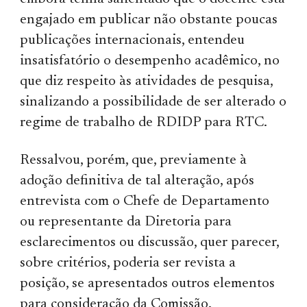
engajado em publicar não obstante poucas
publicações internacionais, entendeu
insatisfatório o desempenho acadêmico, no
que diz respeito às atividades de pesquisa,
sinalizando a possibilidade de ser alterado o
regime de trabalho de RDIDP para RTC.
Ressalvou, porém, que, previamente à
adoção definitiva de tal alteração, após
entrevista com o Chefe de Departamento
ou representante da Diretoria para
esclarecimentos ou discussão, quer parecer,
sobre critérios, poderia ser revista a
posição, se apresentados outros elementos
para consideração da Comissão.