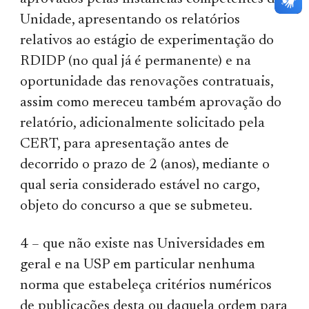
Unidade, apresentando os relatórios
relativos ao estágio de experimentação do
RDIDP (no qual já é permanente) e na
oportunidade das renovações contratuais,
assim como mereceu também aprovação do
relatório, adicionalmente solicitado pela
CERT, para apresentação antes de
decorrido o prazo de 2 (anos), mediante o
qual seria considerado estável no cargo,
objeto do concurso a que se submeteu.
4 – que não existe nas Universidades em
geral e na USP em particular nenhuma
norma que estabeleça critérios numéricos
de publicações desta ou daquela ordem para