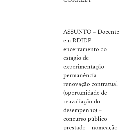
CORREIA
ASSUNTO – Docente
em RDIDP –
encerramento do
estágio de
experimentação –
permanência –
renovação contratual
(oportunidade de
reavaliação do
desempenho) –
concurso público
prestado – nomeação