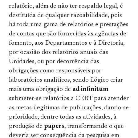
relatório, além de não ter respaldo legal, é
destituída de qualquer razoabilidade, pois
há toda uma gama de relatórios e prestações
de contas que são fornecidas às agências de
fomento, aos Departamentos e à Diretoria,
por ocasião dos relatórios anuais das
Unidades, ou por decorrência das
obrigações como responsáveis por
laboratórios analíticos, sendo ilógico criar
mais uma obrigação de
ad infinitum
submeter-se relatórios a CERT para atender
as metas ilegítimas de publicações, dando-se
prioridade, dentre todas as atividades, à
produção de
papers
, transformando o que
deveria ser conseqüência da pesquisa em