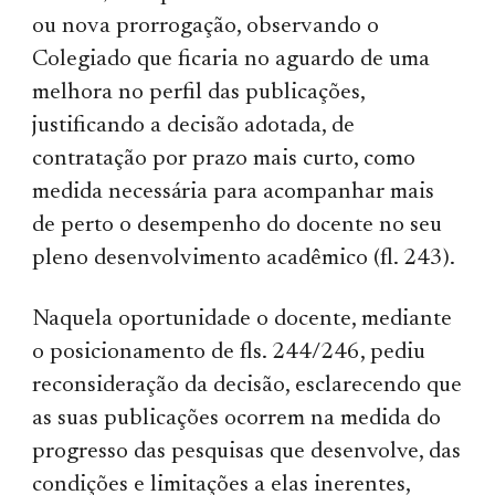
ou nova prorrogação, observando o
Colegiado que ficaria no aguardo de uma
melhora no perfil das publicações,
justificando a decisão adotada, de
contratação por prazo mais curto, como
medida necessária para acompanhar mais
de perto o desempenho do docente no seu
pleno desenvolvimento acadêmico (fl. 243).
Naquela oportunidade o docente, mediante
o posicionamento de fls. 244/246, pediu
reconsideração da decisão, esclarecendo que
as suas publicações ocorrem na medida do
progresso das pesquisas que desenvolve, das
condições e limitações a elas inerentes,