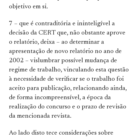
objetivo em si.
7 – que é contraditória e ininteligível a
decisão da CERT que, não obstante aprove
o relatório, deixa – ao determinar a
apresentação de novo relatório no ano de
2002 – vislumbrar possível mudança de
regime de trabalho, vinculando esta questão
à necessidade de verificar se o trabalho foi
aceito para publicação, relacionando ainda,
de forma incompreensível, a época da
realização do concurso e o prazo de revisão
da mencionada revista.
Ao lado disto tece considerações sobre