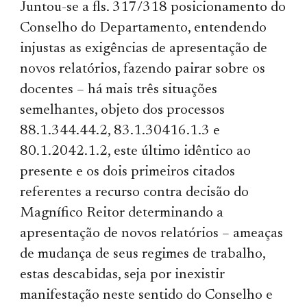
Juntou-se a fls. 317/318 posicionamento do
Conselho do Departamento, entendendo
injustas as exigências de apresentação de
novos relatórios, fazendo pairar sobre os
docentes – há mais três situações
semelhantes, objeto dos processos
88.1.344.44.2, 83.1.30416.1.3 e
80.1.2042.1.2, este último idêntico ao
presente e os dois primeiros citados
referentes a recurso contra decisão do
Magnífico Reitor determinando a
apresentação de novos relatórios – ameaças
de mudança de seus regimes de trabalho,
estas descabidas, seja por inexistir
manifestação neste sentido do Conselho e