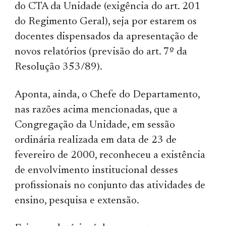
do CTA da Unidade (exigência do art. 201
do Regimento Geral), seja por estarem os
docentes dispensados da apresentação de
novos relatórios (previsão do art. 7º da
Resolução 353/89).
Aponta, ainda, o Chefe do Departamento,
nas razões acima mencionadas, que a
Congregação da Unidade, em sessão
ordinária realizada em data de 23 de
fevereiro de 2000, reconheceu a existência
de envolvimento institucional desses
profissionais no conjunto das atividades de
ensino, pesquisa e extensão.