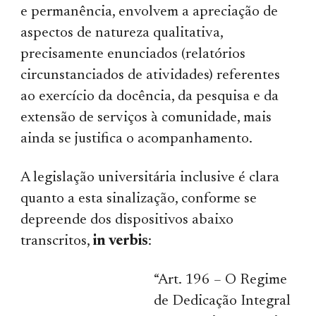
e permanência, envolvem a apreciação de
aspectos de natureza qualitativa,
precisamente enunciados (relatórios
circunstanciados de atividades) referentes
ao exercício da docência, da pesquisa e da
extensão de serviços à comunidade, mais
ainda se justifica o acompanhamento.
A legislação universitária inclusive é clara
quanto a esta sinalização, conforme se
depreende dos dispositivos abaixo
transcritos,
in verbis
:
“Art. 196 – O Regime
de Dedicação Integral