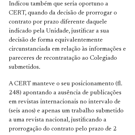
Indicou também que seria oportuno a
CERT, quando da decisão de prorrogar o
contrato por prazo diferente daquele
indicado pela Unidade, justificar a sua
decisão de forma equivalentemente
circunstanciada em relação às informações e
pareceres de recontratação ao Colegiado
submetidos.
A CERT manteve o seu posicionamento (fl.
248) apontando a ausência de publicações
em revistas internacionais no intervalo de
(seis anos) e apenas um trabalho submetido
a uma revista nacional, justificando a
prorrogação do contrato pelo prazo de 2