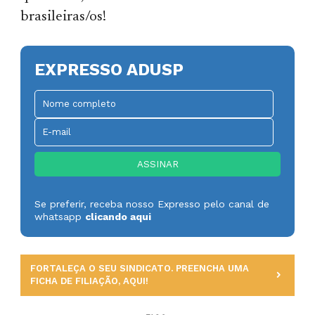
brasileiras/os!
EXPRESSO ADUSP
Se preferir, receba nosso Expresso pelo canal de
whatsapp
clicando aqui
FORTALEÇA O SEU SINDICATO. PREENCHA UMA
FICHA DE FILIAÇÃO, AQUI!