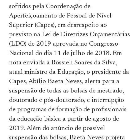
sofridos pela Coordenação de
Aperfeiçoamento de Pessoal de Nível
Superior (Capes), em desrespeito ao
previsto na Lei de Diretrizes Orçamentárias
(LDO) de 2019 aprovada no Congresso
Nacional do dia 11 de julho de 2018. Em
nota enviada a Rossieli Soares da Silva,
atual ministro da Educação, o presidente da
Capes, Abílio Baeta Neves, alerta para a
suspensão de todas as bolsas de mestrado,
doutorado e pós-doutorado, e interrupção
de programas de formação de profissionais
da educação básica a partir de agosto de
2019. Além do anúncio de possível
suspensão das bolsas, Baeta Neves projeta