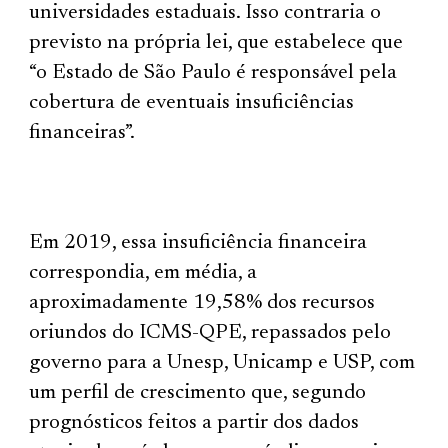
universidades estaduais. Isso contraria o
previsto na própria lei, que estabelece que
“o Estado de São Paulo é responsável pela
cobertura de eventuais insuficiências
financeiras”.
Em 2019, essa insuficiência financeira
correspondia, em média, a
aproximadamente 19,58% dos recursos
oriundos do ICMS-QPE, repassados pelo
governo para a Unesp, Unicamp e USP, com
um perfil de crescimento que, segundo
prognósticos feitos a partir dos dados