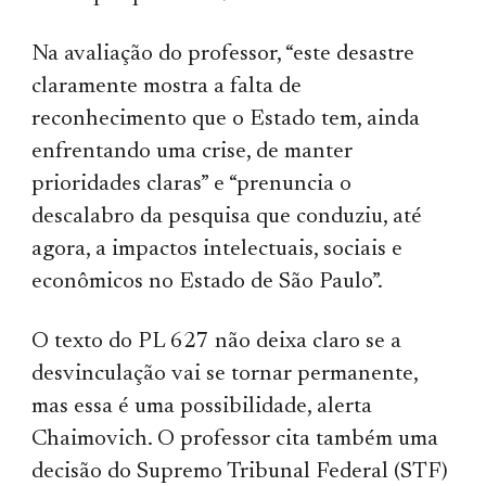
Na avaliação do professor, “este desastre
claramente mostra a falta de
reconhecimento que o Estado tem, ainda
enfrentando uma crise, de manter
prioridades claras” e “prenuncia o
descalabro da pesquisa que conduziu, até
agora, a impactos intelectuais, sociais e
econômicos no Estado de São Paulo”.
O texto do PL 627 não deixa claro se a
desvinculação vai se tornar permanente,
mas essa é uma possibilidade, alerta
Chaimovich. O professor cita também uma
decisão do Supremo Tribunal Federal (STF)