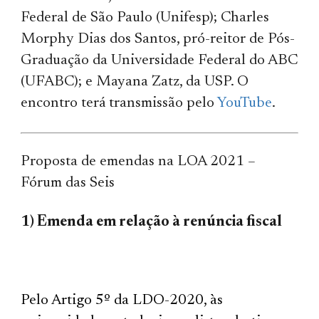
Federal de São Paulo (Unifesp); Charles
Morphy Dias dos Santos, pró-reitor de Pós-
Graduação da Universidade Federal do ABC
(UFABC); e Mayana Zatz, da USP. O
encontro terá transmissão pelo
YouTube
.
Proposta de emendas na LOA 2021 –
Fórum das Seis
1) Emenda em relação à renúncia fiscal
Pelo Artigo 5º da LDO-2020, às