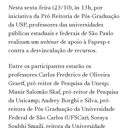
Nesta sexta-feira (23/10), às 13h, por
iniciativa da Pró-Reitoria de Pós-Graduação
da USP, professores das universidades
públicas estaduais e federais de São Paulo
realizam um
webinar
de apoio à Fapesp e
contra a desvinculação de recursos.
Entre os participantes estarão os
professores Carlos Frederico de Oliveira
Graeff, pró-reitor de Pesquisa da Unesp;
Munir Salomão Skaf, pró-reitor de Pesquisa
da Unicamp; Audrey Borghi e Silva, pró-
reitora de Pós-Graduação da Universidade
Federal de São Carlos (UFSCar); Soraya
Soubhi Smaili, reitora da Universidade