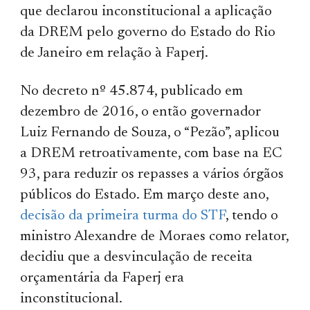
que declarou inconstitucional a aplicação
da DREM pelo governo do Estado do Rio
de Janeiro em relação à Faperj.
No decreto nº 45.874, publicado em
dezembro de 2016, o então governador
Luiz Fernando de Souza, o “Pezão”, aplicou
a DREM retroativamente, com base na EC
93, para reduzir os repasses a vários órgãos
públicos do Estado. Em março deste ano,
decisão da primeira turma do STF
, tendo o
ministro Alexandre de Moraes como relator,
decidiu que a desvinculação de receita
orçamentária da Faperj era
inconstitucional.