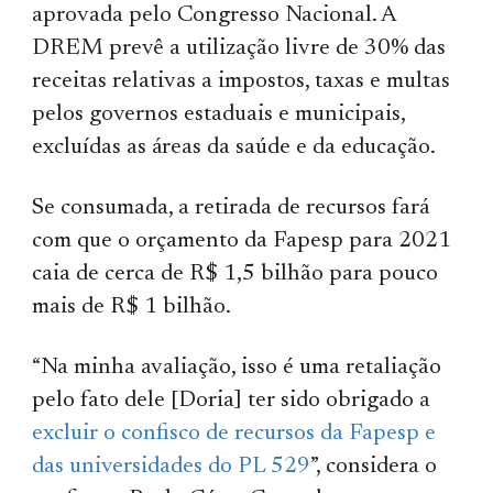
aprovada pelo Congresso Nacional. A
DREM prevê a utilização livre de 30% das
receitas relativas a impostos, taxas e multas
pelos governos estaduais e municipais,
excluídas as áreas da saúde e da educação.
Se consumada, a retirada de recursos fará
com que o orçamento da Fapesp para 2021
caia de cerca de R$ 1,5 bilhão para pouco
mais de R$ 1 bilhão.
“Na minha avaliação, isso é uma retaliação
pelo fato dele [Doria] ter sido obrigado a
excluir o confisco de recursos da Fapesp e
das universidades do PL 529
”, considera o