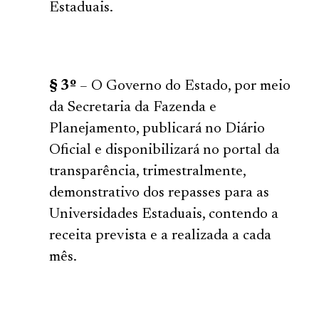
Estaduais.
§ 3º
– O Governo do Estado, por meio
da Secretaria da Fazenda e
Planejamento, publicará no Diário
Oficial e disponibilizará no portal da
transparência, trimestralmente,
demonstrativo dos repasses para as
Universidades Estaduais, contendo a
receita prevista e a realizada a cada
mês.