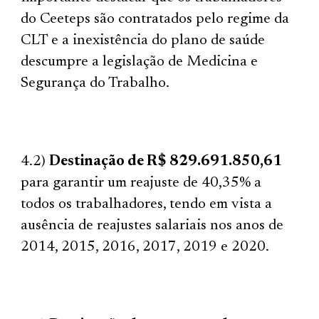
do Ceeteps são contratados pelo regime da
CLT e a inexistência do plano de saúde
descumpre a legislação de Medicina e
Segurança do Trabalho.
4.2)
Destinação de R$ 829.691.850,61
para garantir um reajuste de 40,35% a
todos os trabalhadores, tendo em vista a
ausência de reajustes salariais nos anos de
2014, 2015, 2016, 2017, 2019 e 2020.