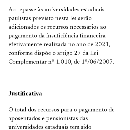
Ao repasse às universidades estaduais
paulistas previsto nesta lei serão
adicionados os recursos necessários ao
pagamento da insuficiência financeira
efetivamente realizada no ano de 2021,
conforme dispõe o artigo 27 da Lei
Complementar nº 1.010, de 1º/06/2007.
Justificativa
O total dos recursos para o pagamento de
aposentados e pensionistas das
universidades estaduais tem sido