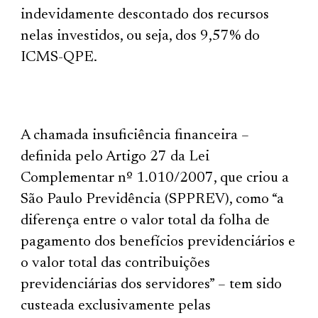
indevidamente descontado dos recursos
nelas investidos, ou seja, dos 9,57% do
ICMS-QPE.
A chamada insuficiência financeira –
definida pelo Artigo 27 da Lei
Complementar nº 1.010/2007, que criou a
São Paulo Previdência (SPPREV), como “a
diferença entre o valor total da folha de
pagamento dos benefícios previdenciários e
o valor total das contribuições
previdenciárias dos servidores” – tem sido
custeada exclusivamente pelas