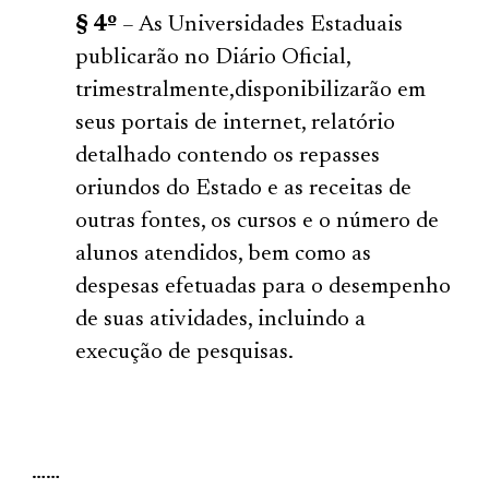
§ 4º
– As Universidades Estaduais
publicarão no Diário Oficial,
trimestralmente,disponibilizarão em
seus portais de internet, relatório
detalhado contendo os repasses
oriundos do Estado e as receitas de
outras fontes, os cursos e o número de
alunos atendidos, bem como as
despesas efetuadas para o desempenho
de suas atividades, incluindo a
execução de pesquisas.
……