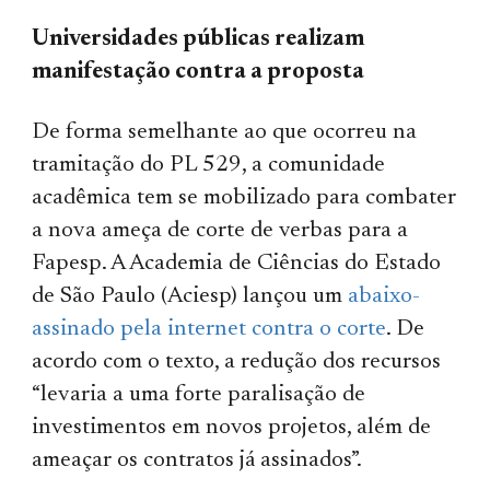
Universidades públicas realizam
manifestação contra a proposta
De forma semelhante ao que ocorreu na
tramitação do PL 529, a comunidade
acadêmica tem se mobilizado para combater
a nova ameça de corte de verbas para a
Fapesp. A Academia de Ciências do Estado
de São Paulo (Aciesp) lançou um
abaixo-
assinado pela internet contra o corte
. De
acordo com o texto, a redução dos recursos
“levaria a uma forte paralisação de
investimentos em novos projetos, além de
ameaçar os contratos já assinados”.