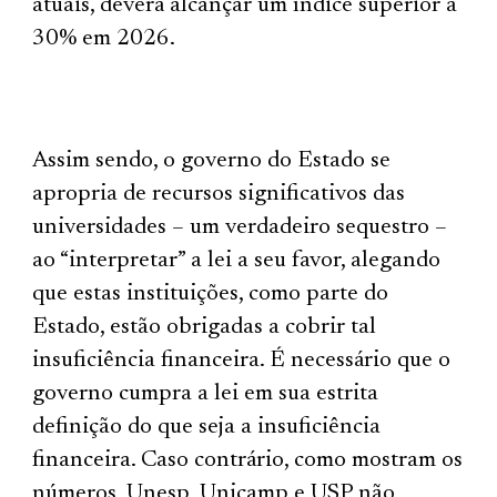
atuais, deverá alcançar um índice superior a
30% em 2026.
Assim sendo, o governo do Estado se
apropria de recursos significativos das
universidades – um verdadeiro sequestro –
ao “interpretar” a lei a seu favor, alegando
que estas instituições, como parte do
Estado, estão obrigadas a cobrir tal
insuficiência financeira. É necessário que o
governo cumpra a lei em sua estrita
definição do que seja a insuficiência
financeira. Caso contrário, como mostram os
números, Unesp, Unicamp e USP não