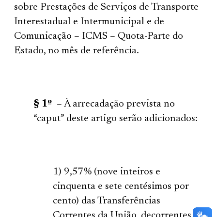
sobre Prestações de Serviços de Transporte
Interestadual e Intermunicipal e de
Comunicação – ICMS – Quota-Parte do
Estado, no mês de referência.
§ 1º
– À arrecadação prevista no
“caput” deste artigo serão adicionados:
1) 9,57% (nove inteiros e
cinquenta e sete centésimos por
cento) das Transferências
Correntes da União, decorrentes