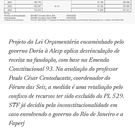
Projeto da Lei Orçamentária encaminhado pelo
governo Doria à Alesp aplica desvinculação de
receita na fundação, com base na Emenda
Constitucional 93. Na avaliação do professor
Paulo César Centoducatte, coordenador do
Fórum das Seis, a medida é uma retaliação pelo
confisco de recursos ter sido excluído do PL 529.
STF já decidiu pela inconstitucionalidade em
caso envolvendo o governo do Rio de Janeiro e a
Faperj