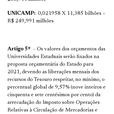
UNICAMP:
0,021958 X 11,385 bilhões =
R$ 249,991 milhões
Artigo 5º
– Os valores dos orçamentos das
Universidades Estaduais serão fixados na
proposta orçamentária do Estado para
2021, devendo as liberações mensais dos
recursos do Tesouro respeitar, no mínimo, o
percentual global de 9,57% (nove inteiros e
cinquenta e sete centésimos por cento) da
arrecadação do Imposto sobre Operações
Relativas à Circulação de Mercadorias e