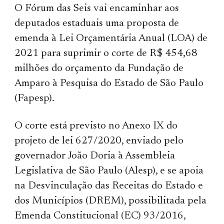
O Fórum das Seis vai encaminhar aos
deputados estaduais uma proposta de
emenda à Lei Orçamentária Anual (LOA) de
2021 para suprimir o corte de R$ 454,68
milhões do orçamento da Fundação de
Amparo à Pesquisa do Estado de São Paulo
(Fapesp).
O corte está previsto no Anexo IX do
projeto de lei 627/2020, enviado pelo
governador João Doria à Assembleia
Legislativa de São Paulo (Alesp), e se apoia
na Desvinculação das Receitas do Estado e
dos Municípios (DREM), possibilitada pela
Emenda Constitucional (EC) 93/2016,