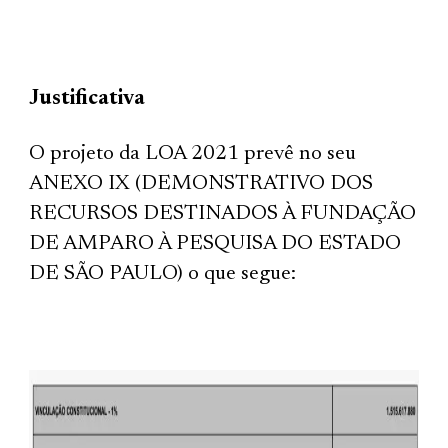
Justificativa
O projeto da LOA 2021 prevê no seu
ANEXO IX (DEMONSTRATIVO DOS
RECURSOS DESTINADOS À FUNDAÇÃO
DE AMPARO À PESQUISA DO ESTADO
DE SÃO PAULO) o que segue: