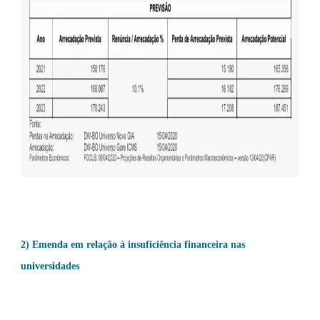
2) Emenda em relação à insuficiência financeira nas
universidades