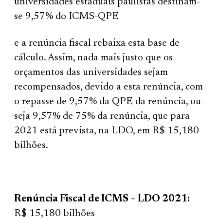
universidades estaduais paulistas destinam-
se 9,57% do ICMS-QPE
e a renúncia fiscal rebaixa esta base de
cálculo. Assim, nada mais justo que os
orçamentos das universidades sejam
recompensados, devido a esta renúncia, com
o repasse de 9,57% da QPE da renúncia, ou
seja 9,57% de 75% da renúncia, que para
2021 está prevista, na LDO, em R$ 15,180
bilhões.
Renúncia Fiscal de ICMS – LDO 2021:
R$ 15,180 bilhões