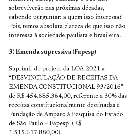
sobreviverão nas próximas décadas,
cabendo perguntar: a quem isso interessa?
Pois, temos absoluta clareza de que isso não
interessa à sociedade paulista e brasileira.
3) Emenda supressiva (Fapesp)
Suprimir do projeto da LOA-2021 a
“DESVINCULAÇÃO DE RECEITAS DA
EMENDA CONSTITUCIONAL 93/2016”
de R$ 454.685.364,00, referente a 30% das
receitas constitucionalmente destinadas à
Fundação de Amparo à Pesquisa do Estado
de São Paulo – Fapesp (R$
1.515.617.880,00).