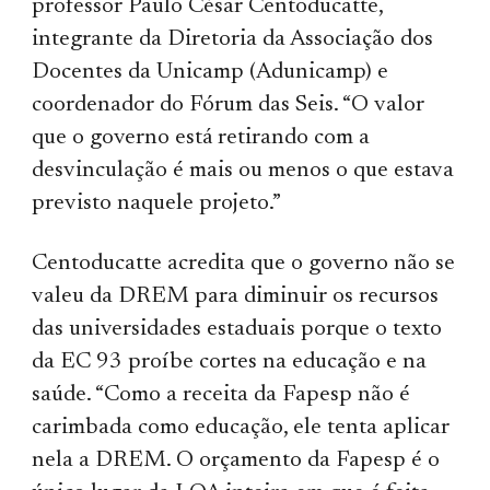
professor Paulo César Centoducatte,
integrante da Diretoria da Associação dos
Docentes da Unicamp (Adunicamp) e
coordenador do Fórum das Seis. “O valor
que o governo está retirando com a
desvinculação é mais ou menos o que estava
previsto naquele projeto.”
Centoducatte acredita que o governo não se
valeu da DREM para diminuir os recursos
das universidades estaduais porque o texto
da EC 93 proíbe cortes na educação e na
saúde. “Como a receita da Fapesp não é
carimbada como educação, ele tenta aplicar
nela a DREM. O orçamento da Fapesp é o