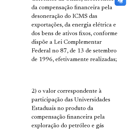
da compensação financeira pela
desoneração do ICMS das
exportações, da energia elétrica e
dos bens de ativos fixos, conforme
dispõe a Lei Complementar
Federal no 87, de 13 de setembro
de 1996, efetivamente realizadas;
2) o valor correspondente à
participação das Universidades
Estaduais no produto da
compensação financeira pela
exploração do petróleo e gás