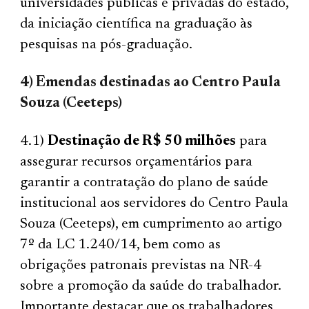
universidades públicas e privadas do estado,
da iniciação científica na graduação às
pesquisas na pós-graduação.
4) Emendas destinadas ao Centro Paula
Souza (Ceeteps)
4.1)
Destinação de R$ 50 milhões
para
assegurar recursos orçamentários para
garantir a contratação do plano de saúde
institucional aos servidores do Centro Paula
Souza (Ceeteps), em cumprimento ao artigo
7º da LC 1.240/14, bem como as
obrigações patronais previstas na NR-4
sobre a promoção da saúde do trabalhador.
Importante destacar que os trabalhadores