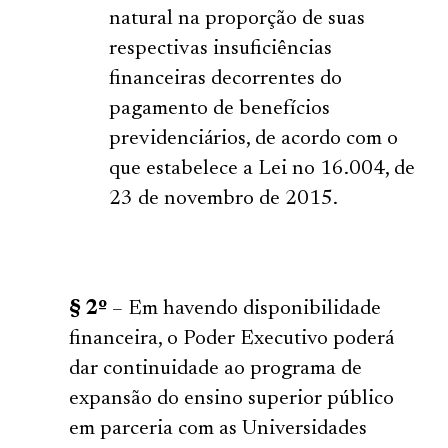
natural na proporção de suas
respectivas insuficiências
financeiras decorrentes do
pagamento de benefícios
previdenciários, de acordo com o
que estabelece a Lei no 16.004, de
23 de novembro de 2015.
§ 2º
– Em havendo disponibilidade
financeira, o Poder Executivo poderá
dar continuidade ao programa de
expansão do ensino superior público
em parceria com as Universidades