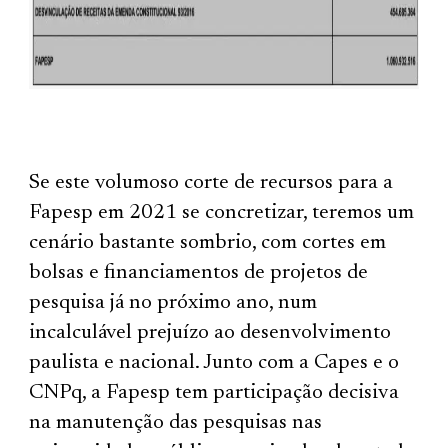
Se este volumoso corte de recursos para a
Fapesp em 2021 se concretizar, teremos um
cenário bastante sombrio, com cortes em
bolsas e financiamentos de projetos de
pesquisa já no próximo ano, num
incalculável prejuízo ao desenvolvimento
paulista e nacional. Junto com a Capes e o
CNPq, a Fapesp tem participação decisiva
na manutenção das pesquisas nas