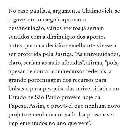
No caso paulista, argumenta Chaimovich, se
o governo conseguir aprovar a
desvinculação, vários efeitos já seriam
sentidos com a diminuição dos aportes
antes que uma decisão semelhante viesse a
ser proferida pela Justiça. “As universidades,
claro, seriam as mais afetadas”, afirma, “pois,
apesar de contar com recursos federais, a
grande porcentagem dos recursos para
bolsas e para pesquisa das universidades no
Estado de São Paulo provém hoje da
Fapesp. Assim, é provável que nenhum novo
projeto e nenhuma nova bolsa possam ser
implementados no ano que vem”.