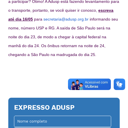
a participar? Ótimo! A Adusp está fazendo levantamento para
o transporte, portanto, se você quiser ir conosco,
escreva
até dia 16/05
para
secretaria@adusp.org.br
informando seu
nome, número USP e RG. A saída de São Paulo será na
noite do dia 23, de modo a chegar à capital federal na
manhã do dia 24. Os ônibus retornam na noite de 24,
chegando a São Paulo na madrugada do dia 25.
EXPRESSO ADUSP