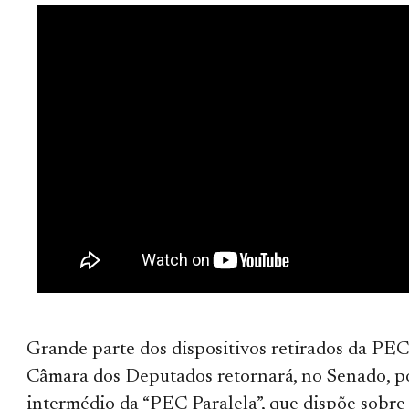
Grande parte dos dispositivos retirados da PEC
Câmara dos Deputados retornará, no Senado, p
intermédio da “PEC Paralela”, que dispõe sobre