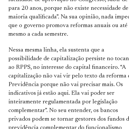
para 20 anos, porque não existe necessidade de
maioria qualificada”. Na sua opinião, nada impe
que o governo promova reformas anuais ou até
mesmo a cada semestre.
Nessa mesma linha, ela sustenta que a
possibilidade de capitalização persiste no tocan
ao RPPS, no interesse do capital financeiro. “A
capítalização não vai vir pelo texto da reforma 
Previdência porque não vai precisar mais. Os
indicativos já estão aqui. Ela vai poder ser
inteiramente regulamentada por legislação
complementar”. No seu entender, os bancos
privados podem se tornar gestores dos fundos 
previdência complementar do funcionalismo