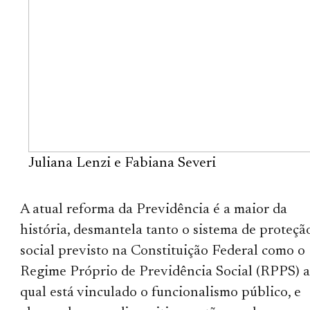
Juliana Lenzi e Fabiana Severi
A atual reforma da Previdência é a maior da
história, desmantela tanto o sistema de proteçã
social previsto na Constituição Federal como o
Regime Próprio de Previdência Social (RPPS) 
qual está vinculado o funcionalismo público, e