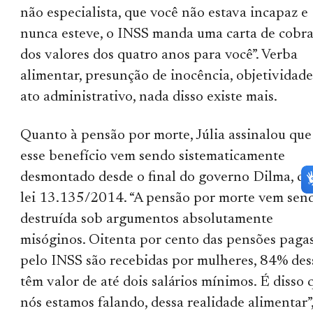
não especialista, que você não estava incapaz e
nunca esteve, o INSS manda uma carta de cobr
dos valores dos quatro anos para você”. Verba
alimentar, presunção de inocência, objetividad
ato administrativo, nada disso existe mais.
Quanto à pensão por morte, Júlia assinalou que
esse benefício vem sendo sistematicamente
desmontado desde o final do governo Dilma, c
lei 13.135/2014. “A pensão por morte vem sen
destruída sob argumentos absolutamente
misóginos. Oitenta por cento das pensões paga
pelo INSS são recebidas por mulheres, 84% des
têm valor de até dois salários mínimos. É disso 
nós estamos falando, dessa realidade alimentar”