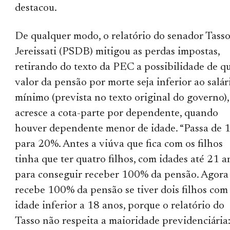
destacou.
De qualquer modo, o relatório do senador Tass
Jereissati (PSDB) mitigou as perdas impostas,
retirando do texto da PEC a possibilidade de q
valor da pensão por morte seja inferior ao salár
mínimo (prevista no texto original do governo),
acresce a cota-parte por dependente, quando
houver dependente menor de idade. “Passa de
para 20%. Antes a viúva que fica com os filhos
tinha que ter quatro filhos, com idades até 21 a
para conseguir receber 100% da pensão. Agora
recebe 100% da pensão se tiver dois filhos com
idade inferior a 18 anos, porque o relatório do
Tasso não respeita a maioridade previdenciária: