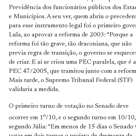
Previdência dos funcionários públicos dos Esta
e Municípios. A seu ver, quem abriu o preceden
para esse instrumento legal foi o primeiro gov
Lula, ao aprovar a reforma de 2003: “Porque a
reforma foi tão grave, tão draconiana, que não
previa regra de transição, o governo se esquece
de criar. E aí se criou uma PEC paralela, que é 
PEC 47/2005, que tramitou junto com a reform
Mais tarde, o Supremo Tribunal Federal (STF)
validaria a medida.
O primeiro turno de votação no Senado deve
o
ocorrer em 1
/10, e o segundo turno em 10/10,
segundo Júlia: “Em menos de 15 dias o Senado 