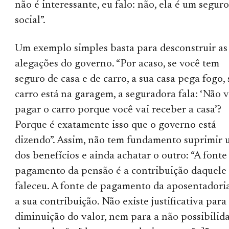
não é interessante, eu falo: não, ela é um segur
social”.
Um exemplo simples basta para desconstruir as
alegações do governo. “Por acaso, se você tem
seguro de casa e de carro, a sua casa pega fogo,
carro está na garagem, a seguradora fala: ‘Não 
pagar o carro porque você vai receber a casa’?
Porque é exatamente isso que o governo está
dizendo”. Assim, não tem fundamento suprimir
dos benefícios e ainda achatar o outro: “A fonte
pagamento da pensão é a contribuição daquele
faleceu. A fonte de pagamento da aposentadori
a sua contribuição. Não existe justificativa para
diminuição do valor, nem para a não possibilid