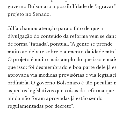
governo Bolsonaro a possibilidade de “agravar”
projeto no Senado.
Júlia chamou atenção para o fato de que a
divulgação do conteúdo da reforma vem se dan
de forma “fatiada”, pontual. “A gente se prende
muito ao debate sobre o aumento da idade mín
O projeto é muito mais amplo do que isso e mai
que isso: foi desmembrado e boa parte dele já e
aprovada via medidas provisórias e via legislaç
ordinária. O governo Bolsonaro é tão peculiar 
aspectos legislativos que coisas da reforma que
ainda não foram aprovadas já estão sendo
regulamentadas por decreto”.