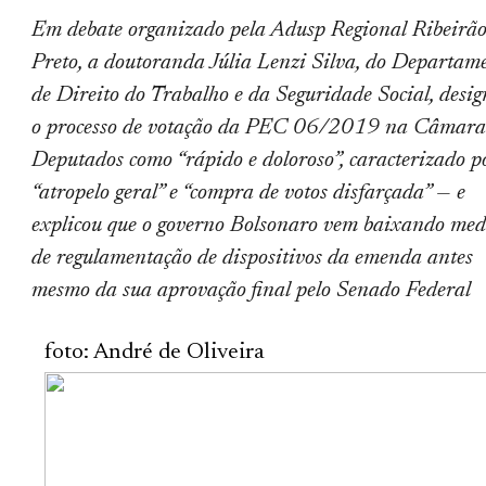
Em debate organizado pela Adusp Regional Ribeirã
Preto, a doutoranda Júlia Lenzi Silva, do Departam
de Direito do Trabalho e da Seguridade Social, desi
o processo de votação da PEC 06/2019 na Câmara
Deputados como “rápido e doloroso”, caracterizado p
“atropelo geral” e “compra de votos disfarçada”
—
e
explicou que o governo Bolsonaro vem baixando med
de regulamentação de dispositivos da emenda antes
mesmo da sua aprovação final pelo Senado Federal
foto: André de Oliveira