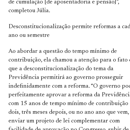
de cumulação [de aposentadoria e pensão]”,
completou Júlia.
Desconstitucionalização permite reformas a ca
ano ou semestre
Ao abordar a questão do tempo mínimo de
contribuição, ela chamou a atenção para o fato
que a desconstitucionalização do tema da
Previdência permitirá ao governo prosseguir
indefinidamente com a reforma. “O governo po
perfeitamente aprovar a reforma da Previdênci
com 15 anos de tempo mínimo de contribuição 
dois, três meses depois, ou no ano ano que vem,
enviar um projeto de lei complementar com
facilidade de aprovação no Congresso, subir de