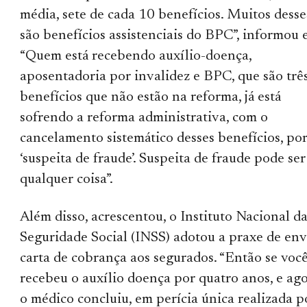
média, sete de cada 10 benefícios. Muitos desse
são benefícios assistenciais do BPC”, informou e
“Quem está recebendo auxílio-doença,
aposentadoria por invalidez e BPC, que são trê
benefícios que não estão na reforma, já está
sofrendo a reforma administrativa, com o
cancelamento sistemático desses benefícios, po
‘suspeita de fraude’. Suspeita de fraude pode ser
qualquer coisa”.
Além disso, acrescentou, o Instituto Nacional d
Seguridade Social (INSS) adotou a praxe de env
carta de cobrança aos segurados. “Então se voc
recebeu o auxílio doença por quatro anos, e ag
o médico concluiu, em perícia única realizada p