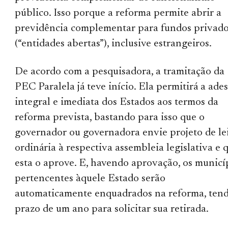
público. Isso porque a reforma permite abrir a
previdência complementar para fundos privad
(“entidades abertas”), inclusive estrangeiros.
De acordo com a pesquisadora, a tramitação da
PEC Paralela já teve início. Ela permitirá a ade
integral e imediata dos Estados aos termos da
reforma prevista, bastando para isso que o
governador ou governadora envie projeto de le
ordinária à respectiva assembleia legislativa e 
esta o aprove. E, havendo aprovação, os municí
pertencentes àquele Estado serão
automaticamente enquadrados na reforma, ten
prazo de um ano para solicitar sua retirada.