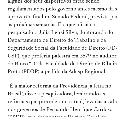
alguns dos seus dispositivos estão sendo
regulamentados pelo governo antes mesmo da 
aprovação final no Senado Federal, prevista pa
as próximas semanas. É o que afirma a
pesquisadora Júlia Lenzi Silva, doutoranda do
Departamento de Direito do Trabalho e da
Seguridade Social da Faculdade de Direito (FD
USP), que proferiu palestra em 25/9 no auditór
do Bloco “D” da Faculdade de Direito de Ribeir
Preto (FDRP) a pedido da Adusp Regional.
“É a maior reforma da Previdência já feita no
Brasil”, disse a pesquisadora, lembrando as
reformas que precederam a atual, levadas a cab
nos governos de Fernando Henrique Cardoso