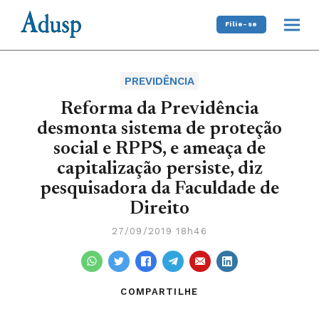
Filie-se
PREVIDÊNCIA
Reforma da Previdência
desmonta sistema de proteção
social e RPPS, e ameaça de
capitalização persiste, diz
pesquisadora da Faculdade de
Direito
27/09/2019 18h46
COMPARTILHE