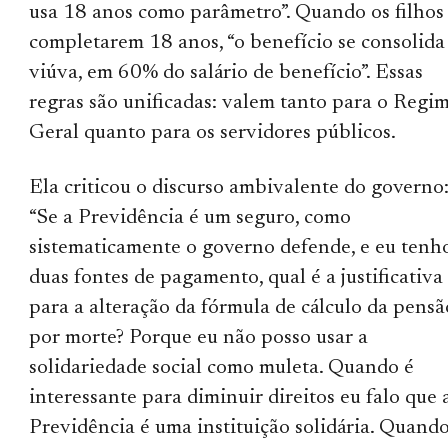
usa 18 anos como parâmetro”. Quando os filhos
completarem 18 anos, “o benefício se consolida
viúva, em 60% do salário de benefício”. Essas
regras são unificadas: valem tanto para o Regi
Geral quanto para os servidores públicos.
Ela criticou o discurso ambivalente do governo
“Se a Previdência é um seguro, como
sistematicamente o governo defende, e eu tenh
duas fontes de pagamento, qual é a justificativa
para a alteração da fórmula de cálculo da pensã
por morte? Porque eu não posso usar a
solidariedade social como muleta. Quando é
interessante para diminuir direitos eu falo que 
Previdência é uma instituição solidária. Quand