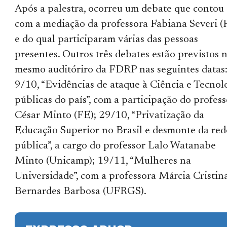
Após a palestra, ocorreu um debate que contou
com a mediação da professora Fabiana Severi (
e do qual participaram várias das pessoas
presentes. Outros três debates estão previstos 
mesmo auditóriro da FDRP nas seguintes datas
9/10, “Evidências de ataque à Ciência e Tecnol
públicas do país”, com a participação do profess
César Minto (FE); 29/10, “Privatização da
Educação Superior no Brasil e desmonte da red
pública”, a cargo do professor Lalo Watanabe
Minto (Unicamp); 19/11, “Mulheres na
Universidade”, com a professora Márcia Cristin
Bernardes Barbosa (UFRGS).