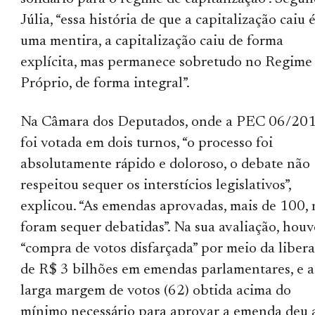
Júlia, “essa história de que a capitalização caiu 
uma mentira, a capitalização caiu de forma
explícita, mas permanece sobretudo no Regime
Próprio, de forma integral”.
Na Câmara dos Deputados, onde a PEC 06/201
foi votada em dois turnos, “o processo foi
absolutamente rápido e doloroso, o debate não
respeitou sequer os interstícios legislativos”,
explicou. “As emendas aprovadas, mais de 100,
foram sequer debatidas”. Na sua avaliação, houv
“compra de votos disfarçada” por meio da liber
de R$ 3 bilhões em emendas parlamentares, e a
larga margem de votos (62) obtida acima do
mínimo necessário para aprovar a emenda deu 