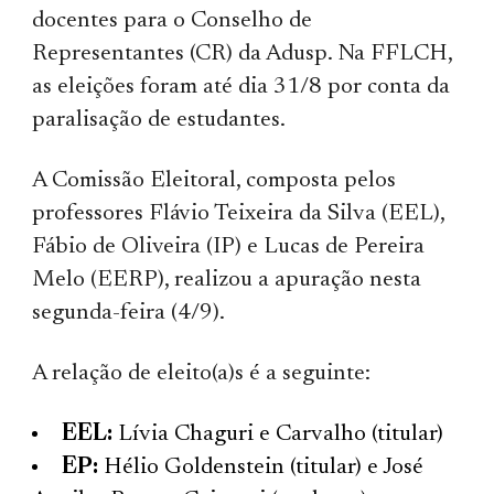
docentes para o Conselho de
Representantes (CR) da Adusp. Na FFLCH,
as eleições foram até dia 31/8 por conta da
paralisação de estudantes.
A Comissão Eleitoral, composta pelos
professores Flávio Teixeira da Silva (EEL),
Fábio de Oliveira (IP) e Lucas de Pereira
Melo (EERP), realizou a apuração nesta
segunda-feira (4/9).
A relação de eleito(a)s é a seguinte:
EEL:
Lívia Chaguri e Carvalho (titular)
EP:
Hélio Goldenstein (titular) e José