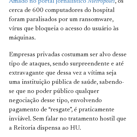
Amado no portal jornalístico
Metrópoles
, os
cerca de 600 computadores do hospital
foram paralisados por um ransomware,
vírus que bloqueia o acesso do usuário às
máquinas.
Empresas privadas costumam ser alvo desse
tipo de ataques, sendo surpreendente e até
extravagante que dessa vez a vítima seja
uma instituição pública de saúde, sabendo-
se que no poder público qualquer
negociação desse tipo, envolvendo
pagamento de “resgate”, é praticamente
inviável. Sem falar no tratamento hostil que
a Reitoria dispensa ao HU.