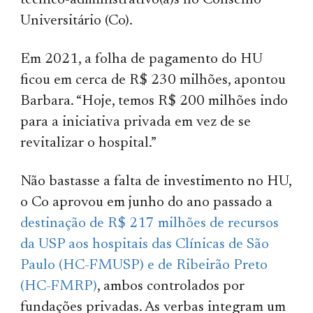
técnico-administrativo(a)s no Conselho
Universitário (Co).
Em 2021, a folha de pagamento do HU
ficou em cerca de R$ 230 milhões, apontou
Barbara. “Hoje, temos R$ 200 milhões indo
para a iniciativa privada em vez de se
revitalizar o hospital.”
Não bastasse a falta de investimento no HU,
o Co aprovou em junho do ano passado a
destinação de R$ 217 milhões de recursos
da USP aos hospitais das Clínicas de São
Paulo (HC-FMUSP) e de Ribeirão Preto
(HC-FMRP)
, ambos controlados por
fundações privadas. As verbas integram um