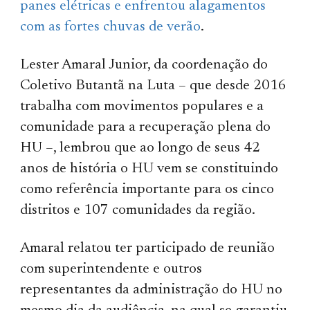
panes elétricas e enfrentou alagamentos
com as fortes chuvas de verão
.
Lester Amaral Junior, da coordenação do
Coletivo Butantã na Luta – que desde 2016
trabalha com movimentos populares e a
comunidade para a recuperação plena do
HU –, lembrou que ao longo de seus 42
anos de história o HU vem se constituindo
como referência importante para os cinco
distritos e 107 comunidades da região.
Amaral relatou ter participado de reunião
com superintendente e outros
representantes da administração do HU no