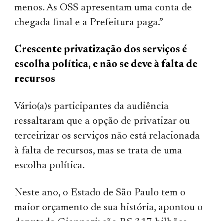
menos. As OSS apresentam uma conta de
chegada final e a Prefeitura paga.”
Crescente privatização dos serviços é
escolha política, e não se deve à falta de
recursos
Vário(a)s participantes da audiência
ressaltaram que a opção de privatizar ou
terceirizar os serviços não está relacionada
à falta de recursos, mas se trata de uma
escolha política.
Neste ano, o Estado de São Paulo tem o
maior orçamento de sua história, apontou o