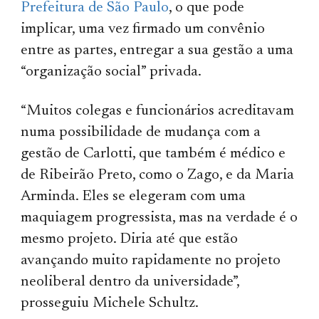
Prefeitura de São Paulo
, o que pode
implicar, uma vez firmado um convênio
entre as partes, entregar a sua gestão a uma
“organização social” privada.
“Muitos colegas e funcionários acreditavam
numa possibilidade de mudança com a
gestão de Carlotti, que também é médico e
de Ribeirão Preto, como o Zago, e da Maria
Arminda. Eles se elegeram com uma
maquiagem progressista, mas na verdade é o
mesmo projeto. Diria até que estão
avançando muito rapidamente no projeto
neoliberal dentro da universidade”,
prosseguiu Michele Schultz.