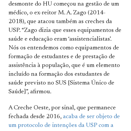
desmonte do HU começou na gestão de um
médico, o ex-reitor M. A. Zago (2014-
2018), que atacou também as creches da
USP. “Zago dizia que esses equipamentos de
saúde e educação eram ‘assistencialistas’.
Nós os entendemos como equipamentos de
formação de estudantes e de prestação de
assistência à população, que é um elemento
incluído na formação dos estudantes de
saúde previsto no SUS [Sistema Único de
Saúde]”, afirmou.
A Creche Oeste, por sinal, que permanece
fechada desde 2016,
acaba de ser objeto de
um protocolo de intenções da USP com a