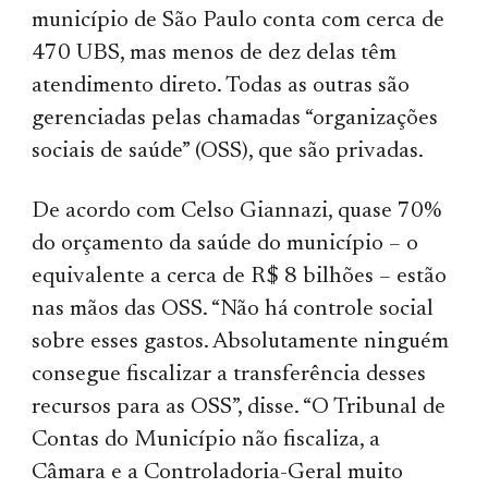
município de São Paulo conta com cerca de
470 UBS, mas menos de dez delas têm
atendimento direto. Todas as outras são
gerenciadas pelas chamadas “organizações
sociais de saúde” (OSS), que são privadas.
De acordo com Celso Giannazi, quase 70%
do orçamento da saúde do município – o
equivalente a cerca de R$ 8 bilhões – estão
nas mãos das OSS. “Não há controle social
sobre esses gastos. Absolutamente ninguém
consegue fiscalizar a transferência desses
recursos para as OSS”, disse. “O Tribunal de
Contas do Município não fiscaliza, a
Câmara e a Controladoria-Geral muito