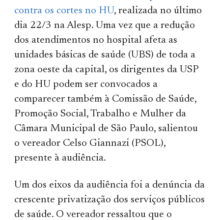
contra os cortes no HU
, realizada no último
dia 22/3 na Alesp. Uma vez que a redução
dos atendimentos no hospital afeta as
unidades básicas de saúde (UBS) de toda a
zona oeste da capital, os dirigentes da USP
e do HU podem ser convocados a
comparecer também à Comissão de Saúde,
Promoção Social, Trabalho e Mulher da
Câmara Municipal de São Paulo, salientou
o vereador Celso Giannazi (PSOL),
presente à audiência.
Um dos eixos da audiência foi a denúncia da
crescente privatização dos serviços públicos
de saúde. O vereador ressaltou que o