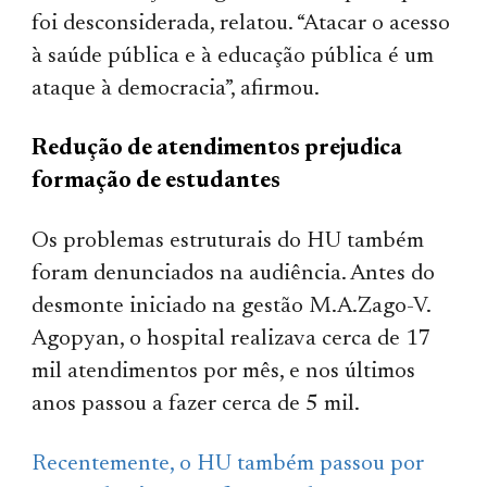
foi desconsiderada, relatou. “Atacar o acesso
à saúde pública e à educação pública é um
ataque à democracia”, afirmou.
Redução de atendimentos prejudica
formação de estudantes
Os problemas estruturais do HU também
foram denunciados na audiência. Antes do
desmonte iniciado na gestão M.A.Zago-V.
Agopyan, o hospital realizava cerca de 17
mil atendimentos por mês, e nos últimos
anos passou a fazer cerca de 5 mil.
Recentemente, o HU também passou por