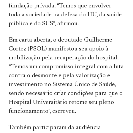
fundação privada. “Temos que envolver
toda a sociedade na defesa do HU, da saúde
pública e do SUS”, afirmou.
Em carta aberta, o deputado Guilherme
Cortez (PSOL) manifestou seu apoio à
mobilização pela recuperação do hospital.
“Temos um compromisso integral com a luta
contra o desmonte e pela valorização e
investimento no Sistema Único de Saúde,
sendo necessário criar condições para que o
Hospital Universitário retome seu pleno
funcionamento”, escreveu.
Também participaram da audiência