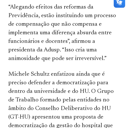
“Alegando efeitos das reformas da
Previdência, estão instituindo um processo
de compensação que não compensa e
implementa uma diferença absurda entre
funcionários e docentes”, afirmou a
presidenta da Adusp. “Isso cria uma
animosidade que pode ser irreversível.”
Michele Schultz enfatizou ainda que é
preciso defender a democratização para
dentro da universidade e do HU. O Grupo
de Trabalho formado pelas entidades no
âmbito do Conselho Deliberativo do HU
(GT-HU) apresentou uma proposta de
democratização da gestão do hospital que