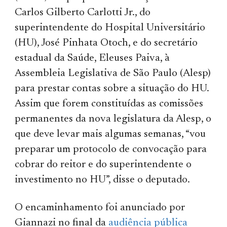
Carlos Gilberto Carlotti Jr., do
superintendente do Hospital Universitário
(HU), José Pinhata Otoch, e do secretário
estadual da Saúde, Eleuses Paiva, à
Assembleia Legislativa de São Paulo (Alesp)
para prestar contas sobre a situação do HU.
Assim que forem constituídas as comissões
permanentes da nova legislatura da Alesp, o
que deve levar mais algumas semanas, “vou
preparar um protocolo de convocação para
cobrar do reitor e do superintendente o
investimento no HU”, disse o deputado.
O encaminhamento foi anunciado por
Giannazi no final da
audiência pública