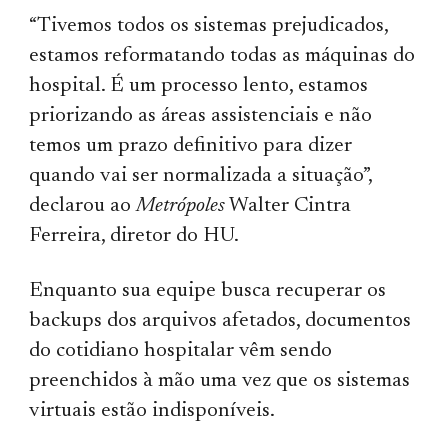
“Tivemos todos os sistemas prejudicados,
estamos reformatando todas as máquinas do
hospital. É um processo lento, estamos
priorizando as áreas assistenciais e não
temos um prazo definitivo para dizer
quando vai ser normalizada a situação”,
declarou ao
Metrópoles
Walter Cintra
Ferreira, diretor do HU.
Enquanto sua equipe busca recuperar os
backups dos arquivos afetados, documentos
do cotidiano hospitalar vêm sendo
preenchidos à mão uma vez que os sistemas
virtuais estão indisponíveis.