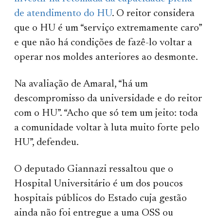
de atendimento do HU
. O reitor considera
que o HU é um “serviço extremamente caro”
e que não há condições de fazê-lo voltar a
operar nos moldes anteriores ao desmonte.
Na avaliação de Amaral, “há um
descompromisso da universidade e do reitor
com o HU”. “Acho que só tem um jeito: toda
a comunidade voltar à luta muito forte pelo
HU”, defendeu.
O deputado Giannazi ressaltou que o
Hospital Universitário é um dos poucos
hospitais públicos do Estado cuja gestão
ainda não foi entregue a uma OSS ou