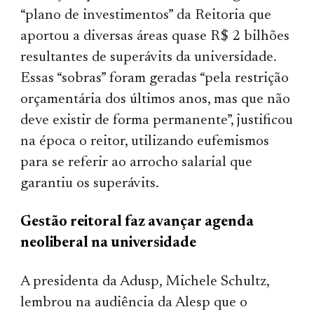
“plano de investimentos” da Reitoria que
aportou a diversas áreas quase R$ 2 bilhões
resultantes de superávits da universidade.
Essas “sobras” foram geradas “pela restrição
orçamentária dos últimos anos, mas que não
deve existir de forma permanente”, justificou
na época o reitor, utilizando eufemismos
para se referir ao arrocho salarial que
garantiu os superávits.
Gestão reitoral faz avançar agenda
neoliberal na universidade
A presidenta da Adusp, Michele Schultz,
lembrou na audiência da Alesp que o