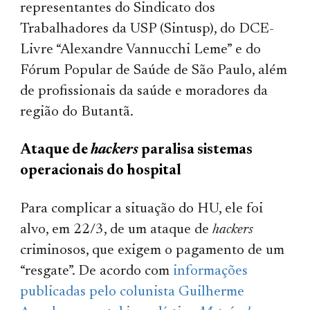
representantes do Sindicato dos
Trabalhadores da USP (Sintusp), do DCE-
Livre “Alexandre Vannucchi Leme” e do
Fórum Popular de Saúde de São Paulo, além
de profissionais da saúde e moradores da
região do Butantã.
Ataque de
hackers
paralisa sistemas
operacionais do hospital
Para complicar a situação do HU, ele foi
alvo, em 22/3, de um ataque de
hackers
criminosos, que exigem o pagamento de um
“resgate”. De acordo com
informações
publicadas pelo colunista Guilherme