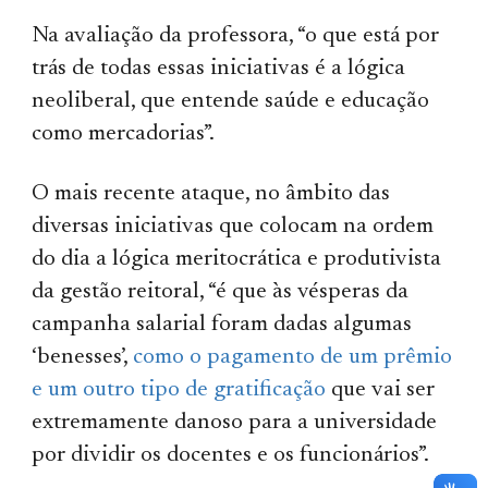
Na avaliação da professora, “o que está por
trás de todas essas iniciativas é a lógica
neoliberal, que entende saúde e educação
como mercadorias”.
O mais recente ataque, no âmbito das
diversas iniciativas que colocam na ordem
do dia a lógica meritocrática e produtivista
da gestão reitoral, “é que às vésperas da
campanha salarial foram dadas algumas
‘benesses’,
como o pagamento de um prêmio
e um outro tipo de gratificação
que vai ser
extremamente danoso para a universidade
por dividir os docentes e os funcionários”.