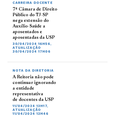
CARREIRA DOCENTE
7ª Câmara de Direito
Público do TJ-SP
nega extensão do
Auxílio-Saúde a
aposentados e
aposentadas da USP
30/04/2024 16H56,
ATUALIZAÇÃO
30/04/2024 17H06
NOTA DA DIRETORIA
A Reitoria não pode
continuar ignorando
a entidade
representativa
de docentes da USP
11/04/2024 12H17,
ATUALIZAÇÃO
11/04/2024 12H46