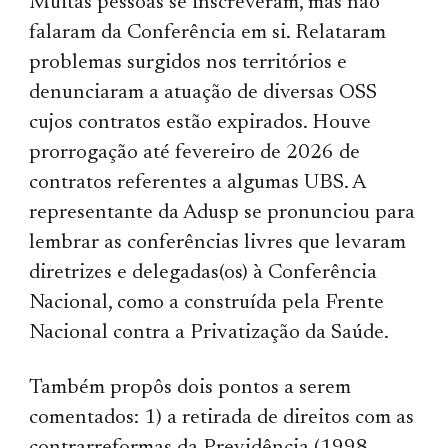
Muitas pessoas se inscreveram, mas não
falaram da Conferência em si. Relataram
problemas surgidos nos territórios e
denunciaram a atuação de diversas OSS
cujos contratos estão expirados. Houve
prorrogação até fevereiro de 2026 de
contratos referentes a algumas UBS. A
representante da Adusp se pronunciou para
lembrar as conferências livres que levaram
diretrizes e delegadas(os) à Conferência
Nacional, como a construída pela Frente
Nacional contra a Privatização da Saúde.
Também propôs dois pontos a serem
comentados: 1) a retirada de direitos com as