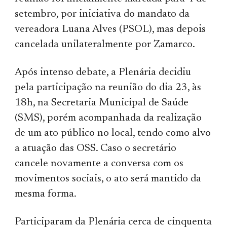
setembro, por iniciativa do mandato da
vereadora Luana Alves (PSOL), mas depois
cancelada unilateralmente por Zamarco.
Após intenso debate, a Plenária decidiu
pela participação na reunião do dia 23, às
18h, na Secretaria Municipal de Saúde
(SMS), porém acompanhada da realização
de um ato público no local, tendo como alvo
a atuação das OSS. Caso o secretário
cancele novamente a conversa com os
movimentos sociais, o ato será mantido da
mesma forma.
Participaram da Plenária cerca de cinquenta