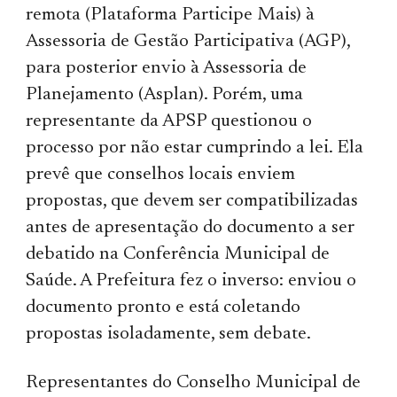
remota (Plataforma Participe Mais) à
Assessoria de Gestão Participativa (AGP),
para posterior envio à Assessoria de
Planejamento (Asplan). Porém, uma
representante da APSP questionou o
processo por não estar cumprindo a lei. Ela
prevê que conselhos locais enviem
propostas, que devem ser compatibilizadas
antes de apresentação do documento a ser
debatido na Conferência Municipal de
Saúde. A Prefeitura fez o inverso: enviou o
documento pronto e está coletando
propostas isoladamente, sem debate.
Representantes do Conselho Municipal de