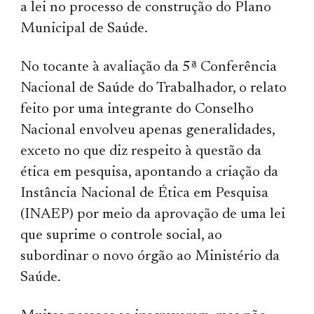
a lei no processo de construção do Plano
Municipal de Saúde.
No tocante à avaliação da 5ª Conferência
Nacional de Saúde do Trabalhador, o relato
feito por uma integrante do Conselho
Nacional envolveu apenas generalidades,
exceto no que diz respeito à questão da
ética em pesquisa, apontando a criação da
Instância Nacional de Ética em Pesquisa
(INAEP) por meio da aprovação de uma lei
que suprime o controle social, ao
subordinar o novo órgão ao Ministério da
Saúde.