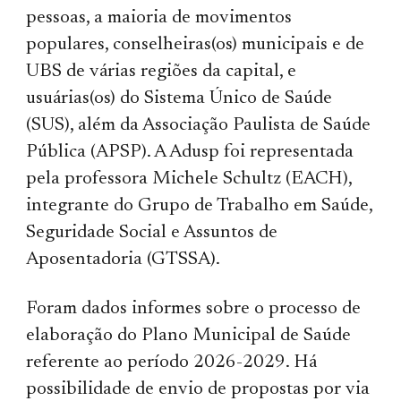
pessoas, a maioria de movimentos
populares, conselheiras(os) municipais e de
UBS de várias regiões da capital, e
usuárias(os) do Sistema Único de Saúde
(SUS), além da Associação Paulista de Saúde
Pública (APSP). A Adusp foi representada
pela professora Michele Schultz (EACH),
integrante do Grupo de Trabalho em Saúde,
Seguridade Social e Assuntos de
Aposentadoria (GTSSA).
Foram dados informes sobre o processo de
elaboração do Plano Municipal de Saúde
referente ao período 2026-2029. Há
possibilidade de envio de propostas por via