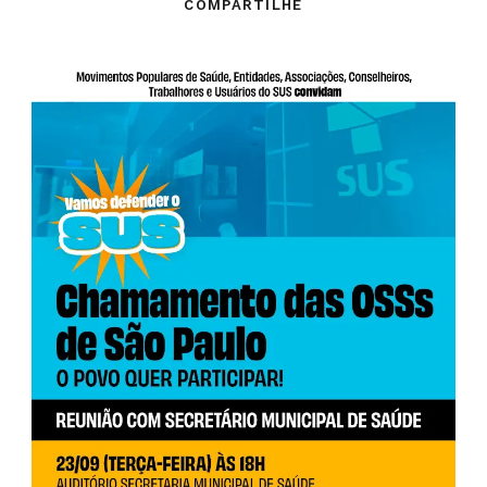
COMPARTILHE