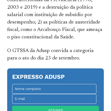
contrarreformas da Previdência (1998,
2003 e 2019) e a destruição da política
salarial com instituição de subsídio por
desempenho; 2) as políticas de austeridade
fiscal, como o Arcabouço Fiscal, que ameaça
o piso constitucional da Saúde.
O GTSSA da Adusp convida a categoria
para o ato do dia 23 de setembro.
EXPRESSO ADUSP