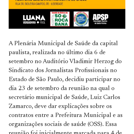
A Plenária Municipal de Saúde da capital
paulista, realizada no último dia 6 de
setembro no Auditório Vladimir Herzog do
Sindicato dos Jornalistas Profissionais no
Estado de São Paulo, decidiu participar no
dia 23 de setembro da reunião na qual o
secretário municipal de Saúde, Luiz Carlos
Zamarco, deve dar explicações sobre os
contratos entre a Prefeitura Municipal e as
organizações sociais de saúde (OSS). Essa
reunião foi inicialmente marcada para 4 de