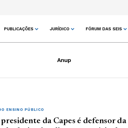
PUBLICAÇÕES
JURÍDICO
FÓRUM DAS SEIS
Anup
DO ENSINO PÚBLICO
presidente da Capes é defensor da