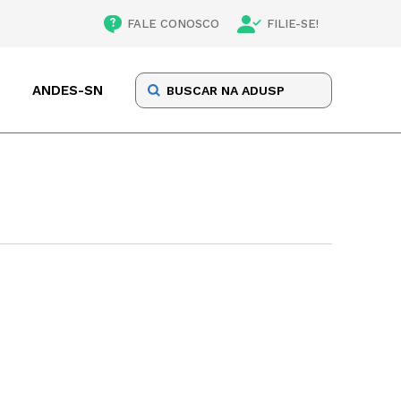
FALE CONOSCO
FILIE-SE!
ANDES-SN