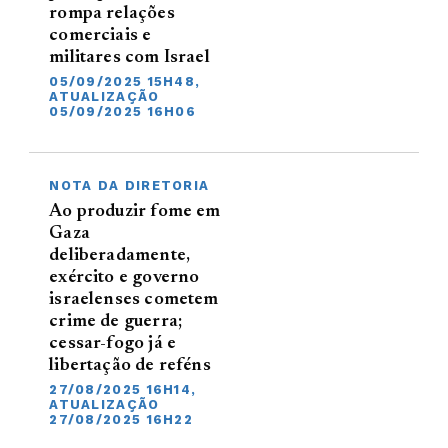
rompa relações
comerciais e
militares com Israel
05/09/2025 15H48,
ATUALIZAÇÃO
05/09/2025 16H06
NOTA DA DIRETORIA
Ao produzir fome em
Gaza
deliberadamente,
exército e governo
israelenses cometem
crime de guerra;
cessar-fogo já e
libertação de reféns
27/08/2025 16H14,
ATUALIZAÇÃO
27/08/2025 16H22