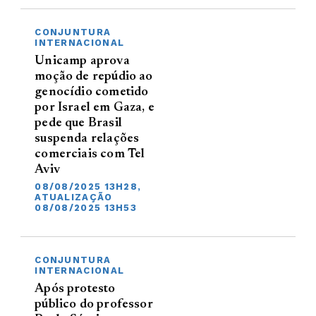
CONJUNTURA
INTERNACIONAL
Unicamp aprova
moção de repúdio ao
genocídio cometido
por Israel em Gaza, e
pede que Brasil
suspenda relações
comerciais com Tel
Aviv
08/08/2025 13H28,
ATUALIZAÇÃO
08/08/2025 13H53
CONJUNTURA
INTERNACIONAL
Após protesto
público do professor