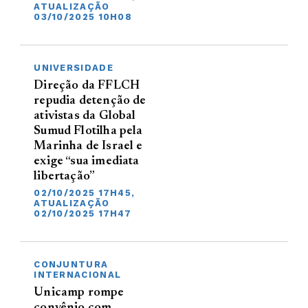
ATUALIZAÇÃO
03/10/2025 10H08
UNIVERSIDADE
Direção da FFLCH
repudia detenção de
ativistas da Global
Sumud Flotilha pela
Marinha de Israel e
exige “sua imediata
libertação”
02/10/2025 17H45,
ATUALIZAÇÃO
02/10/2025 17H47
CONJUNTURA
INTERNACIONAL
Unicamp rompe
convênio com