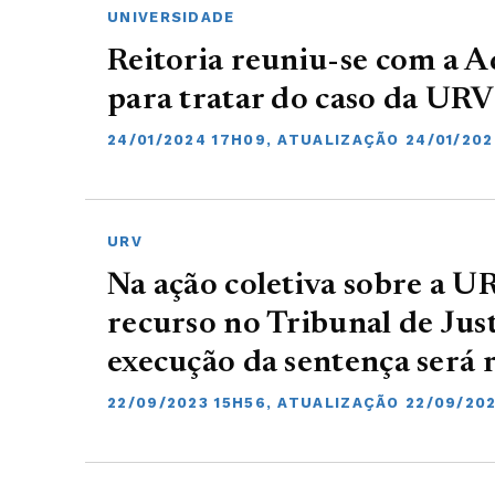
UNIVERSIDADE
Reitoria reuniu-se com a A
para tratar do caso da URV
24/01/2024 17H09, ATUALIZAÇÃO 24/01/202
URV
Na ação coletiva sobre a 
recurso no Tribunal de Just
execução da sentença será
22/09/2023 15H56, ATUALIZAÇÃO 22/09/202