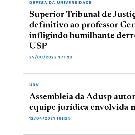
DEFESA DA UNIVERSIDADE
Superior Tribunal de Justi
definitivo ao professor Ger
infligindo humilhante derr
USP
25/08/2022 17H23
URV
Assembleia da Adusp autor
equipe jurídica envolvida 
12/04/2021 18H25