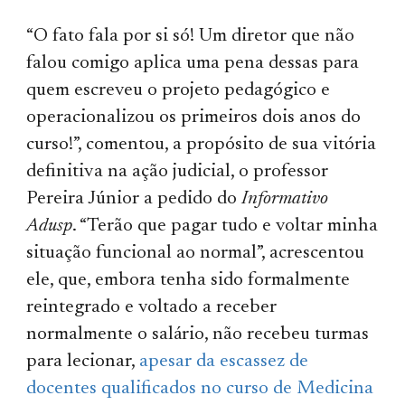
“O fato fala por si só! Um diretor que não
falou comigo aplica uma pena dessas para
quem escreveu o projeto pedagógico e
operacionalizou os primeiros dois anos do
curso!”, comentou, a propósito de sua vitória
definitiva na ação judicial, o professor
Pereira Júnior a pedido do
Informativo
Adusp
. “Terão que pagar tudo e voltar minha
situação funcional ao normal”, acrescentou
ele, que, embora tenha sido formalmente
reintegrado e voltado a receber
normalmente o salário, não recebeu turmas
para lecionar,
apesar da escassez de
docentes qualificados no curso de Medicina