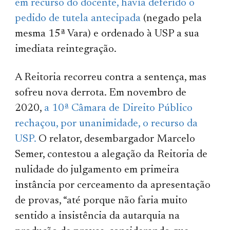
em recurso do docente, havia deferido o
pedido de tutela antecipada
(negado pela
mesma 15ª Vara) e ordenado à USP a sua
imediata reintegração.
A Reitoria recorreu contra a sentença, mas
sofreu nova derrota. Em novembro de
2020,
a 10ª Câmara de Direito Público
rechaçou, por unanimidade, o recurso da
USP.
O relator, desembargador Marcelo
Semer, contestou a alegação da Reitoria de
nulidade do julgamento em primeira
instância por cerceamento da apresentação
de provas, “até porque não faria muito
sentido a insistência da autarquia na