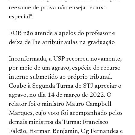
reexame de prova não enseja recurso
especial”.
FOB não atende a apelos do professor e
deixa de lhe atribuir aulas na graduação
Inconformada, a USP recorreu novamente,
por meio de um agravo, espécie de recurso
interno submetido ao próprio tribunal.
Coube à Segunda Turma do STJ apreciar o
agravo, no dia 14 de março de 2022. O
relator foi o ministro Mauro Campbell
Marques, cujo voto foi acompanhado pelos
demais ministros da Turma: Francisco
Falcão, Herman Benjamin, Og Fernandes e