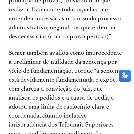
produção de provas, considerando que
realizou livremente todas aquelas que
entendeu necessárias no curso do processo
administrativo, negando as que entendeu
desnecessárias (como a prova pericial)”.
Semer também avaliou como improcedente
a preliminar de nulidade da sentença por
vício de fundamentação, porque “a sentença
está devidamente fundamentada e expõe
com clareza a convicção do juiz, que
analisou os pedidos e a causa de pedir, e
adotou uma linha de raciocínio clara e
coordenada, citando inclusive
jurisprudência dos Tribunais Superiores