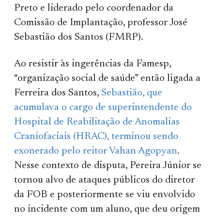
Preto e liderado pelo coordenador da
Comissão de Implantação, professor José
Sebastião dos Santos (FMRP).
Ao resistir às ingerências da Famesp,
“organização social de saúde” então ligada a
Ferreira dos Santos,
Sebastião, que
acumulava o cargo de superintendente do
Hospital de Reabilitação de Anomalias
Craniofaciais (HRAC), terminou sendo
exonerado pelo reitor Vahan Agopyan
.
Nesse contexto de disputa, Pereira Júnior se
tornou alvo de ataques públicos do diretor
da FOB e posteriormente se viu envolvido
no incidente com um aluno, que deu origem