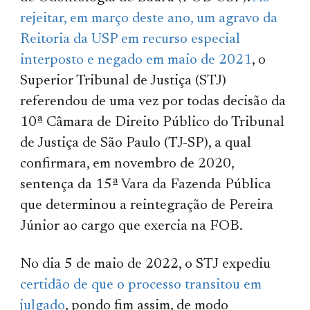
rejeitar, em março deste ano, um agravo da
Reitoria da USP em recurso especial
interposto e negado em maio de 2021
, o
Superior Tribunal de Justiça (STJ)
referendou de uma vez por todas decisão da
10ª Câmara de Direito Público do Tribunal
de Justiça de São Paulo (TJ-SP), a qual
confirmara, em novembro de 2020,
sentença da 15ª Vara da Fazenda Pública
que determinou a reintegração de Pereira
Júnior ao cargo que exercia na FOB.
No dia 5 de maio de 2022, o STJ expediu
certidão de que o processo transitou em
julgado
, pondo fim assim, de modo