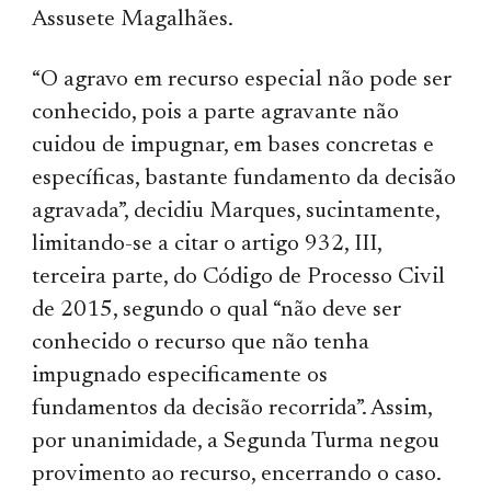
Assusete Magalhães.
“O agravo em recurso especial não pode ser
conhecido, pois a parte agravante não
cuidou de impugnar, em bases concretas e
específicas, bastante fundamento da decisão
agravada”, decidiu Marques, sucintamente,
limitando-se a citar o artigo 932, III,
terceira parte, do Código de Processo Civil
de 2015, segundo o qual “não deve ser
conhecido o recurso que não tenha
impugnado especificamente os
fundamentos da decisão recorrida”. Assim,
por unanimidade, a Segunda Turma negou
provimento ao recurso, encerrando o caso.