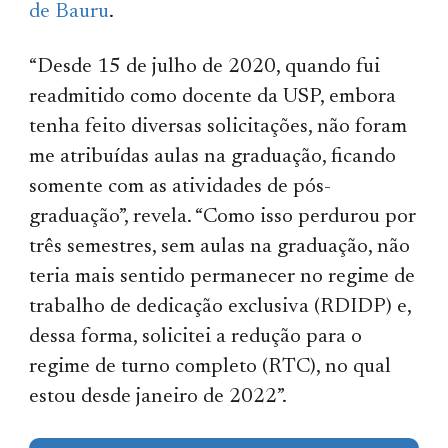
de Bauru
.
“Desde 15 de julho de 2020, quando fui
readmitido como docente da USP, embora
tenha feito diversas solicitações, não foram
me atribuídas aulas na graduação, ficando
somente com as atividades de pós-
graduação”, revela. “Como isso perdurou por
três semestres, sem aulas na graduação, não
teria mais sentido permanecer no regime de
trabalho de dedicação exclusiva (RDIDP) e,
dessa forma, solicitei a redução para o
regime de turno completo (RTC), no qual
estou desde janeiro de 2022”.