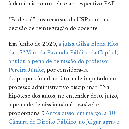
à denúncia contra ele e ao respectivo PAD.
“Pá de cal” nos recursos da USP contra a
decisão de reintegração do docente
Em junho de 2020,
a juíza Gilsa Elena Rios,
da 15ª Vara da Fazenda Pública da Capital,
anulou a pena de demissão do professor
Pereira Júnior
, por considerá-la
desproporcional ao fato a ele imputado no
processo administrativo disciplinar: “Na
hipótese dos autos, no entender deste juízo,
a pena de demissão não é razoável e
proporcional”.
Antes disso, em março, a 10ª
Câmara de Direito Público, ao julgar agravo