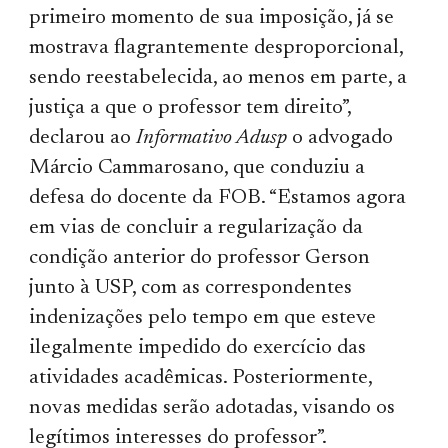
primeiro momento de sua imposição, já se
mostrava flagrantemente desproporcional,
sendo reestabelecida, ao menos em parte, a
justiça a que o professor tem direito”,
declarou ao
Informativo Adusp
o advogado
Márcio Cammarosano, que conduziu a
defesa do docente da FOB. “Estamos agora
em vias de concluir a regularização da
condição anterior do professor Gerson
junto à USP, com as correspondentes
indenizações pelo tempo em que esteve
ilegalmente impedido do exercício das
atividades acadêmicas. Posteriormente,
novas medidas serão adotadas, visando os
legítimos interesses do professor”.