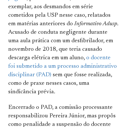
exemplar, aos desmandos em série
cometidos pela USP nesse caso, relatados
em matérias anteriores do
Informativo Adusp
.
Acusado de conduta negligente durante
uma aula prática com um desfibrilador, em
novembro de 2018, que teria causado
descarga elétrica em um aluno,
o docente
foi submetido a um processo administrativo
disciplinar (PAD)
sem que fosse realizada,
como de praxe nesses casos, uma
sindicância prévia.
Encerrado o PAD, a comissão processante
responsabilizou Pereira Júnior, mas propôs
como penalidade a suspensão do docente