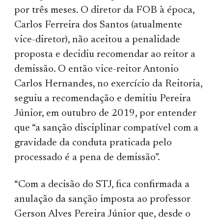
por três meses. O diretor da FOB à época,
Carlos Ferreira dos Santos (atualmente
vice-diretor), não aceitou a penalidade
proposta e decidiu recomendar ao reitor a
demissão. O então vice-reitor Antonio
Carlos Hernandes, no exercício da Reitoria,
seguiu a recomendação e demitiu Pereira
Júnior, em outubro de 2019, por entender
que “a sanção disciplinar compatível com a
gravidade da conduta praticada pelo
processado é a pena de demissão”.
“Com a decisão do STJ, fica confirmada a
anulação da sanção imposta ao professor
Gerson Alves Pereira Júnior que, desde o