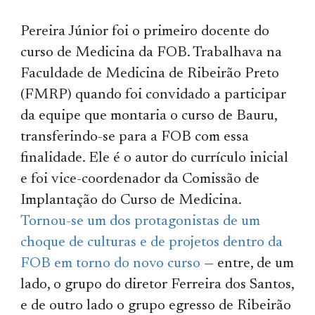
Pereira Júnior foi o primeiro docente do
curso de Medicina da FOB. Trabalhava na
Faculdade de Medicina de Ribeirão Preto
(FMRP) quando foi convidado a participar
da equipe que montaria o curso de Bauru,
transferindo-se para a FOB com essa
finalidade. Ele é o autor do currículo inicial
e foi vice-coordenador da Comissão de
Implantação do Curso de Medicina.
Tornou-se um dos protagonistas de um
choque de culturas e de projetos dentro da
FOB em torno do novo curso
— entre, de um
lado, o grupo do diretor Ferreira dos Santos,
e de outro lado o grupo egresso de Ribeirão