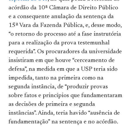
acórdão da 10ª Câmara de Direito Público
e a consequente anulação da sentença da
15ª Vara da Fazenda Pública, e, desse modo,
“o retorno do processo até a fase instrutória
para a realização da prova testemunhal
requerida”. Os procuradores da universidade
insistiram em que houve “cerceamento de
defesa”, na medida em que a USP teria sido
impedida, tanto na primeira como na
segunda instância, de “produzir provas
sobre fatos e princípios que fundamentaram
as decisões de primeira e segunda
instâncias”. Ainda, teria havido “ausência de
fundamentação” na sentença e no acórdão.