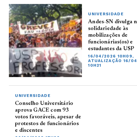
UNIVERSIDADE
Andes-SN divulga n
solidariedade às
mobilizações de
funcionárias(os) e
estudantes da USP
16/04/2026 10H09,
ATUALIZAÇÃO 16/04
10H21
UNIVERSIDADE
Conselho Universitário
aprova GACE com 93
votos favoráveis, apesar de
protestos de funcionários
e discentes