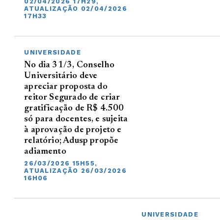
02/04/2026 17H29,
ATUALIZAÇÃO 02/04/2026
17H33
UNIVERSIDADE
No dia 31/3, Conselho
Universitário deve
apreciar proposta do
reitor Segurado de criar
gratificação de R$ 4.500
só para docentes, e sujeita
à aprovação de projeto e
relatório; Adusp propõe
adiamento
26/03/2026 15H55,
ATUALIZAÇÃO 26/03/2026
16H06
UNIVERSIDADE