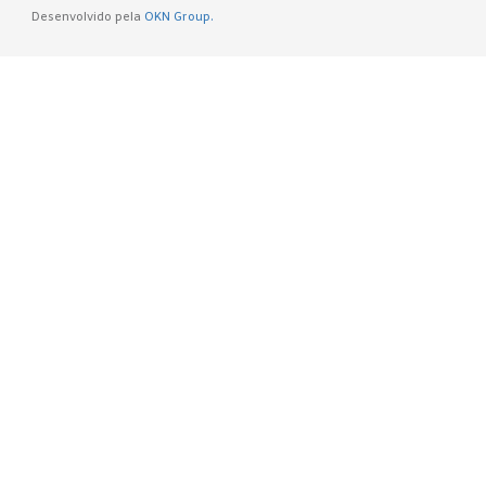
Desenvolvido pela
OKN Group.