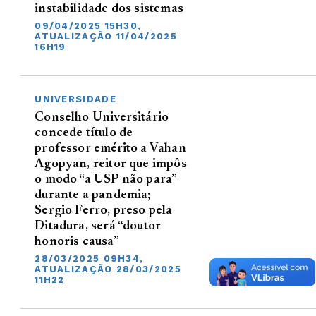
instabilidade dos sistemas
09/04/2025 15H30,
ATUALIZAÇÃO 11/04/2025
16H19
UNIVERSIDADE
Conselho Universitário
concede título de
professor emérito a Vahan
Agopyan, reitor que impôs
o modo “a USP não para”
durante a pandemia;
Sergio Ferro, preso pela
Ditadura, será “doutor
honoris causa”
28/03/2025 09H34,
ATUALIZAÇÃO 28/03/2025
11H22