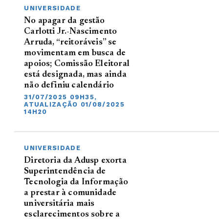
UNIVERSIDADE
No apagar da gestão
Carlotti Jr.-Nascimento
Arruda, “reitoráveis” se
movimentam em busca de
apoios; Comissão Eleitoral
está designada, mas ainda
não definiu calendário
31/07/2025 09H35,
ATUALIZAÇÃO 01/08/2025
14H20
UNIVERSIDADE
Diretoria da Adusp exorta
Superintendência de
Tecnologia da Informação
a prestar à comunidade
universitária mais
esclarecimentos sobre a