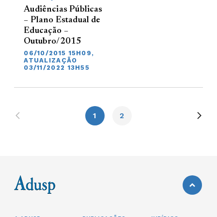
Audiências Públicas
– Plano Estadual de
Educação –
Outubro/2015
06/10/2015 15H09,
ATUALIZAÇÃO
03/11/2022 13H55
1
2