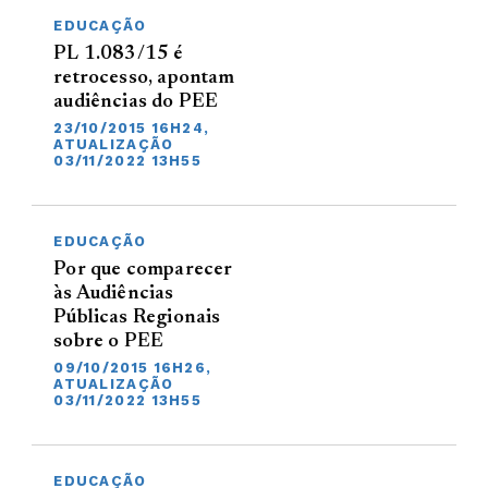
EDUCAÇÃO
PL 1.083/15 é
retrocesso, apontam
audiências do PEE
23/10/2015 16H24,
ATUALIZAÇÃO
03/11/2022 13H55
EDUCAÇÃO
Por que comparecer
às Audiências
Públicas Regionais
sobre o PEE
09/10/2015 16H26,
ATUALIZAÇÃO
03/11/2022 13H55
EDUCAÇÃO