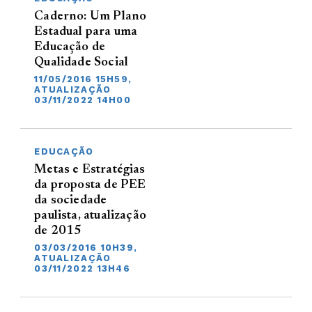
Caderno: Um Plano
Estadual para uma
Educação de
Qualidade Social
11/05/2016 15H59,
ATUALIZAÇÃO
03/11/2022 14H00
EDUCAÇÃO
Metas e Estratégias
da proposta de PEE
da sociedade
paulista, atualização
de 2015
03/03/2016 10H39,
ATUALIZAÇÃO
03/11/2022 13H46