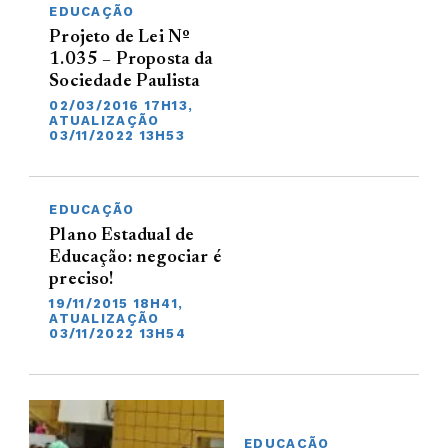
EDUCAÇÃO
Projeto de Lei Nº
1.035 – Proposta da
Sociedade Paulista
02/03/2016 17H13,
ATUALIZAÇÃO
03/11/2022 13H53
EDUCAÇÃO
Plano Estadual de
Educação: negociar é
preciso!
19/11/2015 18H41,
ATUALIZAÇÃO
03/11/2022 13H54
EDUCAÇÃO