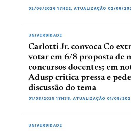
02/06/2026 17H22, ATUALIZAÇÃO 02/06/20
UNIVERSIDADE
Carlotti Jr. convoca Co ext
votar em 6/8 proposta de
concursos docentes; em not
Adusp critica pressa e ped
discussão do tema
01/08/2025 17H38, ATUALIZAÇÃO 01/08/202
UNIVERSIDADE