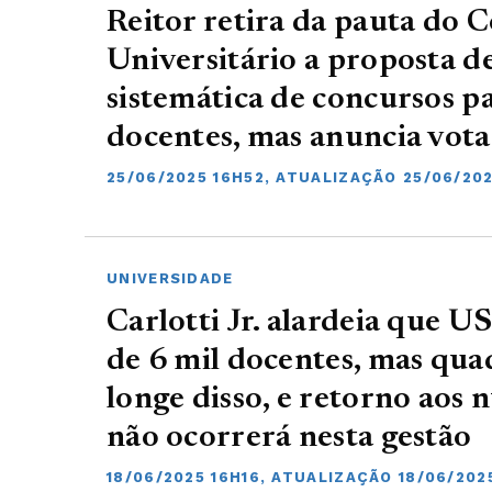
Reitor retira da pauta do 
Universitário a proposta 
sistemática de concursos p
docentes, mas anuncia vot
25/06/2025 16H52, ATUALIZAÇÃO 25/06/20
UNIVERSIDADE
Carlotti Jr. alardeia que U
de 6 mil docentes, mas qua
longe disso, e retorno aos
não ocorrerá nesta gestão
18/06/2025 16H16, ATUALIZAÇÃO 18/06/202