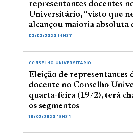
representantes docentes n
Universitário, “visto que
alcançou maioria absoluta 
03/03/2020 14H37
CONSELHO UNIVERSITÁRIO
Eleição de representantes 
docente no Conselho Univer
quarta-feira (19/2), terá c
os segmentos
18/02/2020 19H34