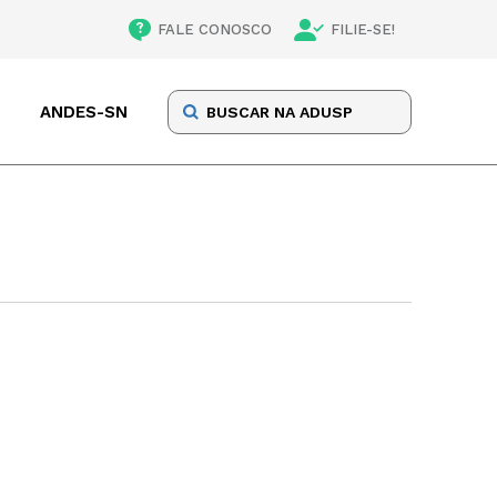
FALE CONOSCO
FILIE-SE!
ANDES-SN