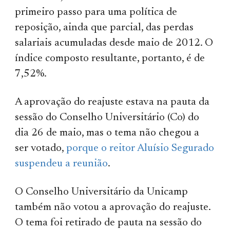
primeiro passo para uma política de
reposição, ainda que parcial, das perdas
salariais acumuladas desde maio de 2012. O
índice composto resultante, portanto, é de
7,52%.
A aprovação do reajuste estava na pauta da
sessão do Conselho Universitário (Co) do
dia 26 de maio, mas o tema não chegou a
ser votado,
porque o reitor Aluísio Segurado
suspendeu a reunião
.
O Conselho Universitário da Unicamp
também não votou a aprovação do reajuste.
O tema foi retirado de pauta na sessão do