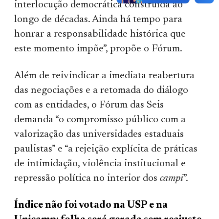
interlocução democrática construída ao
longo de décadas. Ainda há tempo para
honrar a responsabilidade histórica que
este momento impõe”, propõe o Fórum.
Além de reivindicar a imediata reabertura
das negociações e a retomada do diálogo
com as entidades, o Fórum das Seis
demanda “o compromisso público com a
valorização das universidades estaduais
paulistas” e “a rejeição explícita de práticas
de intimidação, violência institucional e
repressão política no interior dos
campi
”.
Índice não foi votado na USP e na