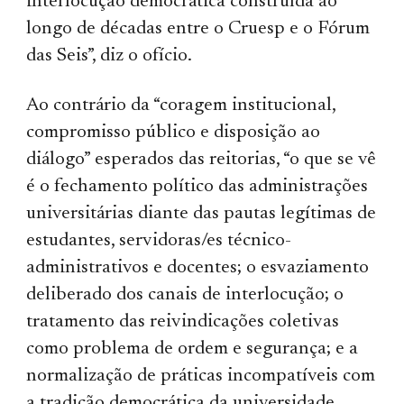
interlocução democrática construída ao
longo de décadas entre o Cruesp e o Fórum
das Seis”, diz o ofício.
Ao contrário da “coragem institucional,
compromisso público e disposição ao
diálogo” esperados das reitorias, “o que se vê
é o fechamento político das administrações
universitárias diante das pautas legítimas de
estudantes, servidoras/es técnico-
administrativos e docentes; o esvaziamento
deliberado dos canais de interlocução; o
tratamento das reivindicações coletivas
como problema de ordem e segurança; e a
normalização de práticas incompatíveis com
a tradição democrática da universidade