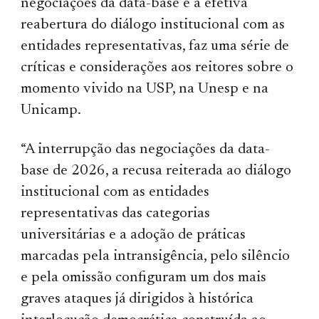
negociações da data-base e a efetiva
reabertura do diálogo institucional com as
entidades representativas, faz uma série de
críticas e considerações aos reitores sobre o
momento vivido na USP, na Unesp e na
Unicamp.
“A interrupção das negociações da data-
base de 2026, a recusa reiterada ao diálogo
institucional com as entidades
representativas das categorias
universitárias e a adoção de práticas
marcadas pela intransigência, pelo silêncio
e pela omissão configuram um dos mais
graves ataques já dirigidos à histórica