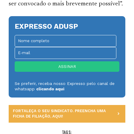
ser convocado o mais brevemente possível”.
EXPRESSO ADUSP
Se preferir, receba nosso Expresso pelo canal de
whatsapp
clicando aqui
FORTALEÇA O SEU SINDICATO. PREENCHA UMA
FICHA DE FILIAÇÃO, AQUI!
TAGS: