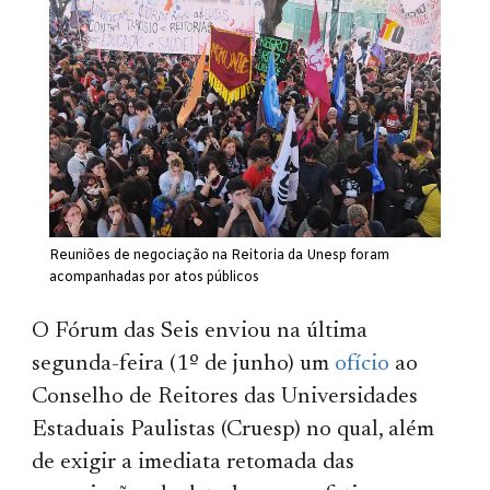
Reuniões de negociação na Reitoria da Unesp foram
acompanhadas por atos públicos
O Fórum das Seis enviou na última
segunda-feira (1º de junho) um
ofício
ao
Conselho de Reitores das Universidades
Estaduais Paulistas (Cruesp) no qual, além
de exigir a imediata retomada das