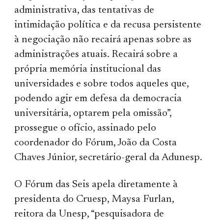
administrativa, das tentativas de
intimidação política e da recusa persistente
à negociação não recairá apenas sobre as
administrações atuais. Recairá sobre a
própria memória institucional das
universidades e sobre todos aqueles que,
podendo agir em defesa da democracia
universitária, optarem pela omissão”,
prossegue o ofício, assinado pelo
coordenador do Fórum, João da Costa
Chaves Júnior, secretário-geral da Adunesp.
O Fórum das Seis apela diretamente à
presidenta do Cruesp, Maysa Furlan,
reitora da Unesp, “pesquisadora de