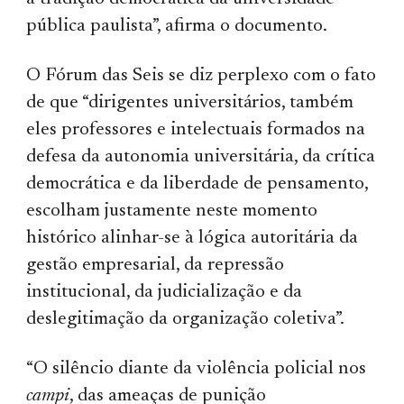
pública paulista”, afirma o documento.
O Fórum das Seis se diz perplexo com o fato
de que “dirigentes universitários, também
eles professores e intelectuais formados na
defesa da autonomia universitária, da crítica
democrática e da liberdade de pensamento,
escolham justamente neste momento
histórico alinhar-se à lógica autoritária da
gestão empresarial, da repressão
institucional, da judicialização e da
deslegitimação da organização coletiva”.
“O silêncio diante da violência policial nos
campi
, das ameaças de punição