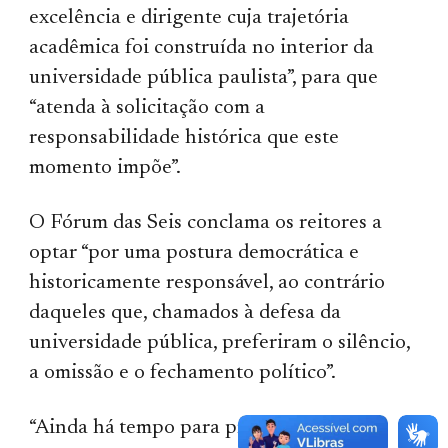
excelência e dirigente cuja trajetória
acadêmica foi construída no interior da
universidade pública paulista”, para que
“atenda à solicitação com a
responsabilidade histórica que este
momento impõe”.
O Fórum das Seis conclama os reitores a
optar “por uma postura democrática e
historicamente responsável, ao contrário
daqueles que, chamados à defesa da
universidade pública, preferiram o silêncio,
a omissão e o fechamento político”.
“Ainda há tempo para preservar a