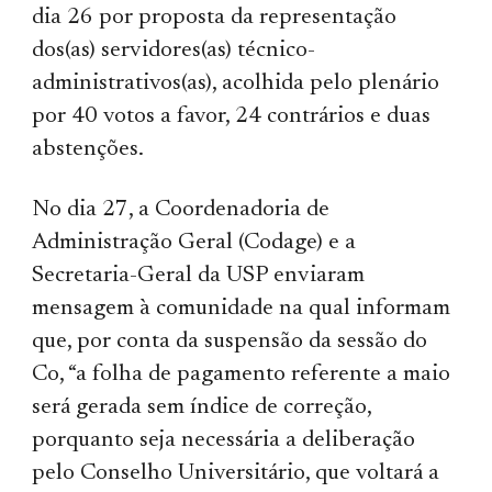
dia 26 por proposta da representação
dos(as) servidores(as) técnico-
administrativos(as), acolhida pelo plenário
por 40 votos a favor, 24 contrários e duas
abstenções.
No dia 27, a Coordenadoria de
Administração Geral (Codage) e a
Secretaria-Geral da USP enviaram
mensagem à comunidade na qual informam
que, por conta da suspensão da sessão do
Co, “a folha de pagamento referente a maio
será gerada sem índice de correção,
porquanto seja necessária a deliberação
pelo Conselho Universitário, que voltará a