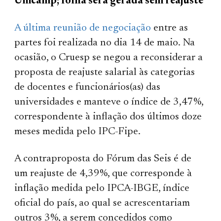
Unicamp; folha será gerada sem reajuste
A última reunião de negociação
entre as
partes foi realizada no dia 14 de maio. Na
ocasião, o Cruesp se negou a reconsiderar a
proposta de reajuste salarial às categorias
de docentes e funcionários(as) das
universidades e manteve o índice de 3,47%,
correspondente à inflação dos últimos doze
meses medida pelo IPC-Fipe.
A contraproposta do Fórum das Seis é de
um reajuste de 4,39%, que corresponde à
inflação medida pelo IPCA-IBGE, índice
oficial do país, ao qual se acrescentariam
outros 3%, a serem concedidos como