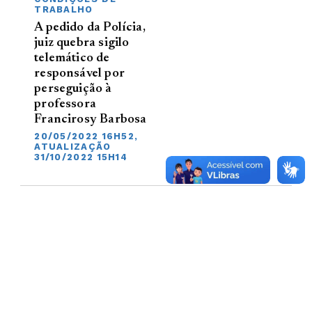
TRABALHO
A pedido da Polícia,
juiz quebra sigilo
telemático de
responsável por
perseguição à
professora
Francirosy Barbosa
20/05/2022 16H52,
ATUALIZAÇÃO
31/10/2022 15H14