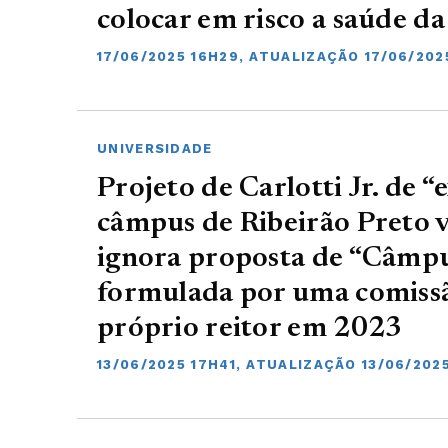
colocar em risco a saúde d
17/06/2025 16H29, ATUALIZAÇÃO 17/06/202
UNIVERSIDADE
Projeto de Carlotti Jr. de 
câmpus de Ribeirão Preto 
ignora proposta de “Câmpu
formulada por uma comissã
próprio reitor em 2023
13/06/2025 17H41, ATUALIZAÇÃO 13/06/202