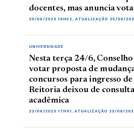
docentes, mas anuncia vot
25/06/2025 16H52, ATUALIZAÇÃO 25/06/20
UNIVERSIDADE
Nesta terça 24/6, Conselho
votar proposta de mudanças
concursos para ingresso de
Reitoria deixou de consult
acadêmica
23/06/2025 17H41, ATUALIZAÇÃO 23/06/202