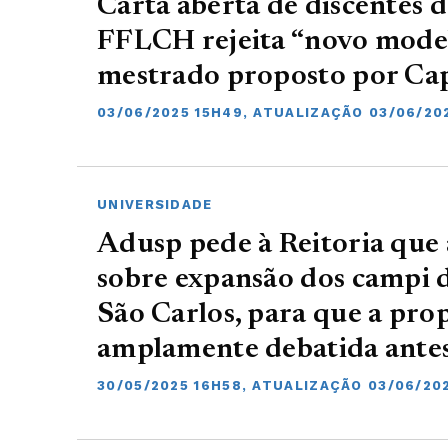
Carta aberta de discentes 
FFLCH rejeita “novo mode
mestrado proposto por Ca
03/06/2025 15H49, ATUALIZAÇÃO 03/06/20
UNIVERSIDADE
Adusp pede à Reitoria que 
sobre expansão dos campi d
São Carlos, para que a prop
amplamente debatida antes
30/05/2025 16H58, ATUALIZAÇÃO 03/06/20