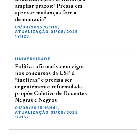
ampliar prazos: “Pressa em
aprovar mudanças fere a
democracia”
01/08/2025 17H19,
ATUALIZAÇÃO 01/08/2025
17H23
UNIVERSIDADE
Política afirmativa em vigor
nos concursos da USP é
“ineficaz” e precisa ser
urgentemente reformulada,
propõe Coletivo de Docentes
Negras e Negros
01/08/2025 16H41,
ATUALIZAÇÃO 01/08/2025
16H52