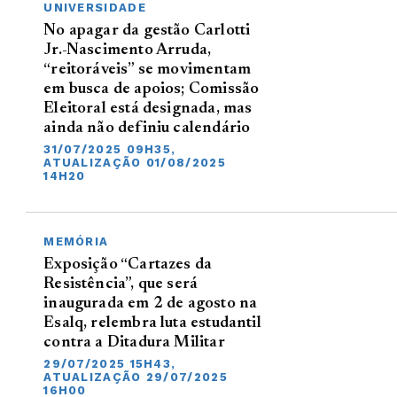
UNIVERSIDADE
No apagar da gestão Carlotti
Jr.-Nascimento Arruda,
“reitoráveis” se movimentam
em busca de apoios; Comissão
Eleitoral está designada, mas
ainda não definiu calendário
31/07/2025 09H35,
ATUALIZAÇÃO 01/08/2025
14H20
MEMÓRIA
Exposição “Cartazes da
Resistência”, que será
inaugurada em 2 de agosto na
Esalq, relembra luta estudantil
contra a Ditadura Militar
29/07/2025 15H43,
ATUALIZAÇÃO 29/07/2025
16H00