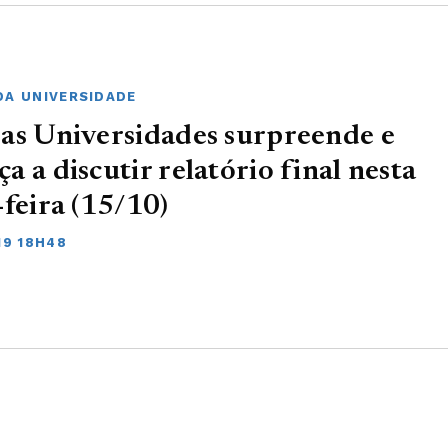
DA UNIVERSIDADE
as Universidades surpreende e
a a discutir relatório final nesta
-feira (15/10)
19 18H48