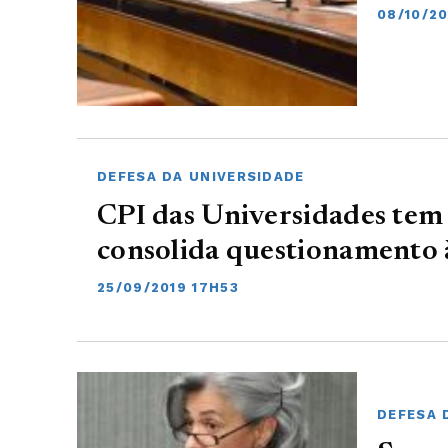
08/10/20
DEFESA DA UNIVERSIDADE
CPI das Universidades tem
consolida questionamento
25/09/2019 17H53
DEFESA 