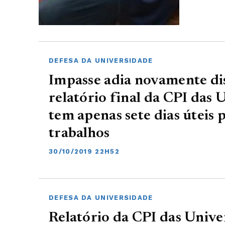
DEFESA DA UNIVERSIDADE
Impasse adia novamente di
relatório final da CPI das 
tem apenas sete dias úteis 
trabalhos
30/10/2019 22H52
DEFESA DA UNIVERSIDADE
Relatório da CPI das Univ