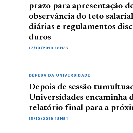
prazo para apresentação de
observância do teto salarial
diárias e regulamentos disc
duros
17/10/2019 18H32
DEFESA DA UNIVERSIDADE
Depois de sessão tumultuad
Universidades encaminha d
relatório final para a pró
15/10/2019 18H51