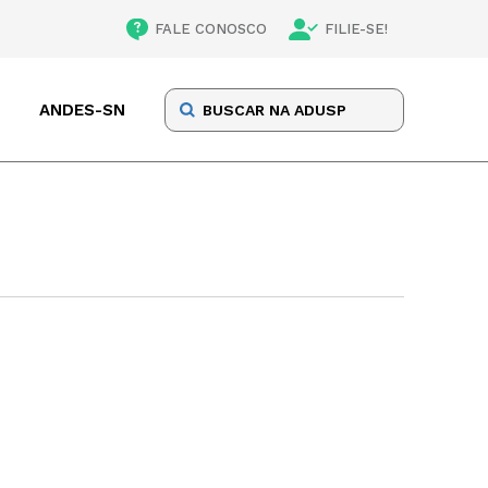
FALE CONOSCO
FILIE-SE!
ANDES-SN