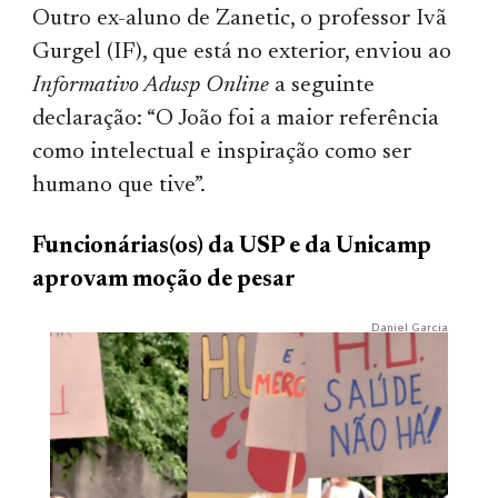
Outro ex-aluno de Zanetic, o professor Ivã
Gurgel (IF), que está no exterior, enviou ao
Informativo Adusp Online
a seguinte
declaração: “O João foi a maior referência
como intelectual e inspiração como ser
humano que tive”.
Funcionárias(os) da USP e da Unicamp
aprovam moção de pesar
Daniel Garcia