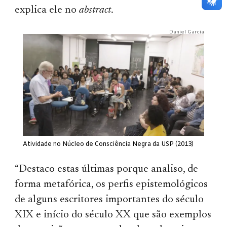
explica ele no
abstract
.
Daniel Garcia
Atividade no Núcleo de Consciência Negra da USP (2013)
“Destaco estas últimas porque analiso, de
forma metafórica, os perfis epistemológicos
de alguns escritores importantes do século
XIX e início do século XX que são exemplos