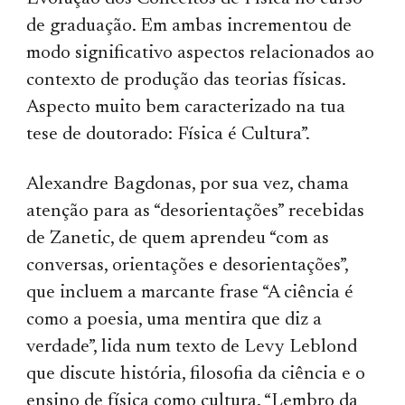
de graduação. Em ambas incrementou de
modo significativo aspectos relacionados ao
contexto de produção das teorias físicas.
Aspecto muito bem caracterizado na tua
tese de doutorado: Física é Cultura”.
Alexandre Bagdonas, por sua vez, chama
atenção para as “desorientações” recebidas
de Zanetic, de quem aprendeu “com as
conversas, orientações e desorientações”,
que incluem a
marcante frase “A ciência é
como a poesia, uma mentira que diz a
verdade”,
lida
num texto de Levy Leblond
que discute história, filosofia da ciência e o
ensino de física como cultura. “Lembro da