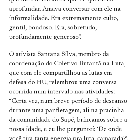
aprofundar. Amava conversar com ele na
informalidade. Era extremamente culto,
gentil, bondoso. Era, sobretudo,
profundamente generoso”.
O ativista Santana Silva, membro da
coordenação do Coletivo Butantã na Luta,
que com ele compartilhou
as lutas
em
defesa do HU, relembrou uma conversa
ocorrida num
intervalo nas atividades:
“Certa vez, num breve período de descanso
durante uma panfletagem, ali na pracinha
da comunidade do Sapé, brincamos sobre a
nossa idade, e eu lhe perguntei: ‘De onde
você tira tanta energia pra luta, camarada?’.