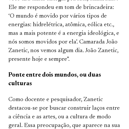
Ele me respondeu em tom de brincadeira:
‘O mundo é movido por vários tipos de
energias: hidrelétrica, atômica, eólica etc.,
mas a mais potente é a energia ideológica, e
nós somos movidos por ela’. Camarada João
Zanetic, nos vemos algum dia. João Zanetic,
presente hoje e sempre”.
Ponte entre dois mundos, ou duas
culturas
Como docente e pesquisador, Zanetic
destacou-se por buscar construir
laços
entre
a ciência e as artes, ou a cultura de modo
geral. Essa preocupação, que aparece na sua