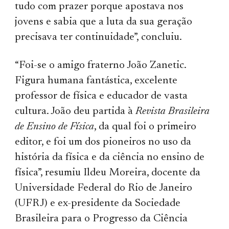
tudo com prazer porque apostava nos
jovens e sabia que a luta da sua geração
precisava ter continuidade”, concluiu.
“Foi-se o amigo fraterno João Zanetic.
Figura humana fantástica, excelente
professor de física e educador de vasta
cultura. João deu partida à
Revista Brasileira
de Ensino de Física
, da qual foi o primeiro
editor, e foi um dos pioneiros no uso da
história da física e da ciência no ensino de
física”, resumiu Ildeu Moreira, docente da
Universidade Federal do Rio de Janeiro
(UFRJ) e ex-presidente da Sociedade
Brasileira para o Progresso da Ciência