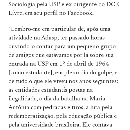
Sociologia pela USP e ex-dirigente do DCE-
Livre, em seu perfil no Facebook.
“Lembro-me em particular de, após uma
atividade na Adusp, ter passado horas
ouvindo-o contar para um pequeno grupo
de amigos que estávamos por lá sobre sua
entrada na USP em 1º de abril de 1964
[como estudante], em pleno dia do golpe, e
de tudo o que ele viveu nos anos seguintes:
as entidades estudantis postas na
ilegalidade, o dia da batalha na Maria
Antônia com pedradas e tiros, a luta pela
redemocratização, pela educação pública e
pela universidade brasileira. Ele contava