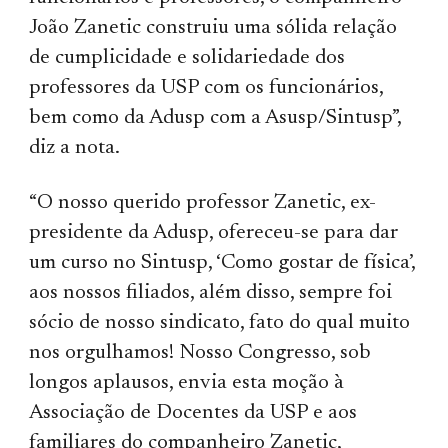
João Zanetic construiu uma sólida relação
de cumplicidade e solidariedade dos
professores da USP com os funcionários,
bem como da Adusp com a Asusp/Sintusp”,
diz a nota.
“O nosso querido professor Zanetic, ex-
presidente da Adusp, ofereceu-se para dar
um curso no Sintusp, ‘Como gostar de física’,
aos nossos filiados, além disso, sempre foi
sócio de nosso sindicato, fato do qual muito
nos orgulhamos! Nosso Congresso, sob
longos aplausos, envia esta moção à
Associação de Docentes da USP e aos
familiares do companheiro Zanetic,