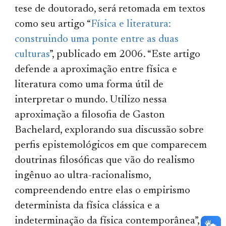
tese de doutorado, será retomada em textos
como seu artigo “
Física e literatura:
construindo uma ponte entre as duas
culturas
”, publicado em 2006. “Este artigo
defende a aproximação entre física e
literatura como uma forma útil de
interpretar o mundo. Utilizo nessa
aproximação a filosofia de Gaston
Bachelard, explorando sua discussão sobre
perfis epistemológicos em que comparecem
doutrinas filosóficas que vão do realismo
ingênuo ao ultra-racionalismo,
compreendendo entre elas o empirismo
determinista da física clássica e a
indeterminação da física contemporânea”,