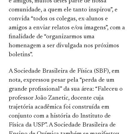
e amigos, muitos deles parte de nossa
comunidade, a quem ele tanto inspirou”, e
convida “todos os colegas, ex-alunos e
amigos a enviar relatos e/ou imagens”, com a
finalidade de “organizarmos uma
homenagem a ser divulgada nos próximos
boletins”.
A Sociedade Brasileira de Física (SBF), em
nota, expressou pesar pela “perda de um
grande profissional” da sua área: “Faleceu o
professor João Zanetic, docente cuja
trajetória acadêmica foi construída em
conjunto com a história do Instituto de
Física da USP”. A Sociedade Brasileira de