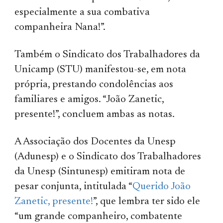
especialmente a sua combativa
companheira Nana!”.
Também o Sindicato dos Trabalhadores da
Unicamp (STU) manifestou-se, em nota
própria, prestando
condolências aos
familiares e amigos. “João Zanetic,
presente!”, concluem ambas as notas.
A Associação dos Docentes da Unesp
(Adunesp) e o Sindicato dos Trabalhadores
da Unesp (Sintunesp) emitiram nota de
pesar conjunta, intitulada “
Querido João
Zanetic, presente!
”, que lembra ter sido ele
“um grande companheiro, combatente