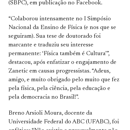
(SBPC), em publicação no Facebook.
“Colaborou intensamente no I Simpósio
Nacional da Ensino de Física (e nos que se
seguiram). Sua tese de doutorado foi
marcante e traduziu seu interesse
permanente: ‘Física também é Cultura’”,
destacou, após enfatizar o engajamento de
Zanetic em causas progressistas. “Adeus,
amigo, e muito obrigado pelo muito que fez
pela física, pela ciência, pela educação e
pela democracia no Brasil!”.
Breno Arsioli Moura, docente da
Universidade Federal do ABC (UFABC), foi