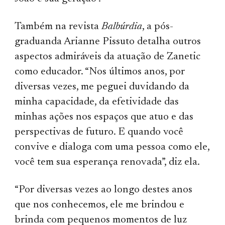
Também na revista
Balbúrdia
, a pós-
graduanda Arianne Pissuto detalha outros
aspectos admiráveis da atuação de Zanetic
como educador. “Nos últimos anos, por
diversas vezes, me peguei duvidando da
minha capacidade, da efetividade das
minhas ações nos espaços que atuo e das
perspectivas de futuro. E quando você
convive e dialoga com uma pessoa como ele,
você tem sua esperança renovada”, diz ela.
“Por diversas vezes ao longo destes anos
que nos conhecemos, ele me brindou e
brinda com pequenos momentos de luz