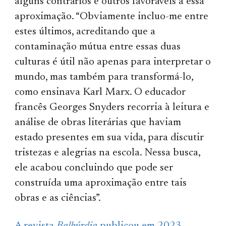
alguns contrários e outros favoráveis a essa
aproximação. “Obviamente incluo-me entre
estes últimos, acreditando que a
contaminação mútua entre essas duas
culturas é útil não apenas para interpretar o
mundo, mas também para transformá-lo,
como ensinava Karl Marx. O educador
francês Georges Snyders recorria à leitura e
análise de obras literárias que haviam
estado presentes em sua vida, para discutir
tristezas e alegrias na escola. Nessa busca,
ele acabou concluindo que pode ser
construída uma aproximação entre tais
obras e as ciências”.