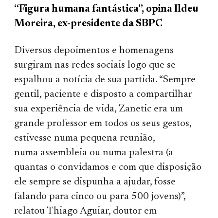
“Figura humana fantástica”, opina Ildeu
Moreira, ex-presidente da SBPC
Diversos
depoimentos e homenagens
surgiram nas redes sociais logo que se
espalhou a notícia de sua partida. “Sempre
gentil, paciente e disposto a compartilhar
sua experiência de vida, Zanetic era um
grande professor em todos os seus gestos,
estivesse numa pequena reunião,
numa assembleia ou numa palestra (a
quantas o convidamos e com que disposição
ele sempre se dispunha a ajudar, fosse
falando para
cinco
ou para 500 jovens)”,
relatou Thiago Aguiar, doutor em