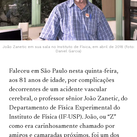
João Zanetic em sua sala no Instituto de Física, em abril de 2018 (foto:
Daniel Garcia)
Faleceu em São Paulo nesta quinta-feira,
aos 81 anos de idade, por complicações
decorrentes de um acidente vascular
cerebral, o professor sênior João Zanetic, do
Departamento de Física Experimental do
Instituto de Física (IF-USP). João, ou “Z”
como era carinhosamente chamado por
amigos e camaradas próximos, foi um dos