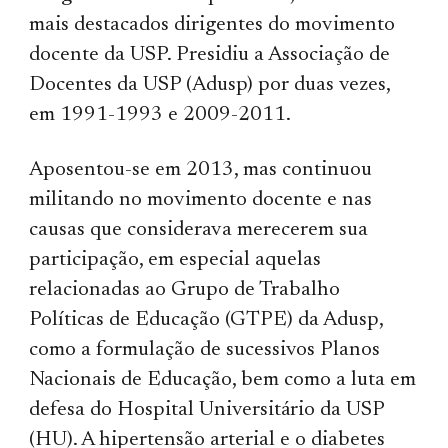
mais destacados dirigentes do movimento
docente da USP. Presidiu a Associação de
Docentes da USP (Adusp) por duas vezes,
em 1991-1993 e 2009-2011.
Aposentou-se em 2013, mas continuou
militando no movimento docente e nas
causas que considerava merecerem sua
participação, em especial aquelas
relacionadas ao Grupo de Trabalho
Políticas de Educação (GTPE) da Adusp,
como a formulação de sucessivos Planos
Nacionais de Educação, bem como a luta em
defesa do Hospital Universitário da USP
(HU). A hipertensão arterial e o diabetes