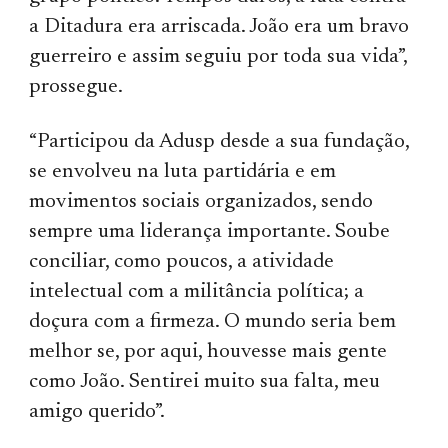
a Ditadura era arriscada. João era um bravo
guerreiro e assim seguiu por toda sua vida”,
prossegue.
“Participou da Adusp desde a sua fundação,
se envolveu na luta partidária e em
movimentos sociais organizados, sendo
sempre uma liderança importante. Soube
conciliar, como poucos, a atividade
intelectual com a militância política; a
doçura com a firmeza. O mundo seria bem
melhor se, por aqui, houvesse mais gente
como João. Sentirei muito sua falta, meu
amigo querido”.