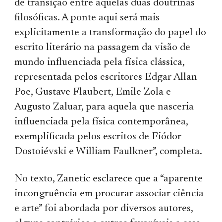
de transição entre aquelas duas doutrinas
filosóficas. A ponte aqui será mais
explicitamente a transformação do papel do
escrito literário na passagem da visão de
mundo influenciada pela física clássica,
representada pelos escritores Edgar Allan
Poe, Gustave Flaubert, Emile Zola e
Augusto Zaluar, para aquela que nasceria
influenciada pela física contemporânea,
exemplificada pelos escritos de Fiódor
Dostoiévski e William Faulkner”, completa.
No texto,
Zanetic
esclarece que a “aparente
incongruência em procurar associar ciência
e arte” foi abordada por diversos autores,