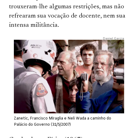
trouxeram-lhe algumas restrições, mas não
refrearam sua vocação de docente, nem sua
intensa militância.
Daniel Garcia
Zanetic, Francisco Miraglia e Neli Wada a caminho do
Palácio do Governo (31/5/2007)