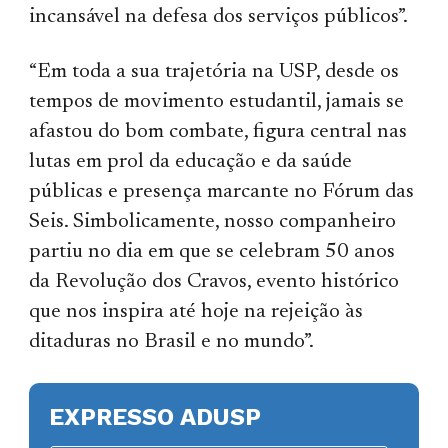
incansável na defesa dos serviços públicos”.
“Em toda a sua trajetória na USP, desde os
tempos de movimento estudantil, jamais se
afastou do bom combate, figura central nas
lutas em prol da educação e da saúde
públicas e presença marcante no Fórum das
Seis. Simbolicamente, nosso companheiro
partiu no dia em que se celebram 50 anos
da Revolução dos Cravos, evento histórico
que nos inspira até hoje na rejeição às
ditaduras no Brasil e no mundo”.
EXPRESSO ADUSP