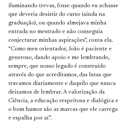
iluminando trevas, fosse quando eu achasse
que deveria desistir do curso (ainda na
graduação), ou quando almejava minha
entrada no mestrado e não conseguia
conjecturar minhas aspirações”, conta ela.
“Como meu orientador, João é paciente e
generoso, dando apoio e me lembrando,
sempre, que nosso legado é construído
através do que acreditamos, das lutas que
travamos diariamente e daquilo que nunca
deixamos de lembrar. A valorização da
Ciência, a educação respeitosa e dialógica e
o bom humor são as marcas que ele carrega
e espalha por aí”.