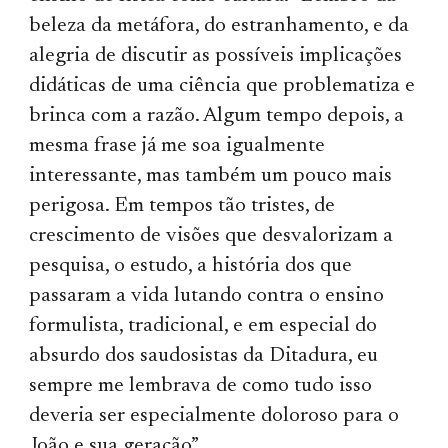
beleza da metáfora, do estranhamento, e da
alegria de discutir as possíveis implicações
didáticas de uma ciência que problematiza e
brinca com a razão. Algum tempo depois, a
mesma frase já me soa igualmente
interessante, mas também um pouco mais
perigosa. Em tempos tão tristes, de
crescimento de visões que desvalorizam a
pesquisa, o estudo, a história dos que
passaram a vida lutando contra o ensino
formulista, tradicional, e em especial do
absurdo dos saudosistas da Ditadura, eu
sempre me lembrava de como tudo isso
deveria ser especialmente doloroso para o
João e sua geração”.