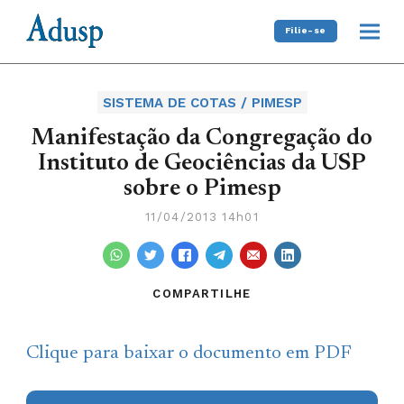
Filie-se
SISTEMA DE COTAS / PIMESP
Manifestação da Congregação do
Instituto de Geociências da USP
sobre o Pimesp
11/04/2013 14h01
COMPARTILHE
Clique para baixar o documento em PDF