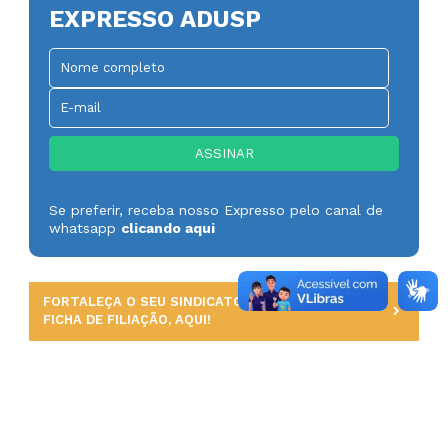
EXPRESSO ADUSP
Se preferir, receba nosso Expresso pelo canal de
whatsapp
clicando aqui
FORTALEÇA O SEU SINDICATO. PREENCHA UMA
FICHA DE FILIAÇÃO, AQUI!