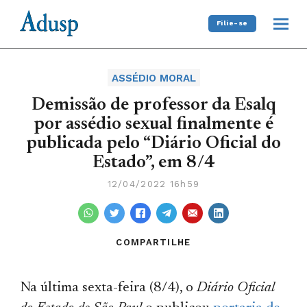
Filie-se
ASSÉDIO MORAL
Demissão de professor da Esalq
por assédio sexual finalmente é
publicada pelo “Diário Oficial do
Estado”, em 8/4
12/04/2022 16h59
COMPARTILHE
Na última sexta-feira (8/4), o
Diário Oficial