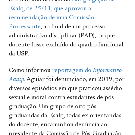
Esalq, de 25/11, que aprovou a
recomendação de uma Comissão
Processante
, ao final de um processo
administrativo disciplinar (PAD), de que o
docente fosse excluído do quadro funcional
da USP.
Como informou
reportagem do
Informativo
Adusp
, Aguiar foi denunciado, em 2019, por
diversos episódios em que praticou assédio
sexual e moral contra estudantes de pós-
graduação. Um grupo de oito pós-
graduandas da Esalq, todas ex-orientandas
do docente, encaminhou denúncia ao
presidente da Comissão de Pós-Graduação,