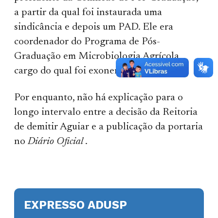
a partir da qual foi instaurada uma
sindicância e depois um PAD. Ele era
coordenador do Programa de Pós-
Graduação em Microbiologia Agrícola,
cargo do qual foi exonerado.
Por enquanto, não há explicação para o
longo intervalo entre a decisão da Reitoria
de demitir Aguiar e a publicação da portaria
no
Diário Oficial
.
EXPRESSO ADUSP