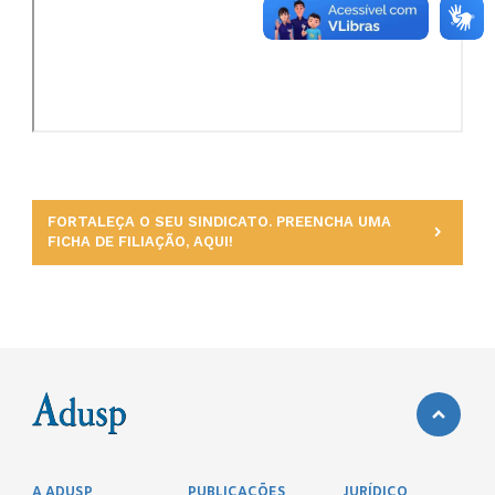
FORTALEÇA O SEU SINDICATO. PREENCHA UMA
FICHA DE FILIAÇÃO, AQUI!
A ADUSP
PUBLICAÇÕES
JURÍDICO