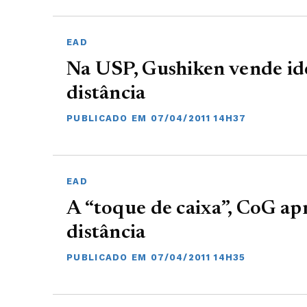
EAD
Na USP, Gushiken vende id
distância
PUBLICADO EM 07/04/2011 14H37
EAD
A “toque de caixa”, CoG apr
distância
PUBLICADO EM 07/04/2011 14H35