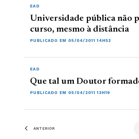
EAD
Universidade pública não 
curso, mesmo à distância
PUBLICADO EM 05/04/2011 14H52
EAD
Que tal um Doutor formado
PUBLICADO EM 05/04/2011 13H19
ANTERIOR