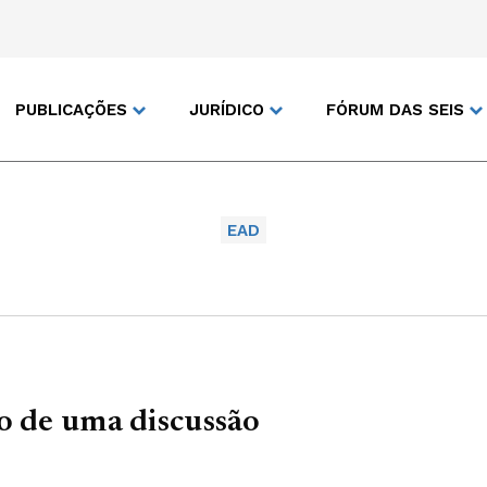
PUBLICAÇÕES
JURÍDICO
FÓRUM DAS SEIS
EAD
o de uma discussão