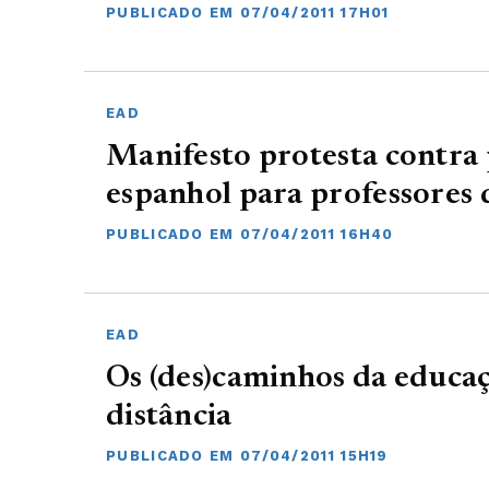
PUBLICADO EM 07/04/2011 17H01
EAD
Manifesto protesta contra 
espanhol para professores 
PUBLICADO EM 07/04/2011 16H40
EAD
Os (des)caminhos da educaç
distância
PUBLICADO EM 07/04/2011 15H19