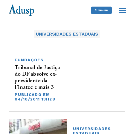
Filie-se
UNIVERSIDADES ESTADUAIS
FUNDAÇÕES
Tribunal de Justiça
do DF absolve ex-
presidente da
Finatec e mais 3
PUBLICADO EM
04/10/2011 13H28
UNIVERSIDADES
ESTADUAIS