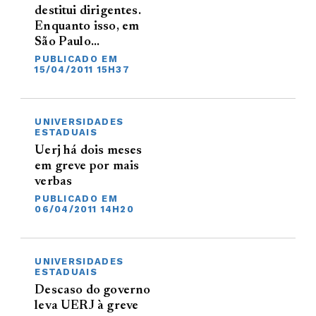
destitui dirigentes.
Enquanto isso, em
São Paulo…
PUBLICADO EM
15/04/2011 15H37
UNIVERSIDADES
ESTADUAIS
Uerj há dois meses
em greve por mais
verbas
PUBLICADO EM
06/04/2011 14H20
UNIVERSIDADES
ESTADUAIS
Descaso do governo
leva UERJ à greve