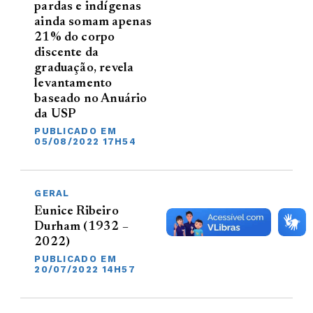
pardas e indígenas
ainda somam apenas
21% do corpo
discente da
graduação, revela
levantamento
baseado no Anuário
da USP
PUBLICADO EM
05/08/2022 17H54
GERAL
Eunice Ribeiro
Durham (1932 –
2022)
PUBLICADO EM
20/07/2022 14H57