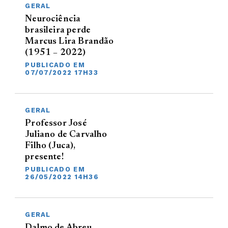
GERAL
Neurociência
brasileira perde
Marcus Lira Brandão
(1951 – 2022)
PUBLICADO EM
07/07/2022 17H33
GERAL
Professor José
Juliano de Carvalho
Filho (Juca),
presente!
PUBLICADO EM
26/05/2022 14H36
GERAL
Dalmo de Abreu