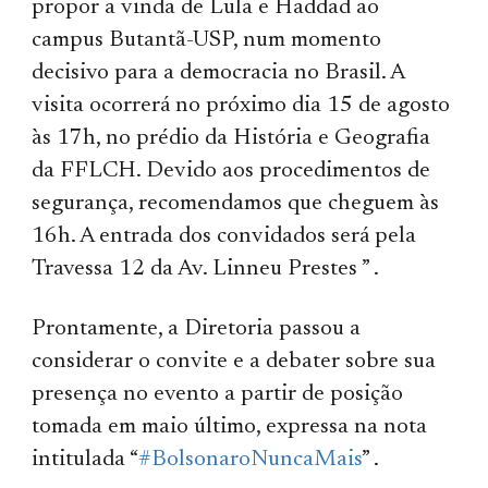
propor a vinda de Lula e Haddad ao
campus Butantã-USP, num momento
decisivo para a democracia no Brasil. A
visita ocorrerá no próximo dia 15 de agosto
às 17h, no prédio da História e Geografia
da FFLCH. Devido aos procedimentos de
segurança, recomendamos que cheguem às
16h. A entrada dos convidados será pela
Travessa 12 da Av. Linneu Prestes ” .
Prontamente, a Diretoria passou a
considerar o convite e a debater sobre sua
presença no evento a partir de posição
tomada em maio último, expressa na nota
intitulada “
#BolsonaroNuncaMais
” .