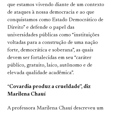
que estamos vivendo diante de um contexto
de ataques à nossa democracia e ao que
conquistamos como Estado Democrático de
Direito” e defende o papel das
universidades públicas como “instituições
voltadas para a construção de uma nação
forte, democrática e soberana”, as quais
devem ser fortalecidas em seu “caráter
público, gratuito, laico, autônomo e de
elevada qualidade acadêmica”.
“
Covardia produz a crueldade”, diz
Marilena Chauí
A professora Marilena Chauí descreveu um