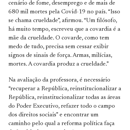
cenário de fome, desemprego e de mais de
680 mil mortes pela Covid-19 no país. “Isso
se chama crueldade”, afirmou. “Um filósofo,
há muito tempo, escreveu que a covardia é a
mãe da crueldade. O covarde, como tem
medo de tudo, precisa sem cessar exibir
signos de sinais de força. Armas, milícias,
mortes. A covardia produz a crueldade.”
Na avaliação da professora, é necessário
“recuperar a República, reinstitucionalizar a
República, reinstitucionalizar todas as áreas
do Poder Executivo, refazer todo o campo
dos direitos sociais” e encontrar um
caminho pelo qual a reforma política faça