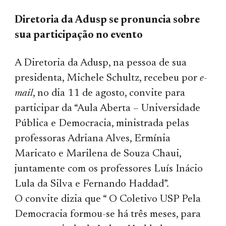
Diretoria da Adusp se pronuncia sobre
sua participação no evento
A Diretoria da Adusp, na pessoa de sua
presidenta, Michele Schultz, recebeu por
e-
mail
, no dia 11 de agosto, convite para
participar da “Aula Aberta – Universidade
Pública e Democracia, ministrada pelas
professoras Adriana Alves, Ermínia
Maricato e Marilena de Souza Chaui,
juntamente com os professores Luís Inácio
Lula da Silva e Fernando Haddad”.
O convite dizia que “ O Coletivo USP Pela
Democracia formou-se há três meses, para