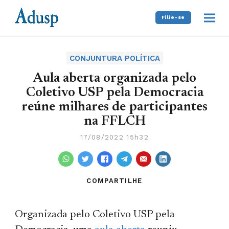
Filie-se
CONJUNTURA POLÍTICA
Aula aberta organizada pelo
Coletivo USP pela Democracia
reúne milhares de participantes
na FFLCH
17/08/2022 15h32
COMPARTILHE
Organizada pelo Coletivo USP pela