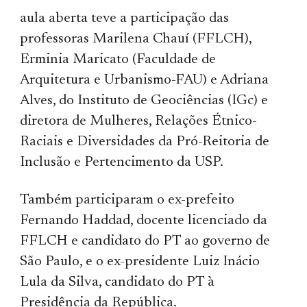
aula aberta teve a participação das
professoras Marilena Chauí (FFLCH),
Erminia Maricato (Faculdade de
Arquitetura e Urbanismo-FAU) e Adriana
Alves, do Instituto de Geociências (IGc) e
diretora de Mulheres, Relações Étnico-
Raciais e Diversidades da Pró-Reitoria de
Inclusão e Pertencimento da USP.
Também participaram o ex-prefeito
Fernando Haddad, docente licenciado da
FFLCH e candidato do PT ao governo de
São Paulo, e o ex-presidente Luiz Inácio
Lula da Silva, candidato do PT à
Presidência da República.