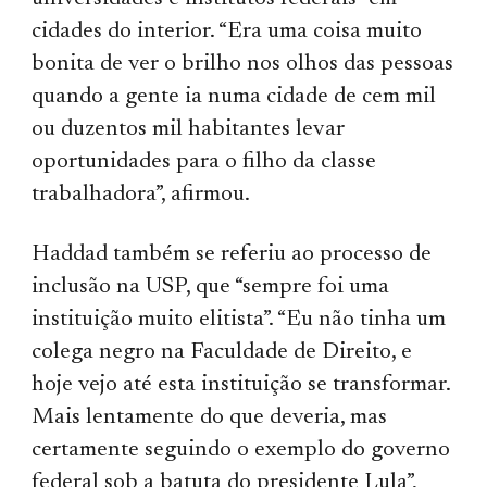
cidades do interior. “Era uma coisa muito
bonita de ver o brilho nos olhos das pessoas
quando a gente ia numa cidade de cem mil
ou duzentos mil habitantes levar
oportunidades para o filho da classe
trabalhadora”, afirmou.
Haddad também se referiu ao processo de
inclusão na USP, que “sempre foi uma
instituição muito elitista”. “Eu não tinha um
colega negro na Faculdade de Direito, e
hoje vejo até esta instituição se transformar.
Mais lentamente do que deveria, mas
certamente seguindo o exemplo do governo
federal sob a batuta do presidente Lula”,