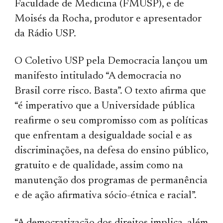
Faculdade de Medicina (FMUSP), e de
Moisés da Rocha, produtor e apresentador
da Rádio USP.
O Coletivo USP pela Democracia lançou um
manifesto intitulado “A democracia no
Brasil corre risco. Basta”. O texto afirma que
“é imperativo que a Universidade pública
reafirme o seu compromisso com as políticas
que enfrentam a desigualdade social e as
discriminações, na defesa do ensino público,
gratuito e de qualidade, assim como na
manutenção dos programas de permanência
e de ação afirmativa sócio-étnica e racial”.