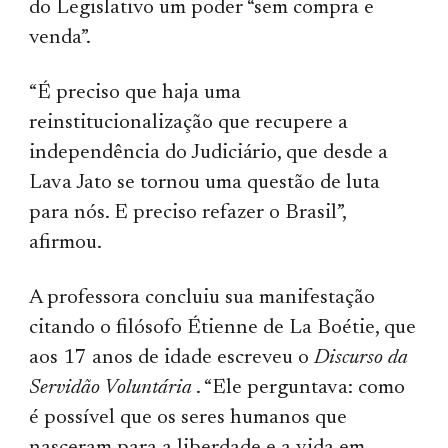
do Legislativo um poder “sem compra e
venda”.
“É preciso que haja uma
reinstitucionalização que recupere a
independência do Judiciário, que desde a
Lava Jato se tornou uma questão de luta
para nós. E preciso refazer o Brasil”,
afirmou.
A professora concluiu sua manifestação
citando o filósofo Étienne de La Boétie, que
aos 17 anos de idade escreveu o
Discurso da
Servidão Voluntária
. “Ele perguntava: como
é possível que os seres humanos que