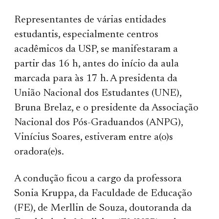
Representantes de várias entidades
estudantis, especialmente centros
acadêmicos da USP, se manifestaram a
partir das 16 h, antes do início da aula
marcada para às 17 h. A presidenta da
União Nacional dos Estudantes (UNE),
Bruna Brelaz, e o presidente da Associação
Nacional dos Pós-Graduandos (ANPG),
Vinícius Soares, estiveram entre a(o)s
oradora(e)s.
A condução ficou a cargo da professora
Sonia Kruppa, da Faculdade de Educação
(FE), de Merllin de Souza, doutoranda da