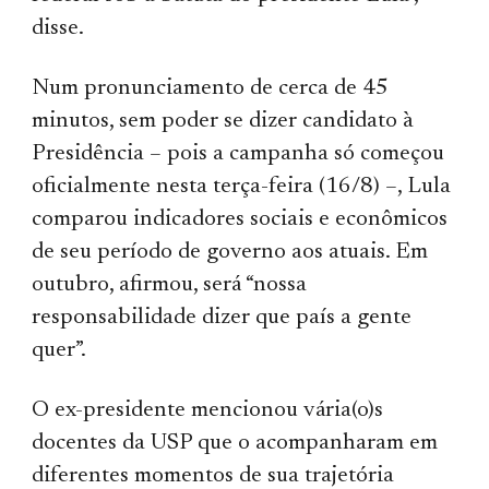
disse.
Num pronunciamento de cerca de 45
minutos, sem poder se dizer candidato à
Presidência – pois a campanha só começou
oficialmente nesta terça-feira (16/8) –, Lula
comparou indicadores sociais e econômicos
de seu período de governo aos atuais. Em
outubro, afirmou, será “nossa
responsabilidade dizer que país a gente
quer”.
O ex-presidente mencionou vária(o)s
docentes da USP que o acompanharam em
diferentes momentos de sua trajetória