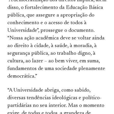
“A democratização dos direitos implica, além
disso, o fortalecimento da Educação Básica
pública, que assegure a apropriação do
conhecimento e o acesso de todos à
Universidade”, prossegue o documento.
“Nossa ação acadêmica deve se voltar ainda
ao direito à cidade, à saúde, à moradia, à
segurança pública, ao trabalho digno, à
cultura, ao lazer – ao bem viver, em suma,
fundamentos de uma sociedade plenamente
democrática.”
“A Universidade abriga, como sabido,
diversas tendências ideológicas e político-
partidárias no seu interior. Mas o momento
exige, de todas e todos, a grandeza de