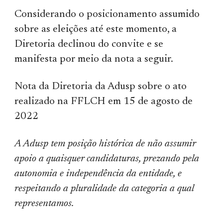
Considerando o posicionamento assumido
sobre as eleições até este momento, a
Diretoria declinou do convite e se
manifesta por meio da nota a seguir.
Nota da Diretoria da Adusp sobre o ato
realizado na FFLCH em 15 de agosto de
2022
A Adusp tem posição histórica de não assumir
apoio a quaisquer candidaturas, prezando pela
autonomia e independência da entidade, e
respeitando a pluralidade da categoria a qual
representamos.