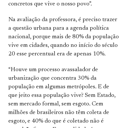
concretos que vive o nosso povo”.
Na avaliação da professora, é preciso trazer
a questão urbana para a agenda política
nacional, porque mais de 80% da população
vive em cidades, quando no início do século
20 esse percentual era de apenas 10%.
“Houve um processo avassalador de
urbanização que concentra 30% da
população em algumas metrópoles. E de
que jeito essa população vive? Sem Estado,
sem mercado formal, sem esgoto. Cem
milhões de brasileiros não têm coleta de
esgoto, e 40% do que é coletado não é