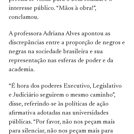
interesse público. “Mãos à obra!”,
conclamou.
A professora Adriana Alves apontou as
discrepâncias entre a proporção de negros e
negras na sociedade brasileira e sua
representação nas esferas de poder e da
academia.
“É hora dos poderes Executivo, Legislativo
e Judiciário seguirem o mesmo caminho”,
disse, referindo-se às políticas de ação
afirmativa adotadas nas universidades
públicas. “Por favor, não nos peçam mais
para silenciar, não nos peçam mais para