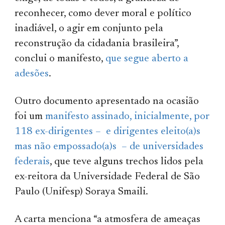
reconhecer, como dever moral e político
inadiável, o agir em conjunto pela
reconstrução da cidadania brasileira”,
conclui o manifesto,
que segue aberto a
adesões
.
Outro documento apresentado na ocasião
foi um
manifesto assinado, inicialmente, por
118 ex-dirigentes – e dirigentes eleito(a)s
mas não empossado(a)s
–
de universidades
federais
, que teve alguns trechos lidos pela
ex-reitora da Universidade Federal de São
Paulo (Unifesp) Soraya Smaili.
A carta menciona “a atmosfera de ameaças