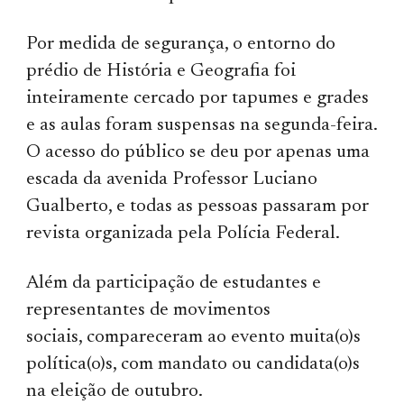
Por medida de segurança, o entorno do
prédio de História e Geografia foi
inteiramente cercado por tapumes e grades
e as aulas foram suspensas na segunda-feira.
O acesso do público se deu por apenas uma
escada da avenida Professor Luciano
Gualberto, e todas as pessoas passaram por
revista organizada pela Polícia Federal.
Além da participação de estudantes e
representantes de movimentos
sociais, compareceram ao evento muita(o)s
política(o)s, com mandato ou candidata(o)s
na eleição de outubro.