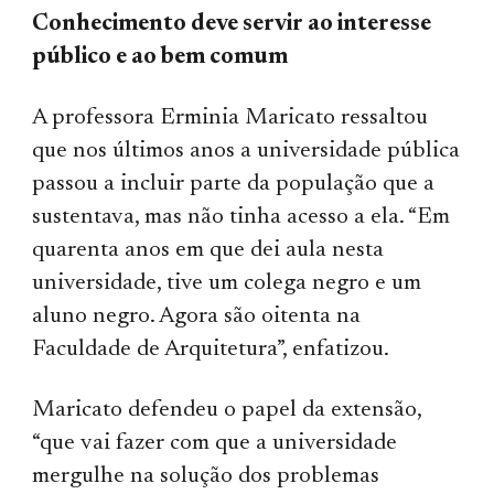
Conhecimento deve servir ao interesse
público e ao bem comum
A professora Erminia Maricato ressaltou
que nos últimos anos a universidade pública
passou a incluir parte da população que a
sustentava, mas não tinha acesso a ela. “Em
quarenta anos em que dei aula nesta
universidade, tive um colega negro e um
aluno negro. Agora são oitenta na
Faculdade de Arquitetura”, enfatizou.
Maricato defendeu o papel da extensão,
“que vai fazer com que a universidade
mergulhe na solução dos problemas