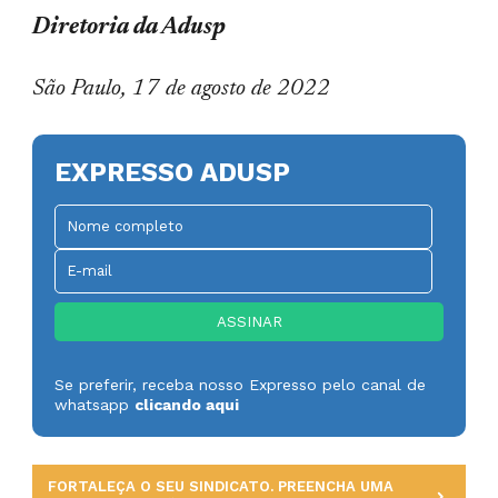
Diretoria da Adusp
São Paulo, 17 de agosto de 2022
EXPRESSO ADUSP
Se preferir, receba nosso Expresso pelo canal de
whatsapp
clicando aqui
FORTALEÇA O SEU SINDICATO. PREENCHA UMA