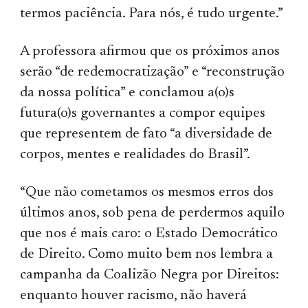
termos paciência. Para nós, é tudo urgente.”
A professora afirmou que os próximos anos
serão “de redemocratização” e “reconstrução
da nossa política” e conclamou a(o)s
futura(o)s governantes a compor equipes
que representem de fato “a diversidade de
corpos, mentes e realidades do Brasil”.
“Que não cometamos os mesmos erros dos
últimos anos, sob pena de perdermos aquilo
que nos é mais caro: o Estado Democrático
de Direito. Como muito bem nos lembra a
campanha da Coalizão Negra por Direitos:
enquanto houver racismo, não haverá