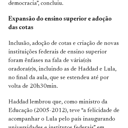
democracia”, concluiu.
Expansão do ensino superior e adoção
das cotas
Inclusão, adoção de cotas e criação de novas
instituições federais de ensino superior
foram ênfases na fala de vária(o)s
oradora(e)s, incluindo as de Haddad e Lula,
no final da aula, que se estendeu até por
volta de 20h30min.
Haddad lembrou que, como ministro da
Educação (2005-2012), teve “a felicidade de
acompanhar o Lula pelo país inaugurando
universidades e institutos federais” em