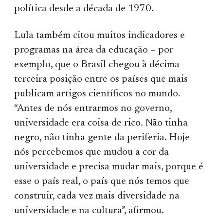
política desde a década de 1970.
Lula também citou muitos indicadores e
programas na área da educação – por
exemplo, que o Brasil chegou à décima-
terceira posição entre os países que mais
publicam artigos científicos no mundo.
“Antes de nós entrarmos no governo,
universidade era coisa de rico. Não tinha
negro, não tinha gente da periferia. Hoje
nós percebemos que mudou a cor da
universidade e precisa mudar mais, porque é
esse o país real, o país que nós temos que
construir, cada vez mais diversidade na
universidade e na cultura”, afirmou.