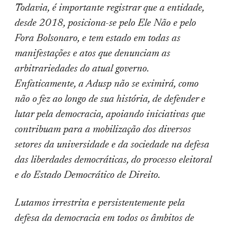
Todavia, é importante registrar que a entidade,
desde 2018, posiciona-se pelo Ele Não e pelo
Fora Bolsonaro, e tem estado em todas as
manifestações e atos que denunciam as
arbitrariedades do atual governo.
Enfaticamente, a Adusp não se eximirá, como
não o fez ao longo de sua história, de defender e
lutar pela democracia, apoiando iniciativas que
contribuam para a mobilização dos diversos
setores da universidade e da sociedade na defesa
das liberdades democráticas, do processo eleitoral
e do Estado Democrático de Direito.
Lutamos irrestrita e persistentemente pela
defesa da democracia em todos os âmbitos de