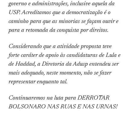
governo e administrações, inclusive aquela da
USP. Acreditamos que a democratização é o
caminho para que as minorias se façam ouvir e
para a retomada da conquista por direitos.
Considerando que a atividade proposta teve
forte caráter de apoio às candidaturas de Lula e
de Haddad, a Diretoria da Adusp entendeu ser
mais adequado, neste momento, não se fazer
representar enquanto tal.
Continuaremos na luta para DERROTAR
BOLSONARO NAS RUAS E NAS URNAS!