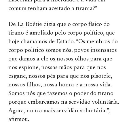
nasceram para a liberdade e a vida em
comum tenham aceitado a tirania?”
De La Boétie dizia que o corpo físico do
tirano é ampliado pelo corpo político, que
hoje chamamos de Estado. “Os membros do
corpo político somos nós, povos insensatos
que damos a ele os nossos olhos para que
nos espione, nossas mãos para que nos
esgane, nossos pés para que nos pisoteie,
nossos filhos, nossa honra e a nossa vida.
Somos nós que fazemos o poder do tirano
porque embarcamos na servidão voluntária.
Agora, nunca mais servidão voluntária!”,
afirmou.