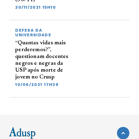
30/11/2021 15H10
DEFESA DA
UNIVERSIDADE
“Quantas vidas mais
perderemos?”,
questionam docentes
negros e negras da
USP após morte de
jovem no Crusp
10/06/2021 17H39