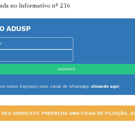
cada no Informativo nº 216
O ADUSP
ceba nosso Expresso pelo canal de whatsapp
clicando aqui
SEU SINDICATO. PREENCHA UMA FICHA DE FILIAÇÃO, AQ