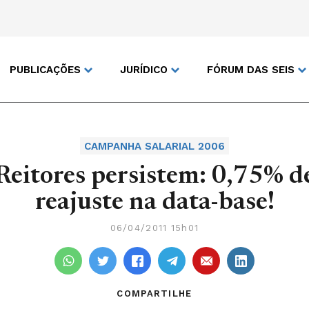
PUBLICAÇÕES
JURÍDICO
FÓRUM DAS SEIS
CAMPANHA SALARIAL 2006
Reitores persistem: 0,75% d
reajuste na data-base!
06/04/2011 15h01
COMPARTILHE