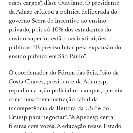
esses cargos”, disse Otaviano. O presidente
da Adusp criticou a política deliberada do
governo Serra de incentivo ao ensino
privado, pois só 10% dos estudantes do
ensino superior estão nas instituições
públicas: “É preciso lutar pela expansão do
ensino público em São Paulo”.
O coordenador do Fórum das Seis, João da
Costa Chaves, presidente da Adunesp,
repudiou a ação policial no campus, que viu
como uma “demonstração cabal da
incompetência da Reitora da USP e do
Cruesp para negociar”. “A Apeoesp cerra
fileiras com vocês. A educação nesse Estado