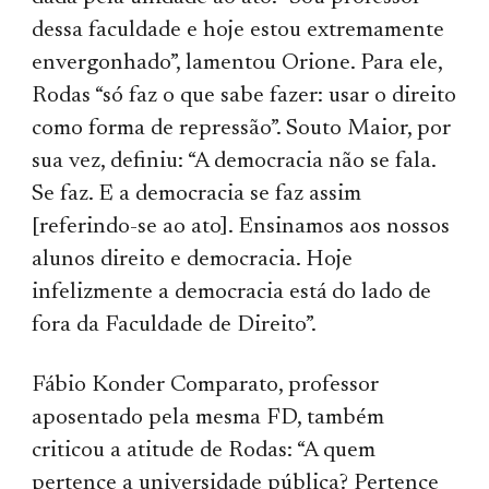
dessa faculdade e hoje estou extremamente
envergonhado”, lamentou Orione. Para ele,
Rodas “só faz o que sabe fazer: usar o direito
como forma de repressão”. Souto Maior, por
sua vez, definiu: “A democracia não se fala.
Se faz. E a democracia se faz assim
[referindo-se ao ato]. Ensinamos aos nossos
alunos direito e democracia. Hoje
infelizmente a democracia está do lado de
fora da Faculdade de Direito”.
Fábio Konder Comparato, professor
aposentado pela mesma FD, também
criticou a atitude de Rodas: “A quem
pertence a universidade pública? Pertence