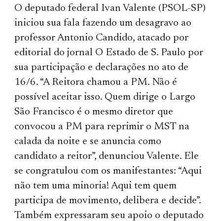
O deputado federal Ivan Valente (PSOL-SP)
iniciou sua fala fazendo um desagravo ao
professor Antonio Candido, atacado por
editorial do jornal O Estado de S. Paulo por
sua participação e declarações no ato de
16/6. “A Reitora chamou a PM. Não é
possível aceitar isso. Quem dirige o Largo
São Francisco é o mesmo diretor que
convocou a PM para reprimir o MST na
calada da noite e se anuncia como
candidato a reitor”, denunciou Valente. Ele
se congratulou com os manifestantes: “Aqui
não tem uma minoria! Aqui tem quem
participa de movimento, delibera e decide”.
Também expressaram seu apoio o deputado