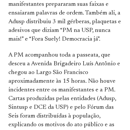
manifestantes prepararam suas faixas e
ensaiaram palavras de ordem. Também ali, a
Adusp distribuiu 3 mil gérberas, plaquetas e
adesivos que diziam “PM na USP, nunca
mais!” e “Fora Suely! Democracia já”.
A PM acompanhou toda a passeata, que
desceu a Avenida Brigadeiro Luís Antônio e
chegou ao Largo São Francisco
aproximadamente às 15 horas. Não houve
incidentes entre os manifestantes e a PM.
Cartas produzidas pelas entidades (Adusp,
Sintusp e DCE da USP) e pelo Fórum das
Seis foram distribuídas à população,
explicando os motivos do ato público e as