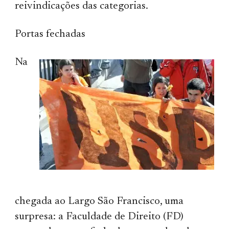
reivindicações das categorias.
Portas fechadas
Na
chegada ao Largo São Francisco, uma
surpresa: a Faculdade de Direito (FD)