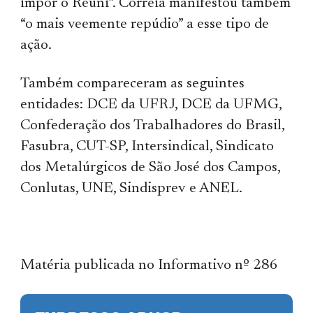
impor o Reuni”. Correia manifestou também
“o mais veemente repúdio” a esse tipo de
ação.
Também compareceram as seguintes
entidades: DCE da UFRJ, DCE da UFMG,
Confederação dos Trabalhadores do Brasil,
Fasubra, CUT-SP, Intersindical, Sindicato
dos Metalúrgicos de São José dos Campos,
Conlutas, UNE, Sindisprev e ANEL.
Matéria publicada no Informativo nº 286