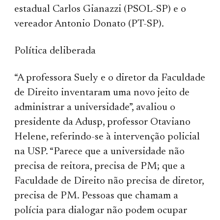
estadual Carlos Gianazzi (PSOL-SP) e o
vereador Antonio Donato (PT-SP).
Política deliberada
“A professora Suely e o diretor da Faculdade
de Direito inventaram uma novo jeito de
administrar a universidade”, avaliou o
presidente da Adusp, professor Otaviano
Helene, referindo-se à intervenção policial
na USP. “Parece que a universidade não
precisa de reitora, precisa de PM; que a
Faculdade de Direito não precisa de diretor,
precisa de PM. Pessoas que chamam a
polícia para dialogar não podem ocupar