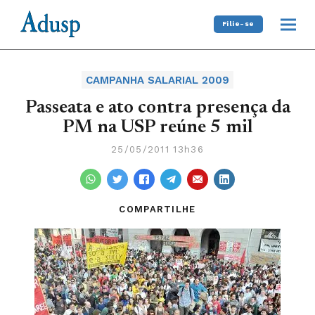
Filie-se
CAMPANHA SALARIAL 2009
Passeata e ato contra presença da
PM na USP reúne 5 mil
25/05/2011 13h36
COMPARTILHE