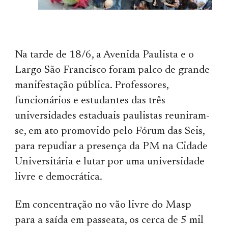
Na tarde de 18/6, a Avenida Paulista e o
Largo São Francisco foram palco de grande
manifestação pública. Professores,
funcionários e estudantes das três
universidades estaduais paulistas reuniram-
se, em ato promovido pelo Fórum das Seis,
para repudiar a presença da PM na Cidade
Universitária e lutar por uma universidade
livre e democrática.
Em concentração no vão livre do Masp
para a saída em passeata, os cerca de 5 mil