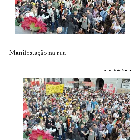
Manifestação na rua
Fotos: Daniel Garcia