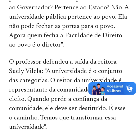
ao Governador? Pertence ao Estado? Não. A
universidade pública pertence ao povo. Ela
não pode fechar as portas para o povo.
Agora quem fecha a Faculdade de Direito
ao povo é o diretor”.
O professor defendeu a saída da reitora
Suely Vilela: “A universidade é o conjunto
das categorias. O reitor da universidade é
representante da comunidade; ele deve ser
eleito. Quando perde a confiança da
comunidade, ele deve ser destituído. É esse
o caminho. Temos que transformar essa
universidade”.