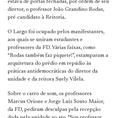
estava de portas fechadas, por ordem de seu
diretor, o professor João Grandino Rodas,
pré-candidato à Reitoria.
O Largo foi ocupado pelos manifestantes,
aos quais se uniram estudantes e
professores da FD. Várias faixas, como
“Rodas também faz piquete!”, estamparam a
arquitetura do prédio em repúdio às
práticas antidemocráticas do diretor da
unidade e da reitora Suely Vilela.
Sobre o carro de som, os professores
Marcus Orione e Jorge Luiz Souto Maior,
da FD, pediram desculpas pela recepção
dada pela unidade ao ato. “Sou professor