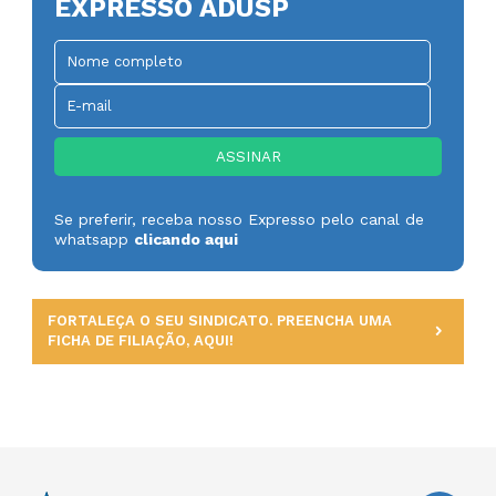
EXPRESSO ADUSP
Se preferir, receba nosso Expresso pelo canal de
whatsapp
clicando aqui
FORTALEÇA O SEU SINDICATO. PREENCHA UMA
FICHA DE FILIAÇÃO, AQUI!