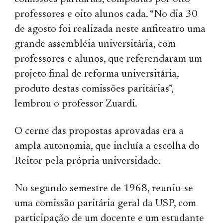
professores e oito alunos cada. “No dia 30
de agosto foi realizada neste anfiteatro uma
grande assembléia universitária, com
professores e alunos, que referendaram um
projeto final de reforma universitária,
produto destas comissões paritárias”,
lembrou o professor Zuardi.
O cerne das propostas aprovadas era a
ampla autonomia, que incluía a escolha do
Reitor pela própria universidade.
No segundo semestre de 1968, reuniu-se
uma comissão paritária geral da USP, com
participação de um docente e um estudante