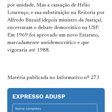
por unidade. Mas a cassação de Hélio
Lourenço, e sua substituição na Reitoria por
Alfredo Buzaid (depois ministro da Justiça),
encerraram o debate democrático na USP.
Em 1969 foi aprovado um novo Estatuto,
marcadamente antidemocrático e que
vigoraria até 1988.
Matéria publicada no Informativo nº 273
EXPRESSO ADUSP