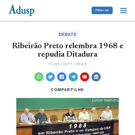
Filie-se
DEBATE
Ribeirão Preto relembra 1968 e
repudia Ditadura
17/05/2011 13h44
COMPARTILHE