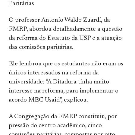
Paritárias
O professor Antonio Waldo Zuardi, da
FMRP, abordou detalhadamente a questão
da reforma do Estatuto da USP e a atuação
das comissões paritárias.
Ele lembrou que os estudantes não eram os
únicos interessados na reforma da
universidade: “A Ditadura tinha muito
interesse na reforma, para implementar o
acordo MEC-Usaid”, explicou.
A Congregação da FMRP constituiu, por
pressão do centro acadêmico, cinco
comissões paritárias, compostas por oito