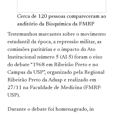
Cerca de 120 pessoas compareceram ao
auditório da Bioquímica da FMRP
Testemunhos marcantes sobre o movimento
estudantil da época, a repressão militar, as
comissões paritárias e o impacto do Ato
Institucional número 5 (AI-5) foram o eixo
do debate “1968 em Ribeirão Preto e no
Campus da USP”, organizado pela Regional
Ribeirão Preto da Adusp e realizado em
27/11 na Faculdade de Medicina (FMRP-
USP).
Durante o debate foi homenageado, in