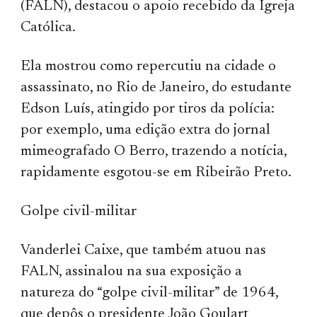
(FALN), destacou o apoio recebido da Igreja
Católica.
Ela mostrou como repercutiu na cidade o
assassinato, no Rio de Janeiro, do estudante
Edson Luís, atingido por tiros da polícia:
por exemplo, uma edição extra do jornal
mimeografado O Berro, trazendo a notícia,
rapidamente esgotou-se em Ribeirão Preto.
Golpe civil-militar
Vanderlei Caixe, que também atuou nas
FALN, assinalou na sua exposição a
natureza do “golpe civil-militar” de 1964,
que depôs o presidente João Goulart