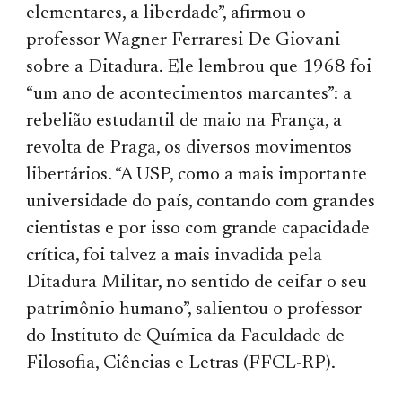
elementares, a liberdade”, afirmou o
professor Wagner Ferraresi De Giovani
sobre a Ditadura. Ele lembrou que 1968 foi
“um ano de acontecimentos marcantes”: a
rebelião estudantil de maio na França, a
revolta de Praga, os diversos movimentos
libertários. “A USP, como a mais importante
universidade do país, contando com grandes
cientistas e por isso com grande capacidade
crítica, foi talvez a mais invadida pela
Ditadura Militar, no sentido de ceifar o seu
patrimônio humano”, salientou o professor
do Instituto de Química da Faculdade de
Filosofia, Ciên­cias e Letras (FFCL-RP).