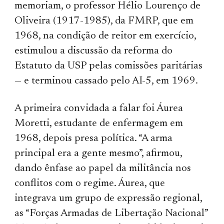
memoriam, o professor Hélio Lourenço de
Oliveira (1917-1985), da FMRP, que em
1968, na condição de reitor em exercício,
estimulou a discussão da reforma do
Estatuto da USP pelas comissões paritárias
— e terminou cassado pelo AI-5, em 1969.
A primeira convidada a falar foi Áurea
Moretti, estudante de enfermagem em
1968, depois presa política. “A arma
principal era a gente mesmo”, afirmou,
dando ênfase ao papel da militância nos
conflitos com o regime. Áurea, que
integrava um grupo de expressão regional,
as “Forças Armadas de Libertação Nacional”