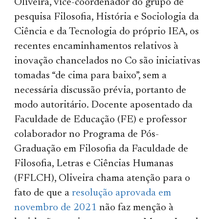
Oliveira, vice-coordenador do grupo de
pesquisa Filosofia, História e Sociologia da
Ciência e da Tecnologia do próprio IEA, os
recentes encaminhamentos relativos à
inovação chancelados no Co são iniciativas
tomadas “de cima para baixo”, sem a
necessária discussão prévia, portanto de
modo autoritário. Docente aposentado da
Faculdade de Educação (FE) e professor
colaborador no Programa de Pós-
Graduação em Filosofia da Faculdade de
Filosofia, Letras e Ciências Humanas
(FFLCH), Oliveira chama atenção para o
fato de que a
resolução aprovada em
novembro de 2021
não faz menção à