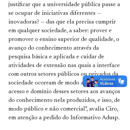
justificar que a universidade pública passe a
se ocupar de iniciativas diferentes —
inovadoras? — das que ela precisa cumprir
em qualquer sociedade, a saber: prover e
promover o ensino superior de qualidade, o
avanço do conhecimento através da
pesquisa básica e aplicada e cuidar de
atividades de extensão nas quais a interface
com outros setores públicos ou privados da
sociedade ocorram de modo a ampliar o
acesso e domínio desses setores aos avanços
do conhecimento nela produzidos, e isso, de
modo público e não comercial”, avalia Ciro,
em atenção a pedido do Informativo Adusp.