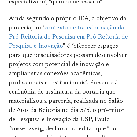
especializado”, “quando necessário”.
Ainda segundo o próprio IEA, o objetivo da
parceria, no “
contexto de transformação da
Pró-Reitoria de Pesquisa em Pró-Reitoria de
Pesquisa e Inovação
”, é “oferecer espaços
para que pesquisadores possam desenvolver
projetos com potencial de inovação e
ampliar suas conexões acadêmicas,
profissionais e institucionais”. Presente à
cerimônia de assinatura da portaria que
materializou a parceria, realizada no Salão
de Atos da Reitoria no dia 5/5, o pró-reitor
de Pesquisa e Inovação da USP, Paulo
Nussenzveig, declarou acreditar que “no