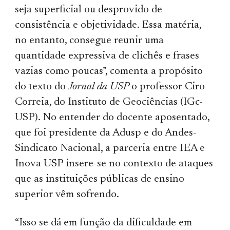
seja superficial ou desprovido de
consistência e objetividade. Essa matéria,
no entanto, consegue reunir uma
quantidade expressiva de clichês e frases
vazias como poucas”, comenta a propósito
do texto do
Jornal da USP
o professor Ciro
Correia, do Instituto de Geociências (IGc-
USP). No entender do docente aposentado,
que foi presidente da Adusp e do Andes-
Sindicato Nacional, a parceria entre IEA e
Inova USP insere-se no contexto de ataques
que as instituições públicas de ensino
superior vêm sofrendo.
“Isso se dá em função da dificuldade em