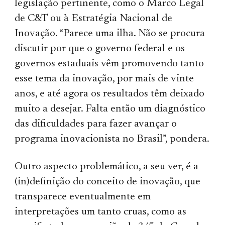
legislação pertinente, como o Marco Legal
de C&T ou à Estratégia Nacional de
Inovação. “Parece uma ilha. Não se procura
discutir por que o governo federal e os
governos estaduais vêm promovendo tanto
esse tema da inovação, por mais de vinte
anos, e até agora os resultados têm deixado
muito a desejar. Falta então um diagnóstico
das dificuldades para fazer avançar o
programa inovacionista no Brasil”, pondera.
Outro aspecto problemático, a seu ver, é a
(in)definição do conceito de inovação, que
transparece eventualmente em
interpretações um tanto cruas, como as