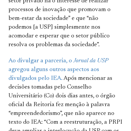
setor privado há o interesse de realizar
processos de inovação que promovam o
bem-estar da sociedade” e que “não
podemos [a USP] simplesmente nos
acomodar e esperar que o setor público
resolva os problemas da sociedade”.
Ao divulgar a parceria, o
Jornal da USP
agregou alguns outros aspectos aos
divulgados pelo IEA.
Após mencionar as
decisões tomadas pelo Conselho
Universitário (Co) dois dias antes, o órgão
oficial da Reitoria fez menção à palavra
“empreendedorismo”, que não aparece no
texto do IEA: “Com a reestruturação, a PRPI