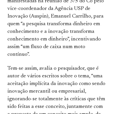
manifestadas na reunião de 3/5 do Co pelo
vice-coordenador da Agência USP de
Inovação (Auspin), Emanuel Carrilho, para
quem “a pesquisa transforma dinheiro em
conhecimento e a inovação transforma
conhecimento em dinheiro”, incentivando
assim “um fluxo de caixa num moto
contínuo”.
Tem-se assim, avalia o pesquisador, que é
autor de vários escritos sobre o tema, “uma
aceitação implícita da inovação como sendo
inovação mercantil ou empresarial,
ignorando-se totalmente às críticas que têm
sido feitas a esse conceito, juntamente com