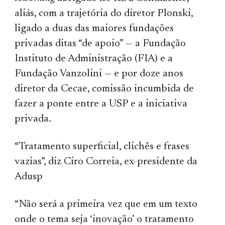
aliás, com a trajetória do diretor Plonski,
ligado a duas das maiores fundações
privadas ditas “de apoio” — a Fundação
Instituto de Administração (FIA) e a
Fundação Vanzolini — e por doze anos
diretor da Cecae, comissão incumbida de
fazer a ponte entre a USP e a iniciativa
privada.
“Tratamento superficial, clichês e frases
vazias”, diz Ciro Correia, ex-presidente da
Adusp
“Não será a primeira vez que em um texto
onde o tema seja ‘inovação’ o tratamento