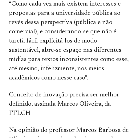
“Como cada vez mais existem interesses e
propostas para a universidade pública ao
revés dessa perspectiva (pública e não
comercial), e considerando-se que não é
tarefa fácil explicitá-los de modo
sustentável, abre-se espaço nas diferentes
mídias para textos inconsistentes como esse,
até mesmo, infelizmente, nos meios
acadêmicos como nesse caso”.
Conceito de inovação precisa ser melhor
definido, assinala Marcos Oliveira, da
FFLCH
Na opinião do professor Marcos Barbosa de