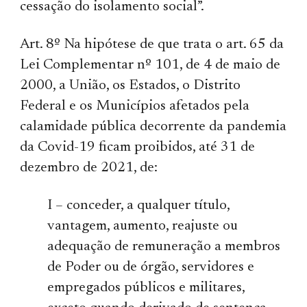
cessação do isolamento social”.
Art. 8º Na hipótese de que trata o art. 65 da
Lei Complementar nº 101, de 4 de maio de
2000, a União, os Estados, o Distrito
Federal e os Municípios afetados pela
calamidade pública decorrente da pandemia
da Covid-19 ficam proibidos, até 31 de
dezembro de 2021, de:
I – conceder, a qualquer título,
vantagem, aumento, reajuste ou
adequação de remuneração a membros
de Poder ou de órgão, servidores e
empregados públicos e militares,