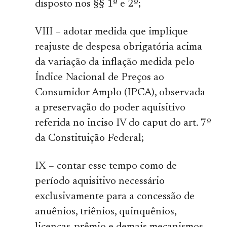
disposto nos §§ 1º e 2º;
VIII – adotar medida que implique
reajuste de despesa obrigatória acima
da variação da inflação medida pelo
Índice Nacional de Preços ao
Consumidor Amplo (IPCA), observada
a preservação do poder aquisitivo
referida no inciso IV do caput do art. 7º
da Constituição Federal;
IX – contar esse tempo como de
período aquisitivo necessário
exclusivamente para a concessão de
anuênios, triênios, quinquênios,