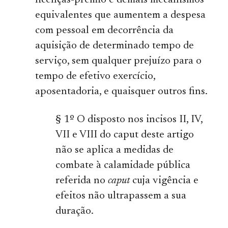
licenças-prêmio e demais mecanismos
equivalentes que aumentem a despesa
com pessoal em decorrência da
aquisição de determinado tempo de
serviço, sem qualquer prejuízo para o
tempo de efetivo exercício,
aposentadoria, e quaisquer outros fins.
§ 1º O disposto nos incisos II, IV,
VII e VIII do caput deste artigo
não se aplica a medidas de
combate à calamidade pública
referida no
caput
cuja vigência e
efeitos não ultrapassem a sua
duração.