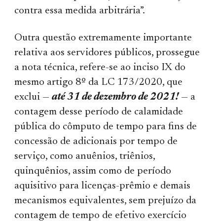
contra essa medida arbitrária”.
Outra questão extremamente importante
relativa aos servidores públicos, prossegue
a nota técnica, refere-se ao inciso IX do
mesmo artigo 8º da LC 173/2020, que
exclui —
até 31 de dezembro de 2021!
— a
contagem desse período de calamidade
pública do cômputo de tempo para fins de
concessão de adicionais por tempo de
serviço, como anuênios, triênios,
quinquênios, assim como de período
aquisitivo para licenças-prêmio e demais
mecanismos equivalentes, sem prejuízo da
contagem de tempo de efetivo exercício