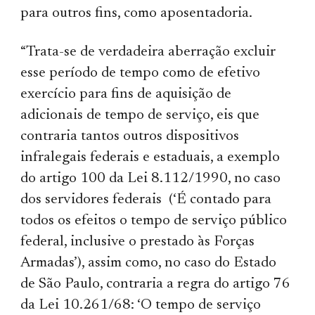
para outros fins, como aposentadoria.
“Trata-se de verdadeira aberração excluir
esse período de tempo como de efetivo
exercício para fins de aquisição de
adicionais de tempo de serviço, eis que
contraria tantos outros dispositivos
infralegais federais e estaduais, a exemplo
do artigo 100 da Lei 8.112/1990, no caso
dos servidores federais (‘É contado para
todos os efeitos o tempo de serviço público
federal, inclusive o prestado às Forças
Armadas’), assim como, no caso do Estado
de São Paulo, contraria a regra do artigo 76
da Lei 10.261/68: ‘O tempo de serviço