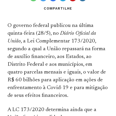
COMPARTILHE
O governo federal publicou na última
quinta-feira (28/5), no
Diário Oficial da
União
, a Lei Complementar 173/2020,
segundo a qual a União repassará na forma
de auxílio financeiro, aos Estados, ao
Distrito Federal e aos municípios, em
quatro parcelas mensais e iguais, o valor de
R$ 60 bilhões para aplicação em ações de
enfrentamento à Covid-19 e para mitigação
de seus efeitos financeiros.
A LC 173/2020 determina ainda que a