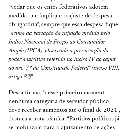
“vedar que os entes federativos adotem
medida que implique reajuste de despesa
obrigatória”, sempre que essa despesa fique
“
acima da variação da inflação medida pelo
Índice Nacional de Preços ao Consumidor
Amplo (IPCA), observada a preservação do
poder aquisitivo referida no inciso IV do caput
do art. 7º da Constituição Federal” (inciso VIII,
artigo 8º)
”.
Dessa forma, “nesse primeiro momento
nenhuma categoria de servidor público
deve receber aumentos até o final de 2021”,
destaca a nota técnica. “Partidos políticos já
se mobilizam para o ajuizamento de ações