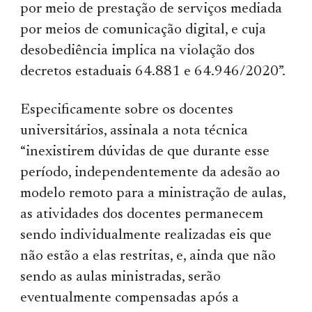
por meio de prestação de serviços mediada
por meios de comunicação digital, e cuja
desobediência implica na violação dos
decretos estaduais 64.881 e 64.946/2020”.
Especificamente sobre os docentes
universitários, assinala a nota técnica
“inexistirem dúvidas de que durante esse
período, independentemente da adesão ao
modelo remoto para a ministração de aulas,
as atividades dos docentes permanecem
sendo individualmente realizadas eis que
não estão a elas restritas, e, ainda que não
sendo as aulas ministradas, serão
eventualmente compensadas após a