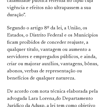
calamidade pública referida no
caput
cuja
vigência e efeitos não ultrapassem a sua
duração”.
Segundo o artigo 8º da lei, a União, os
Estados, o Distrito Federal e os Municípios
ficam proibidos de conceder reajuste, a
qualquer título, vantagem ou aumento a
servidores e empregados públicos, e ainda,
criar ou majorar auxílios, vantagens, bônus,
abonos, verbas de representação ou
benefícios de qualquer natureza.
De acordo com nota técnica elaborada pela
advogada Lara Lorena,do Departamento
Jurídico da Adusp, a lei tem como objetivo