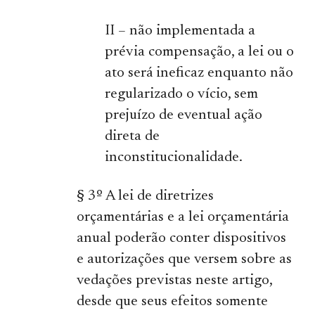
II – não implementada a
prévia compensação, a lei ou o
ato será ineficaz enquanto não
regularizado o vício, sem
prejuízo de eventual ação
direta de
inconstitucionalidade.
§ 3º A lei de diretrizes
orçamentárias e a lei orçamentária
anual poderão conter dispositivos
e autorizações que versem sobre as
vedações previstas neste artigo,
desde que seus efeitos somente