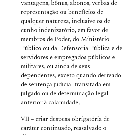
vantagens, bônus, abonos, verbas de
representação ou benefícios de
qualquer natureza, inclusive os de
cunho indenizatório, em favor de
membros de Poder, do Ministério
Público ou da Defensoria Pública e de
servidores e empregados públicos e
militares, ou ainda de seus
dependentes, exceto quando derivado
de sentença judicial transitada em
julgado ou de determinação legal
anterior à calamidade;
VII – criar despesa obrigatória de
caráter continuado, ressalvado o