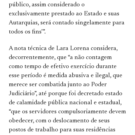
público, assim considerado o
exclusivamente prestado ao Estado e suas
Autarquias, será contado singelamente para
todos os fins’”.
A nota técnica de Lara Lorena considera,
decorrentemente, que “a não contagem
como tempo de efetivo exercício durante
esse período é medida abusiva e ilegal, que
merece ser combatida junto ao Poder
Judiciário”, até porque foi decretado estado
de calamidade pública nacional e estadual,
“que os servidores compulsoriamente devem
obedecer, com o deslocamento de seus
postos de trabalho para suas residências