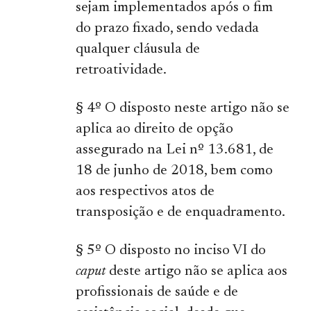
sejam implementados após o fim
do prazo fixado, sendo vedada
qualquer cláusula de
retroatividade.
§ 4º O disposto neste artigo não se
aplica ao direito de opção
assegurado na Lei nº 13.681, de
18 de junho de 2018, bem como
aos respectivos atos de
transposição e de enquadramento.
§ 5º O disposto no inciso VI do
caput
deste artigo não se aplica aos
profissionais de saúde e de