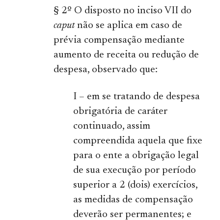
§ 2º O disposto no inciso VII do
caput
não se aplica em caso de
prévia compensação mediante
aumento de receita ou redução de
despesa, observado que:
I – em se tratando de despesa
obrigatória de caráter
continuado, assim
compreendida aquela que fixe
para o ente a obrigação legal
de sua execução por período
superior a 2 (dois) exercícios,
as medidas de compensação
deverão ser permanentes; e