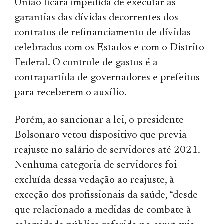
União ficará impedida de executar as
garantias das dívidas decorrentes dos
contratos de refinanciamento de dívidas
celebrados com os Estados e com o Distrito
Federal. O controle de gastos é a
contrapartida de governadores e prefeitos
para receberem o auxílio.
Porém, ao sancionar a lei, o presidente
Bolsonaro vetou dispositivo que previa
reajuste no salário de servidores até 2021.
Nenhuma categoria de servidores foi
excluída dessa vedação ao reajuste, à
exceção dos profissionais da saúde, “desde
que relacionado a medidas de combate à