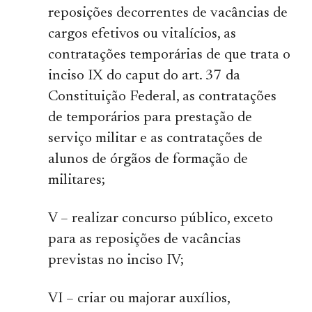
reposições decorrentes de vacâncias de
cargos efetivos ou vitalícios, as
contratações temporárias de que trata o
inciso IX do caput do art. 37 da
Constituição Federal, as contratações
de temporários para prestação de
serviço militar e as contratações de
alunos de órgãos de formação de
militares;
V – realizar concurso público, exceto
para as reposições de vacâncias
previstas no inciso IV;
VI – criar ou majorar auxílios,