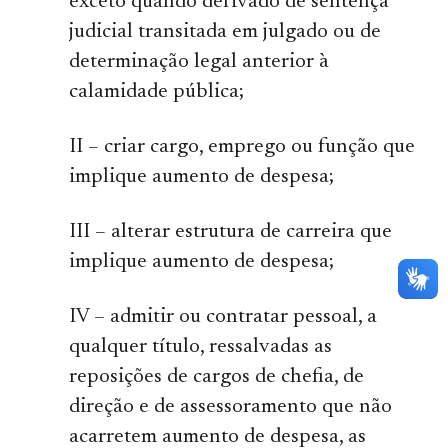
exceto quando derivado de sentença
judicial transitada em julgado ou de
determinação legal anterior à
calamidade pública;
II – criar cargo, emprego ou função que
implique aumento de despesa;
III – alterar estrutura de carreira que
implique aumento de despesa;
IV – admitir ou contratar pessoal, a
qualquer título, ressalvadas as
reposições de cargos de chefia, de
direção e de assessoramento que não
acarretem aumento de despesa, as