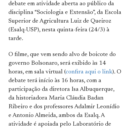
debate em atividade aberta ao público da
disciplina “Sociologia e Extensão”, da Escola
Superior de Agricultura Luiz de Queiroz
(Esalq-USP), nesta quinta-feira (24/3) à
tarde.
O filme, que vem sendo alvo de boicote do
governo Bolsonaro, será exibido às 14
horas, em sala virtual (
confira aqui o link
). O
debate terá início às 16 horas, com a
participação da diretora Isa Albuquerque,
da historiadora Maria Cláudia Badan
Ribeiro e dos professores Adalmir Leonídio
e Antonio Almeida, ambos da Esalq. A
atividade é apoiada pelo Laboratório de