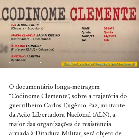
O documentário longa-metragem
“Codinome Clemente”, sobre a trajetória do
guerrilheiro Carlos Eugênio Paz, militante
da Ação Libertadora Nacional (ALN), a
maior das organizações de resistência
armada à Ditadura Militar, será objeto de