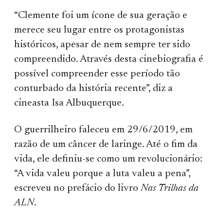
“Clemente foi um ícone de sua geração e
merece seu lugar entre os protagonistas
históricos, apesar de nem sempre ter sido
compreendido. Através desta cinebiografia é
possível compreender esse período tão
conturbado da história recente”, diz a
cineasta Isa Albuquerque.
O guerrilheiro faleceu em 29/6/2019, em
razão de um câncer de laringe. Até o fim da
vida, ele definiu-se como um revolucionário:
“A vida valeu porque a luta valeu a pena”,
escreveu no prefácio do livro
Nas Trilhas da
ALN
.