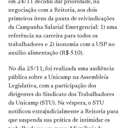
em 24/11 decidiu dar prioridade, na
negociação com a Reitoria, aos dois
primeiros itens da pauta de reivindicações
da Campanha Salarial Emergencial: 1) uma
referência na carreira para todos os
trabalhadores e 2) isonomia com a USP no
auxílio-alimentação (R$ 510).
No dia 25/11, foi realizada uma audiência
pública sobre a Unicamp na Assembleia
Legislativa, com a participação dos
dirigentes do Sindicato dos Trabalhadores
da Unicamp (STU). Na véspera, o STU
notificou extrajudicialmente a Reitoria para
que suspenda sua prática de intimidar os