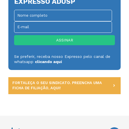
EXPRESSO ADUSP
Se preferir, receba nosso Expresso pelo canal de
whatsapp
clicando aqui
FORTALEÇA O SEU SINDICATO. PREENCHA UMA
FICHA DE FILIAÇÃO, AQUI!