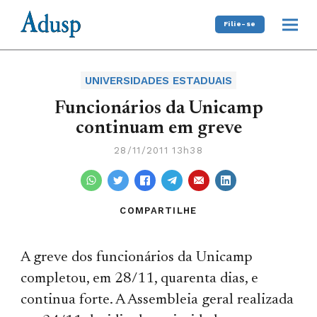
Filie-se
UNIVERSIDADES ESTADUAIS
Funcionários da Unicamp
continuam em greve
28/11/2011 13h38
COMPARTILHE
A greve dos funcionários da Unicamp
completou, em 28/11, quarenta dias, e
continua forte. A Assembleia geral realizada